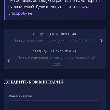
личная жизнь больше, чем работа. Сон с четверга на
пятницу вещий. Дело в том, что в этот период
...
подробнее
СЛЕДУЮЩАЯ ПУБЛИКАЦИЯ
Лунный гороскоп — календарь на 06-08-2026
ПРЕДЫДУЩАЯ ПУБЛИКАЦИЯ
Лунный календарь стрижки на сегодня 03-08-
2026
ДОБАВИТЬ КОММЕНТАРИЙ
Комментарий