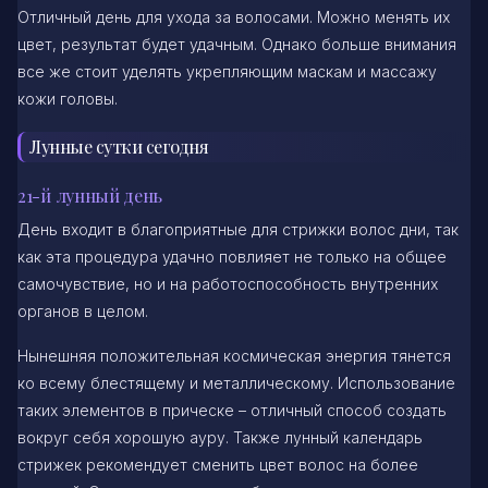
Отличный день для ухода за волосами. Можно менять их
цвет, результат будет удачным. Однако больше внимания
все же стоит уделять укрепляющим маскам и массажу
кожи головы.
Лунные сутки сегодня
21-й лунный день
День входит в благоприятные для стрижки волос дни, так
как эта процедура удачно повлияет не только на общее
самочувствие, но и на работоспособность внутренних
органов в целом.
Нынешняя положительная космическая энергия тянется
ко всему блестящему и металлическому. Использование
таких элементов в прическе – отличный способ создать
вокруг себя хорошую ауру. Также лунный календарь
стрижек рекомендует сменить цвет волос на более