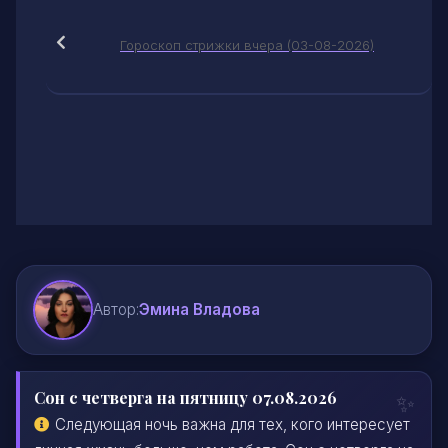
Гороскоп стрижки вчера (03-08-2026)
Автор:
Эмина Владова
Сон с четверга на пятницу 07.08.2026
Следующая ночь важна для тех, кого интересует