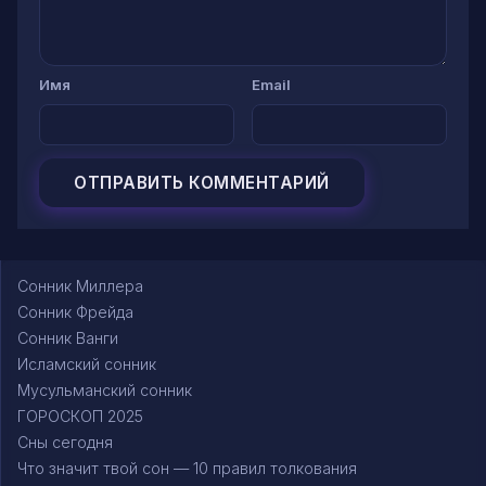
Имя
Email
Сонник Миллера
Сонник Фрейда
Сонник Ванги
Исламский сонник
Мусульманский сонник
ГОРОСКОП 2025
Сны сегодня
Что значит твой сон — 10 правил толкования