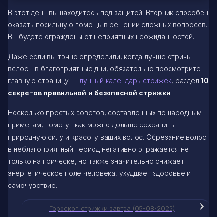
В этот день вы находитесь под защитой. Вторник способен
оказать посильную помощь в решении сложных вопросов.
Вы будете ограждены от неприятных неожиданностей.
Даже если вы точно определили, когда лучше стричь
волосы в благоприятные дни, обязательно просмотрите
главную страницу —
лунный календарь стрижек
, раздел
10
секретов правильной и безопасной стрижки
.
Несколько простых советов, составленных по народным
приметам, помогут как можно дольше сохранить
природную силу и красоту ваших волос. Обрезание волос
в неблагоприятный период негативно отражается не
только на прическе, но также значительно снижает
энергетическое поле человека, ухудшает здоровье и
самочувствие.
Гороскоп стрижки завтра (05-08-2026)