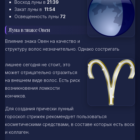
Восход луны в
21:39
Закат луны в
11:54
Освещенность луны
72
Луна в знаке Овен
Влияние знака Овен на качество и
структуру волос незначительно. Однако состригать
лишнее сегодня не стоит, это
может отрицательно отразиться
на внешнем виде волос. Есть риск
возникновения ломкости
кончиков.
Для создания прически лунный
гороскоп стрижек рекомендует пользоваться
косметическими средствами, в составе которых есть воск
и коллаген.