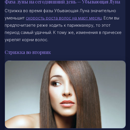
Фаза луны на сегодняшний день — Убывающая Луна
Стрижка во время фазы Убывающая Луна значительно
уменьшит
скорость роста волос на март месяц
. Если вы
предпочитаете реже ходить к парикмахеру, то этот
период самый удачный. К тому же, изменения в прическе
укрепят корни волос.
Стрижка во вторник