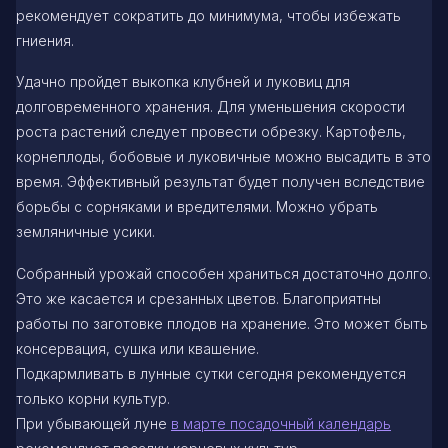
рекомендует сократить до минимума, чтобы избежать
гниения.
Удачно пройдет выкопка клубней и луковиц для
долговременного хранения. Для уменьшения скорости
роста растений следует провести обрезку. Картофель,
корнеплоды, бобовые и луковичные можно высадить в это
время. Эффективный результат будет получен вследствие
борьбы с сорняками и вредителями. Можно убрать
земляничные усики.
Собранный урожай способен храниться достаточно долго.
Это же касается и срезанных цветов. Благоприятны
работы по заготовке плодов на хранение. Это может быть
консервация, сушка или квашение.
Подкармливать в лунные сутки сегодня рекомендуется
только корни культур.
При убывающей луне
в марте посадочный календарь