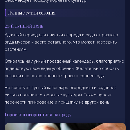
рекомендует посадку корневых культур.
Лунные сутки сегодня
21-й лунный день
Удачный период для очистки огорода и сада от разного
вида мусора и всего остального, что может навредить
растениям.
Опираясь на лунный посадочный календарь, благоприятно
подействуют все виды удобрений. Желательно собрать
сегодня все лекарственные травы и корнеплоды.
Не советует лунный календарь огородника и садовода
сильно поливать огородные культуры. Также просит
перенести пикирование и прищипку на другой день.
Гороскоп огородника на среду