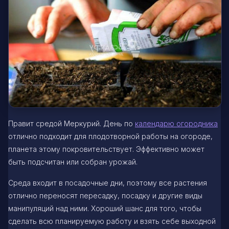
Правит средой Меркурий. День по
календарю огородника
отлично подходит для плодотворной работы на огороде,
планета этому покровительствует. Эффективно может
быть подсчитан или собран урожай.
Среда входит в посадочные дни, поэтому все растения
отлично переносят пересадку, посадку и другие виды
манипуляций над ними. Хороший шанс для того, чтобы
сделать всю планируемую работу и взять себе выходной