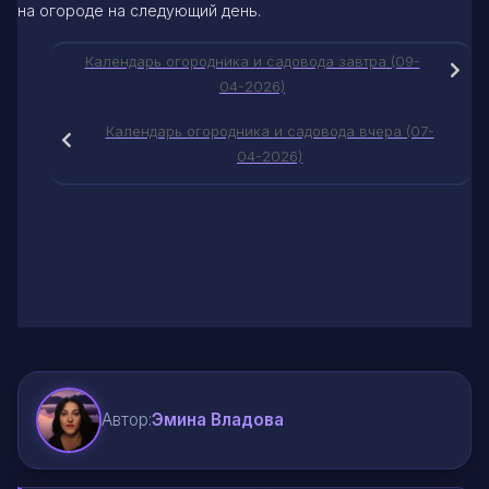
на огороде на следующий день.
Календарь огородника и садовода завтра (09-
04-2026)
Календарь огородника и садовода вчера (07-
04-2026)
Автор:
Эмина Владова