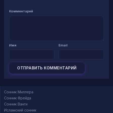
Комментарий
Имя
Email
Сонник Миллера
Сонник Фрейда
Сонник Ванги
Исламский сонник