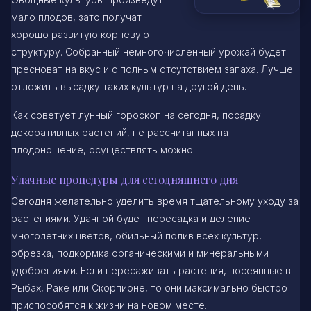
мало плодов, зато получат
хорошо развитую корневую
структуру. Собранный немногочисленный урожай будет
пресноват на вкус и с полным отсутствием запаха. Лучше
отложить высадку таких культур на другой день.
Как советует лунный гороскоп на сегодня, посадку
декоративных растений, не рассчитанных на
плодоношение, осуществлять можно.
Удачные процедуры для сегодняшнего дня
Сегодня желательно уделить время тщательному уходу за
растениями. Удачной будет пересадка и деление
многолетних цветов, обильный полив всех культур,
обрезка, подкормка органическими и минеральными
удобрениями. Если пересаживать растения, посеянные в
Рыбах, Раке или Скорпионе, то они максимально быстро
приспособятся к жизни на новом месте.