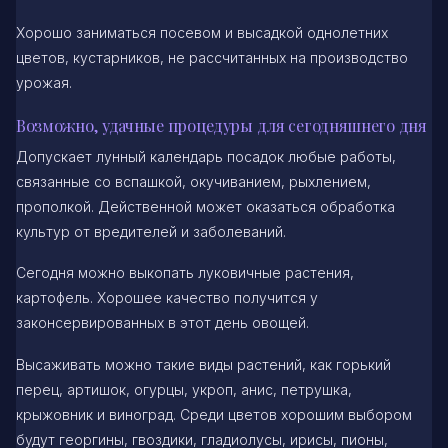
Хорошо заниматься посевом и высадкой однолетних
цветов, кустарников, не рассчитанных на производство
урожая.
Возможно, удачные процедуры для сегодняшнего дня
Допускает лунный календарь посадок любые работы,
связанные со вспашкой, окучиванием, рыхлением,
прополкой. Действенной может оказаться обработка
культур от вредителей и заболеваний.
Сегодня можно выкопать луковичные растения,
картофель. Хорошее качество получится у
законсервированных в этот день овощей.
Высаживать можно такие виды растений, как горький
перец, артишок, огурцы, укроп, анис, петрушка,
крыжовник и виноград. Среди цветов хорошим выбором
будут георгины, гвоздики, гладиолусы, ирисы, пионы,