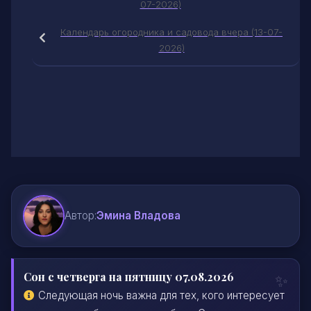
07-2026)
Календарь огородника и садовода вчера (13-07-
2026)
Автор:
Эмина Владова
Сон с четверга на пятницу 07.08.2026
Следующая ночь важна для тех, кого интересует