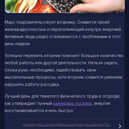
Марс покровительствует вторнику. Славится своей
жизнерадостностью и переполняющей изнутри энергией.
Активные люди редко сталкиваются с проблемами в этот
день недели.
Успешно пережить вторник поможет большое количество
любой работы или другой деятельности. Нельзя сидеть,
сложа руки, необходимо задействовать свои
мыслительные процессы, хотя вторник славится умением
нарушать работу рассудка.
Лучший день для тяжелого физического труда в огороде,
как утверждает лунный
календарь посадок
, энергия
восстанавливается очень быстро.
Календарь огородника и садовода завтра (15-