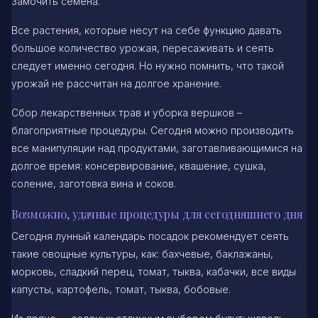
Замочить семена.
Все растения, которые несут на себе функцию давать
большое количество урожая, пересаживать и сеять
следует именно сегодня. Но нужно помнить, что такой
урожай не рассчитан на долгое хранение.
Сбор лекарственных трав и уборка вершков –
благоприятные процедуры. Сегодня можно производить
все манипуляции над продуктами, заготавливающимися на
долгое время: консервирование, квашение, сушка,
соление, заготовка вина и соков.
Возможно, удачные процедуры для сегодняшнего дня
Сегодня лунный календарь посадок рекомендует сеять
такие овощные культуры, как: бахчевые, баклажаны,
морковь, сладкий перец, томат, тыква, кабачки, все виды
капусты, картофель, томат, тыква, бобовые.