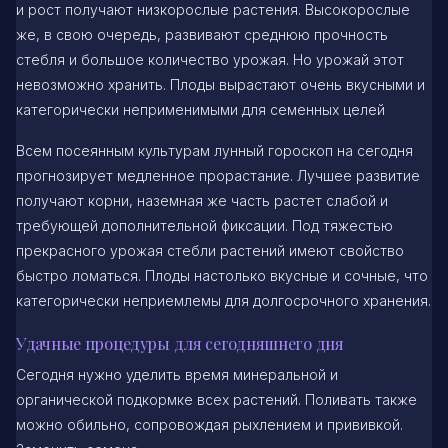
и рост получают низкорослые растения. Высокорослые
же, в свою очередь, развивают среднюю прочность
стебля и большое количество урожая. Но урожай этот
невозможно хранить. Плоды вырастают очень вкусными и
категорически неприменимыми для семенных целей
Всем посеянным культурам лунный гороскоп на сегодня
прогнозирует медленное прорастание. Лучшее развитие
получают корни, наземная же часть растет слабой и
требующей дополнительной фиксации. Под тяжестью
прекрасного урожая стебли растений имеют свойство
быстро ломаться. Плоды настолько вкусные и сочные, что
категорически неприемлемы для долгосрочного хранения.
Удачные процедуры для сегодняшнего дня
Сегодня нужно уделить время минеральной и
органической подкормке всех растений. Поливать также
можно обильно, сопровождая рыхлением и прививкой.