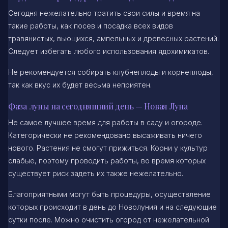
Сегодня нежелательно тратить свои силы и время на
такие работы, как посев и посадка всех видов
травянистых, вьющихся, ампельных и древесных растений.
Следует избегать любого использования ядохимикатов.
Не рекомендуется собирать клубнеплоды и корнеплоды,
так как вкус их будет весьма неприятен.
Фаза луны на сегодняшний день — Новая Луна
Не самое лучшее время для работы в саду и огороде.
Категорически не рекомендовано высаживать ничего
нового. Растения не смогут прижиться. Корни у культур
слабые, поэтому проводить работы, во время которых
существует риск задеть их также нежелательно.
Благоприятными могут быть процедуры, осуществление
которых происходит в день до Новолуния и на следующие
сутки после. Можно очистить огород от нежелательной