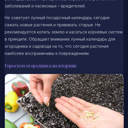
заболеваний и насекомых – вредителей.
Не советует лунный посадочный календарь сегодня
сажать новые растения и прививать старые. Не
рекомендуется копать землю и касаться корневых систем
в принципе. Обращает внимание лунный календарь для
огородника и садовода на то, что сегодня растения
наиболее восприимчивы к повреждениям.
Гороскоп огородника на вторник