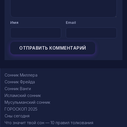
Имя
Email
Сонник Миллера
Сонник Фрейда
Сонник Ванги
Исламский сонник
Мусульманский сонник
ГОРОСКОП 2025
Сны сегодня
Что значит твой сон — 10 правил толкования