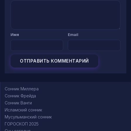
Имя
Email
Сонник Миллера
Сонник Фрейда
Сонник Ванги
Исламский сонник
Мусульманский сонник
ГОРОСКОП 2025
Сны сегодня