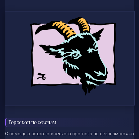
Гороскоп по сезонам
С помощью астрологического прогноза по сезонам можно