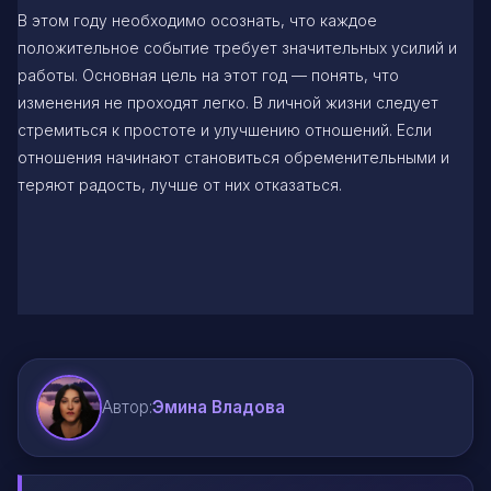
В этом году необходимо осознать, что каждое
положительное событие требует значительных усилий и
работы. Основная цель на этот год — понять, что
изменения не проходят легко. В личной жизни следует
стремиться к простоте и улучшению отношений. Если
отношения начинают становиться обременительными и
теряют радость, лучше от них отказаться.
Автор:
Эмина Владова