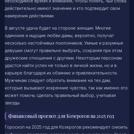
необходимое время и внимание, чтобы понять, чьи слова
действительно имеют значение и кто подтвердит свои
намерения действиями.
В августе удача будет на стороне женщин. Многие
одинокие и ищущие любви дамы, вероятно, получат
несколько настойчивых поклонников. Умные и разумные
девушки смогут правильно выбрать, сохраняя при этом
дружеские отношения с другими. Некоторым персонам
удастся найти успех не только в личной жизни, но и в
карьере благодаря их обаянию и привлекательности.
Мужчинам следует обратить внимание на тех дам,
которые вызывают искренние чувства, так как именно это
может помочь сделать правильный выбор, учитывая
звезды.
Финансовый прогноз для Козерогов на 2025 год
Гороскоп на 2025 год для Козерогов рекомендует снизить