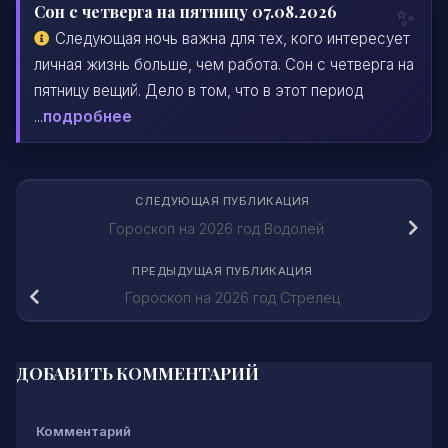
Сон с четверга на пятницу 07.08.2026
Следующая ночь важна для тех, кого интересует
личная жизнь больше, чем работа. Сон с четверга на
пятницу вещий. Дело в том, что в этот период
...
подробнее
СЛЕДУЮЩАЯ ПУБЛИКАЦИЯ
Гороскоп на 2026 год Водолей
ПРЕДЫДУЩАЯ ПУБЛИКАЦИЯ
Гороскоп на 2026 год Стрелец
ДОБАВИТЬ КОММЕНТАРИЙ
Комментарий