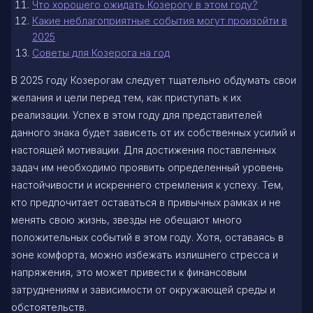
Что хорошего ожидать Козерогу в этом году?
Какие неблагоприятные события могут произойти в
2025
Советы для Козерога на год
В 2025 году Козерогам следует тщательно обдумать свои
желания и цели перед тем, как приступать к их
реализации. Успех в этом году для представителей
данного знака будет зависеть от их собственных усилий и
настоящей мотивации. Для достижения поставленных
задач им необходимо проявить определенный уровень
настойчивости и искреннего стремления к успеху. Тем,
кто предпочитает оставаться в привычных рамках и не
менять свою жизнь, звезды не обещают много
положительных событий в этом году. Хотя, оставаясь в
зоне комфорта, можно избежать излишнего стресса и
напряжения, это может привести к финансовым
затруднениям и зависимости от окружающей среды и
обстоятельств.