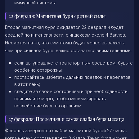
иммунной системы.
22 февраля: Магнитная буря средней силы
Вторая магнитная буря ожидается 22 февраля и будет
средней по интенсивности, с индексом около 4 баллов.
Несмотря на то, что симптомы будут менее выражены,
чем при сильной буре, важно оставаться внимательными:
если вы управляете транспортным средством, будьте
особенно осторожны;
постарайтесь избегать дальних поездок и перелетов
в этот день;
следите за своим состоянием и при необходимости
принимайте меры, чтобы минимизировать
воздействие бурь на организм.
27 февраля: Последняя и самая слабая буря месяца
Февраль завершится слабой магнитной бурей 27 числа,
когда индекс составит всего 3 балла. Такая буря может