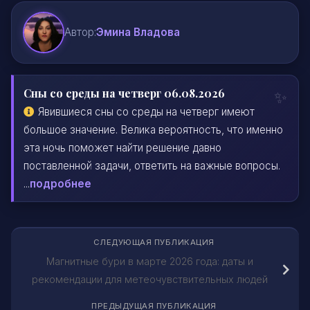
Автор:
Эмина Владова
Сны со среды на четверг 06.08.2026
Явившиеся сны со среды на четверг имеют
большое значение. Велика вероятность, что именно
эта ночь поможет найти решение давно
поставленной задачи, ответить на важные вопросы.
...
подробнее
СЛЕДУЮЩАЯ ПУБЛИКАЦИЯ
Магнитные бури в марте 2026 года: даты и
рекомендации для метеочувствительных людей
ПРЕДЫДУЩАЯ ПУБЛИКАЦИЯ