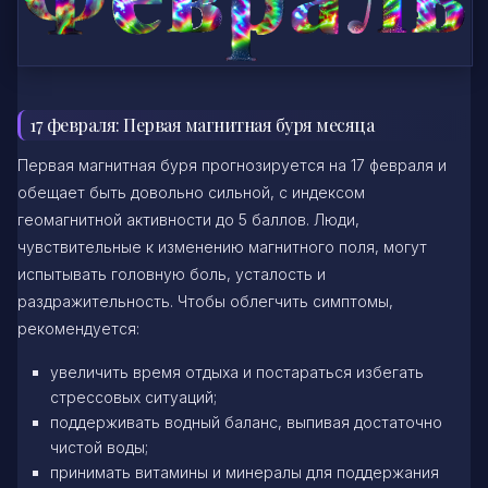
17 февраля: Первая магнитная буря месяца
Первая магнитная буря прогнозируется на 17 февраля и
обещает быть довольно сильной, с индексом
геомагнитной активности до 5 баллов. Люди,
чувствительные к изменению магнитного поля, могут
испытывать головную боль, усталость и
раздражительность. Чтобы облегчить симптомы,
рекомендуется:
увеличить время отдыха и постараться избегать
стрессовых ситуаций;
поддерживать водный баланс, выпивая достаточно
чистой воды;
принимать витамины и минералы для поддержания