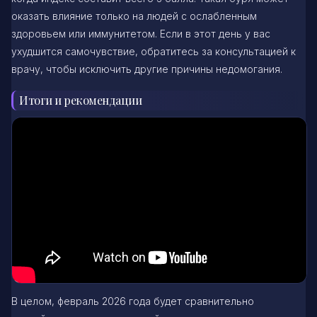
оказать влияние только на людей с ослабленным
здоровьем или иммунитетом. Если в этот день у вас
ухудшится самочувствие, обратитесь за консультацией к
врачу, чтобы исключить другие причины недомогания.
Итоги и рекомендации
В целом, февраль 2026 года будет сравнительно