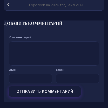
Гороскоп на 2026 год Близнецы
ДОБАВИТЬ КОММЕНТАРИЙ
Комментарий
Имя
Email