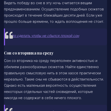
Видеть победу во сне в эту ночь считается вещим
предзнаменованием. Осуществление подобных сюжетов
происходит в течение ближайших десяти дней. Если уже
прошло больше времени, то ждать воплощения не стоит.
Что сделать чтобы не сбылся плохой сон
Сон со вторника на среду
Сон со вторника на среду переполнен активностью и
обилием разнообразных сюжетов. Найти единственно
правильную смысловую нить в этом хаосе практически
нереально. Такие сны не сбываются в действительности.
Однако есть маленькая вероятность осуществления
некоторых отдельных частей сновидений, которые
никогда не содержат в себе ничего плохого.