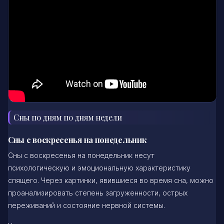
Сны по дням по дням недели
Сны с воскресенья на понедельник
Сны с воскресенья на понедельник несут
психологическую и эмоциональную характеристику
спящего. Через картинки, явившиеся во время сна, можно
проанализировать степень загруженности, острых
переживаний и состояние нервной системы.