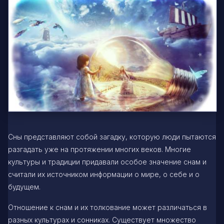
Сны представляют собой загадку, которую люди пытаются
разгадать уже на протяжении многих веков. Многие
культуры и традиции придавали особое значение снам и
считали их источником информации о мире, о себе и о
будущем.
Отношение к снам и их толкование может различаться в
разных культурах и сонниках. Существует множество