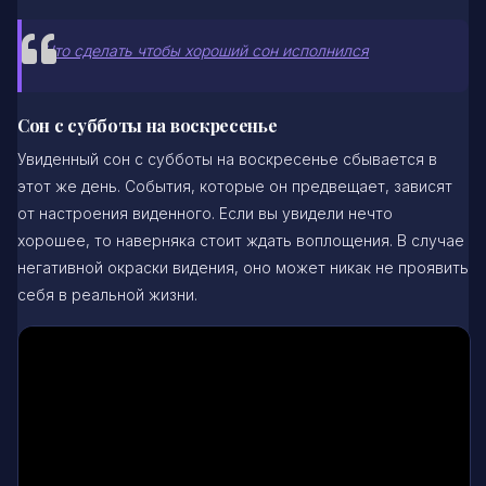
Что сделать чтобы хороший сон исполнился
Сон с субботы на воскресенье
Увиденный сон с субботы на воскресенье сбывается в
этот же день. События, которые он предвещает, зависят
от настроения виденного. Если вы увидели нечто
хорошее, то наверняка стоит ждать воплощения. В случае
негативной окраски видения, оно может никак не проявить
себя в реальной жизни.