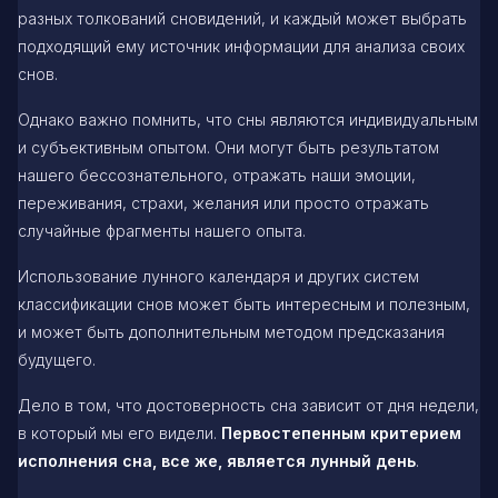
разных толкований сновидений, и каждый может выбрать
подходящий ему источник информации для анализа своих
снов.
Однако важно помнить, что сны являются индивидуальным
и субъективным опытом. Они могут быть результатом
нашего бессознательного, отражать наши эмоции,
переживания, страхи, желания или просто отражать
случайные фрагменты нашего опыта.
Использование лунного календаря и других систем
классификации снов может быть интересным и полезным,
и может быть дополнительным методом предсказания
будущего.
Дело в том, что достоверность сна зависит от дня недели,
в который мы его видели.
Первостепенным критерием
исполнения сна, все же, является лунный день
.