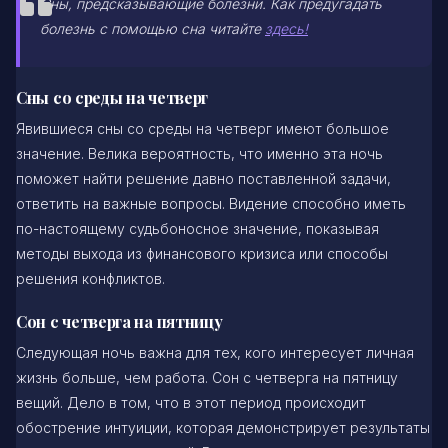
Сны, предсказывающие болезни. Как предугадать
болезнь с помощью сна читайте
здесь!
Сны со среды на четверг
Явившиеся сны со среды на четверг имеют большое
значение. Велика вероятность, что именно эта ночь
поможет найти решение давно поставленной задачи,
ответить на важные вопросы. Видение способно иметь
по-настоящему судьбоносное значение, показывая
методы выхода из финансового кризиса или способы
решения конфликтов.
Сон с четверга на пятницу
Следующая ночь важна для тех, кого интересует личная
жизнь больше, чем работа. Сон с четверга на пятницу
вещий. Дело в том, что в этот период происходит
обострение интуиции, которая демонстрирует результаты