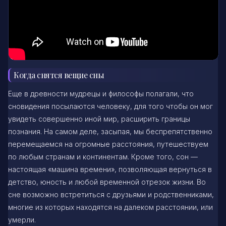
Когда снятся вещие сны
Еще в древности мудрецы и философы полагали, что
сновидения посылаются человеку, для того чтобы он мог
увидеть совершенно иной мир, расширить границы
познания. На самом деле, засыпая, мы беспрепятственно
перемещаемся на огромные расстояния, путешествуем
по любым странам и континентам. Кроме того, сон —
настоящая «машина времени», позволяющая вернуться в
детство, юность и любой временной отрезок жизни. Во
сне возможно встретиться с друзьями и родственниками,
многие из которых находятся на далеком расстоянии, или
умерли.