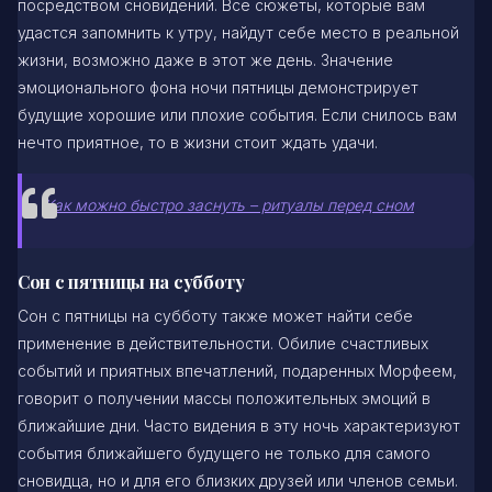
посредством сновидений. Все сюжеты, которые вам
удастся запомнить к утру, найдут себе место в реальной
жизни, возможно даже в этот же день. Значение
эмоционального фона ночи пятницы демонстрирует
будущие хорошие или плохие события. Если снилось вам
нечто приятное, то в жизни стоит ждать удачи.
Как можно быстро заснуть – ритуалы перед сном
Сон с пятницы на субботу
Сон с пятницы на субботу также может найти себе
применение в действительности. Обилие счастливых
событий и приятных впечатлений, подаренных Морфеем,
говорит о получении массы положительных эмоций в
ближайшие дни. Часто видения в эту ночь характеризуют
события ближайшего будущего не только для самого
сновидца, но и для его близких друзей или членов семьи.