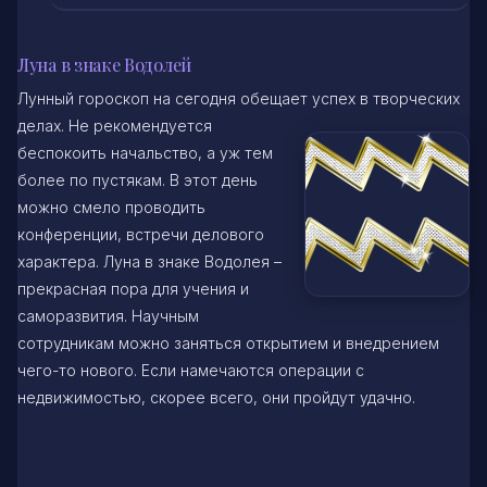
Луна в знаке Водолей
Лунный гороскоп на сегодня обещает успех в творческих
делах. Не рекомендуется
беспокоить начальство, а уж тем
более по пустякам. В этот день
можно смело проводить
конференции, встречи делового
характера. Луна в знаке Водолея –
прекрасная пора для учения и
саморазвития. Научным
сотрудникам можно заняться открытием и внедрением
чего-то нового. Если намечаются операции с
недвижимостью, скорее всего, они пройдут удачно.