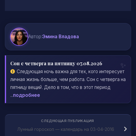
Автор:
Эмина Владова
Сон с четверга на пятницу 07.08.2026
Следующая ночь важна для тех, кого интересует
личная жизнь больше, чем работа. Сон с четверга на
пятницу вещий. Дело в том, что в этот период
...
подробнее
СЛЕДУЮЩАЯ ПУБЛИКАЦИЯ
Лунный гороскоп — календарь на 03-04-2016