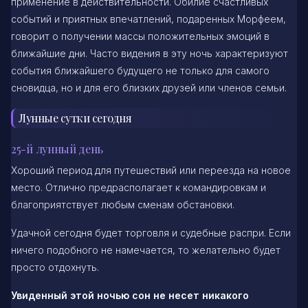
применение в действительности. Обилие счастливых
событий и приятных впечатлений, подаренных Морфеем,
говорит о получении массы положительных эмоций в
ближайшие дни. Часто видения в эту ночь характеризуют
события ближайшего будущего не только для самого
сновидца, но и для его близких друзей или членов семьи.
Лунные сутки сегодня
25-й лунный день
Хороший период для путешествий или переезда на новое
место. Отлично предрасполагает к командировкам и
благоприятствует любым сменам обстановки.
Удачной сегодня будет торговля и судебные распри. Если
ничего подобного не намечается, то желательно будет
просто отдохнуть.
Увиденный этой ночью сон не несет никакого