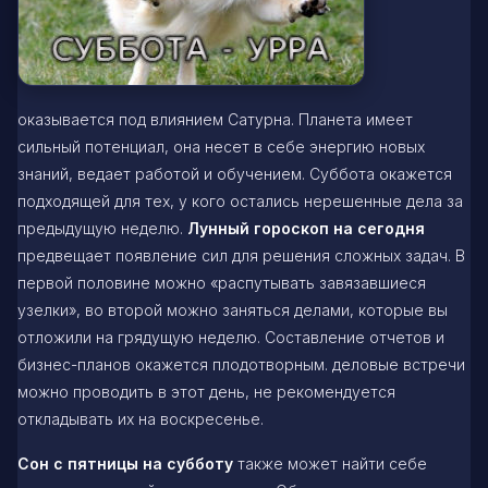
оказывается под влиянием Сатурна. Планета имеет
сильный потенциал, она несет в себе энергию новых
знаний, ведает работой и обучением. Суббота окажется
подходящей для тех, у кого остались нерешенные дела за
предыдущую неделю.
Лунный гороскоп на сегодня
предвещает появление сил для решения сложных задач. В
первой половине можно «распутывать завязавшиеся
узелки», во второй можно заняться делами, которые вы
отложили на грядущую неделю. Составление отчетов и
бизнес-планов окажется плодотворным. деловые встречи
можно проводить в этот день, не рекомендуется
откладывать их на воскресенье.
Сон с пятницы на субботу
также может найти себе