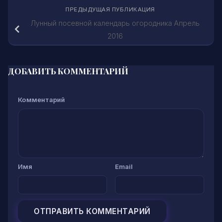
ПРЕДЫДУЩАЯ ПУБЛИКАЦИЯ
Лунный посевной календарь огородника Апрель
2016
ДОБАВИТЬ КОММЕНТАРИЙ
Комментарий
Имя
Email