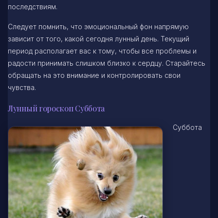
последствиям.
Следует помнить, что эмоциональный фон напрямую
зависит от того, какой сегодня лунный день. Текущий
период располагает вас к тому, чтобы все проблемы и
радости принимать слишком близко к сердцу. Старайтесь
обращать на это внимание и контролировать свои
чувства.
Лунный гороскоп Суббота
Суббота