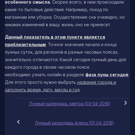
особенного смысла
. Скорее всего, в нем происходили
какие-то бытовые действия. Например, поход по
магазинам или уборка. Осуществление сна очевидно, но
никаких изменений в вашу жизнь оно не принесет.
Данный показатель в этом пункте является
приблизительным
. Точное значение начала и конца
лунных суток, для регионов в разных часовых поясах,
значительно отличаются. Какой сегодня лунный день для
каждого города в своем часовом поясе
необходимо узнать онлайн в разделе
фаза луны сегодня
.
Для этого просто нужно выбрать
название города и
заполнить время, дату, месяц и год
.
Лунный календарь завтра (03-04-2016)
Лунный календарь вчера (01-04-2016)