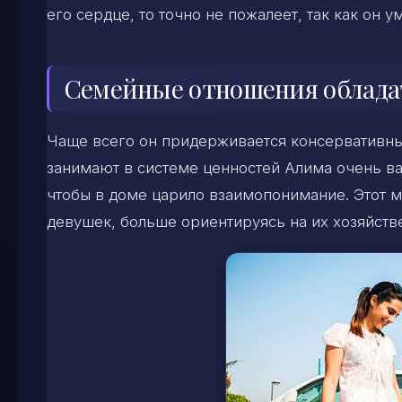
его сердце, то точно не пожалеет, так как он 
Семейные отношения облада
Чаще всего он придерживается консервативных
занимают в системе ценностей Алима очень в
чтобы в доме царило взаимопонимание. Этот м
девушек, больше ориентируясь на их хозяйств