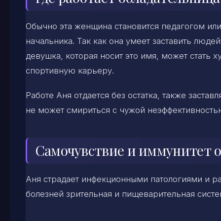
Обычно эта женщина становится педагогом или
начальника. Так как она умеет заставить люде
девушка, которая носит это имя, может стать х
спортивную карьеру.
Работе Аня отдается без остатка, также заставл
не может смириться с чужой неэффективность
Самочувствие и иммунитет 
Аня страдает инфекционными патологиями и р
болезней зрительная и пищеварительная систе