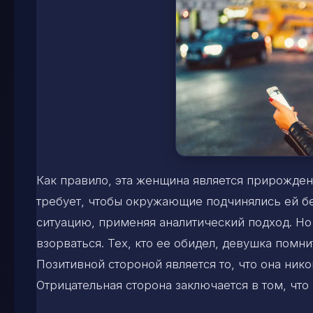
Как правило, эта женщина является прирожден
требует, чтобы окружающие подчинялись ей бе
ситуацию, применяя аналитический подход. Но 
взорваться. Тех, кто ее обидел, девушка помни
Позитивной стороной является то, что она никог
Отрицательная сторона заключается в том, что