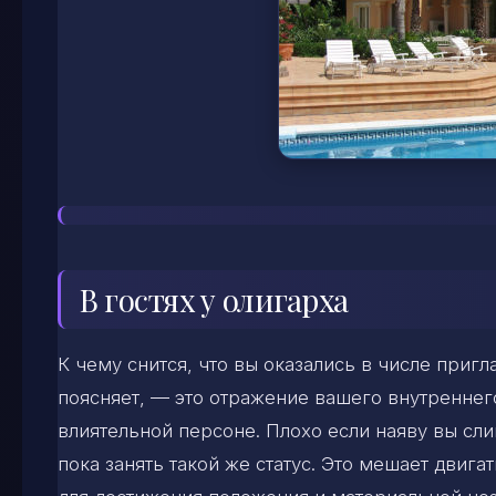
В гостях у олигарха
К чему снится, что вы оказались в числе при
поясняет, — это отражение вашего внутреннег
влиятельной персоне. Плохо если наяву вы слиш
пока занять такой же статус. Это мешает двигат