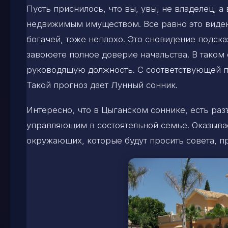
Пусть приснилось, что вы, увы, не владелец,
недвижимым имуществом. Все равно это виде
богачей, тоже неплохо. Это сновидение подска
завоюете полное доверие начальства. В таком
руководящую должность. С соответствующей 
Такой прогноз дает Лунный сонник.
Интересно, что в Цыганском соннике, есть раз
управляющим в состоятельной семье. Оказывае
окружающих, которые будут просить совета, 