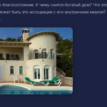
 благосостояние. К чему снится богатый дом? Что эт
может быть это ассоциация с его внутренним миром? 
.