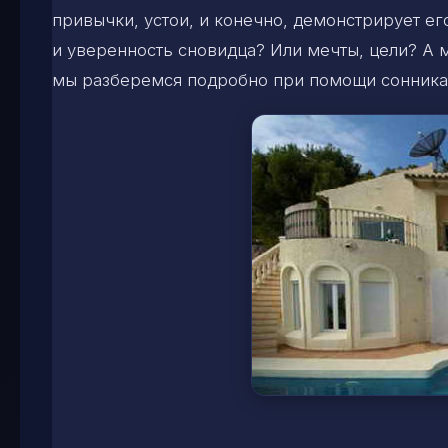
привычки, устои, и конечно, демонстрирует его
и уверенность сновидца? Или мечты, цели? А 
мы разберемся подробно при помощи сонника