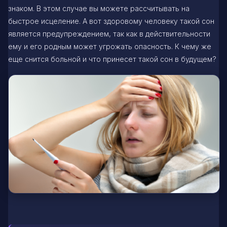
знаком. В этом случае вы можете рассчитывать на
быстрое исцеление. А вот здоровому человеку такой сон
является предупреждением, так как в действительности
ему и его родным может угрожать опасность. К чему же
еще снится больной и что принесет такой сон в будущем?