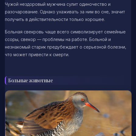
Чужой нездоровый мужчина сулит одиночество и
разочарование. Однако ухаживать за ним во сне, значит
получить в действительности только хорошее.
Больная свекровь чаще всего символизирует семейные
ссоры, свекор — проблемы на работе. Больной и
незнакомый старик предубеждает о серьезной болезни,
что может привести к смерти.
Больные животные