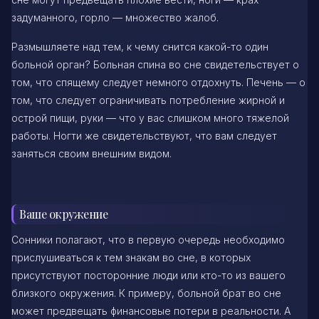
задуманного, горло — множество жалоб.
Размышляете над тем, к чему снится какой-то один
больной орган? Больная спина во сне свидетельствует о
том, что спящему следует немного отдохнуть. Печень — о
том, что следует ограничивать потребление жирной и
острой пищи, руки — что у вас слишком много тяжелой
работы. Ногти же свидетельствуют, что вам следует
заняться своим внешним видом.
Ваше окружение
Сонники полагают, что в первую очередь необходимо
прислушиваться к тем знакам во сне, в которых
присутствуют посторонние люди или кто-то из вашего
близкого окружения. К примеру, больной брат во сне
может предвещать финансовые потери в реальности. А