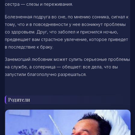
сестра — слезы и переживания.
Болезненная подруга во сне, по мнению сонника, сигнал к
тому, что и в повседневности у нее возникнут проблемы
со здоровьем. Друг, что заболел и приснился ночью,
предвещает вам страстное увлечение, которое приведет
в последствие к браку.
Занемогший любовник может сулить серьезные проблемы
на службе, а соперница — обещает: все дела, что вы
запустили благополучно разрешаться.
Родители