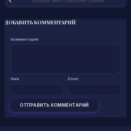
Большая змея толкование сонника
ДОБАВИТЬ КОММЕНТАРИЙ
Комментарий
Имя
Email