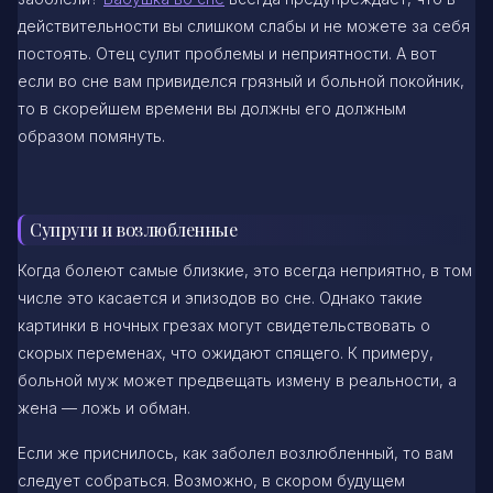
действительности вы слишком слабы и не можете за себя
постоять. Отец сулит проблемы и неприятности. А вот
если во сне вам привиделся грязный и больной покойник,
то в скорейшем времени вы должны его должным
образом помянуть.
Супруги и возлюбленные
Когда болеют самые близкие, это всегда неприятно, в том
числе это касается и эпизодов во сне. Однако такие
картинки в ночных грезах могут свидетельствовать о
скорых переменах, что ожидают спящего. К примеру,
больной муж может предвещать измену в реальности, а
жена — ложь и обман.
Если же приснилось, как заболел возлюбленный, то вам
следует собраться. Возможно, в скором будущем