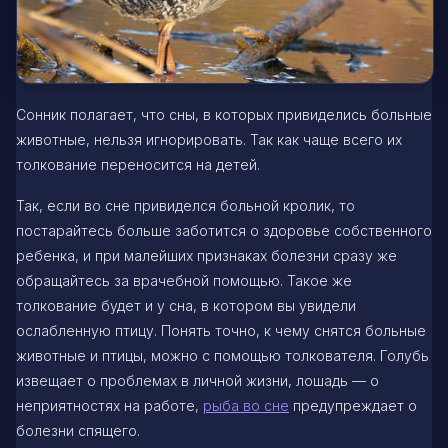
Сонник полагает, что сны, в которых привиделись больные
животные, нельзя игнорировать. Так как чаще всего их
толкование переносится на детей.
Так, если во сне привиделся больной кролик, то
постарайтесь больше заботится о здоровье собственного
ребенка, и при малейших признаках болезни сразу же
обращайтесь за врачебной помощью. Такое же
толкование будет и у сна, в котором вы увидели
ослабленную птицу. Понять точно, к чему снятся больные
животные и птицы, можно с помощью толкователя. Голубь
извещает о проблемах в личной жизни, лошадь — о
неприятностях на работе,
рыба во сне
предупреждает о
болезни спящего.