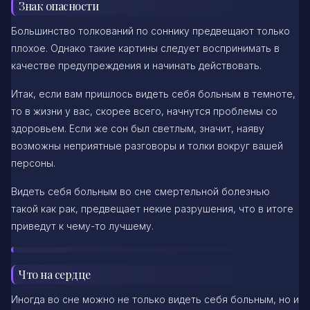
Знак опасности
Большинство толкований по соннику предвещают только
плохое. Однако такие картины следует воспринимать в
качестве предупреждения и начинать действовать.
Итак, если вам пришлось видеть себя больным в темноте,
то в жизни у вас, скорее всего, начнутся проблемы со
здоровьем. Если же сон был светлым, значит, наяву
возможны неприятные разговоры и толки вокруг вашей
персоны.
Видеть себя больным во сне смертельной болезнью
такой как рак, предвещает некие разрушения, что в итоге
приведут к чему-то лучшему.
Что на сердце
Иногда во сне можно не только видеть себя больным, но и