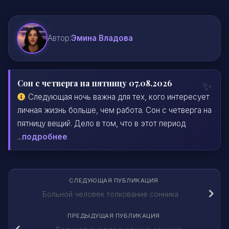
Автор:
Эмина Владова
Сон с четверга на пятницу 07.08.2026
Следующая ночь важна для тех, кого интересует
личная жизнь больше, чем работа. Сон с четверга на
пятницу вещий. Дело в том, что в этот период
...
подробнее
СЛЕДУЮЩАЯ ПУБЛИКАЦИЯ
Больной человек толкование сонника
ПРЕДЫДУЩАЯ ПУБЛИКАЦИЯ