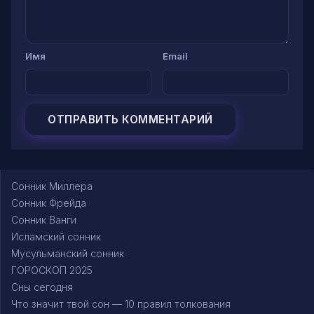
Имя
Email
Сонник Миллера
Сонник Фрейда
Сонник Ванги
Исламский сонник
Мусульманский сонник
ГОРОСКОП 2025
Сны сегодня
Что значит твой сон — 10 правил толкования