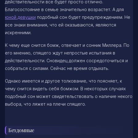
действительности все будет просто отлично.
Благосостояние в семье значительно возрастет. А для
юной девушки
подобный сон будет предупреждением. Не
все знаки внимания, что ей оказываются, являются
искренними.
К чему еще снится бомж, отвечает и сонник Миллера. По
его мнению, спящего ждут непростые испытания в
действительности. Сновидец должен сосредоточиться и
собраться с силами. Сейчас не время отдыхать.
Однако имеется и другое толкование, что поясняет, к
чему снится видеть себя бомжом. В некоторых случаях
подобный сон может свидетельствовать о наличие некого
выбора, что ляжет на плечи спящего.
Бездомные