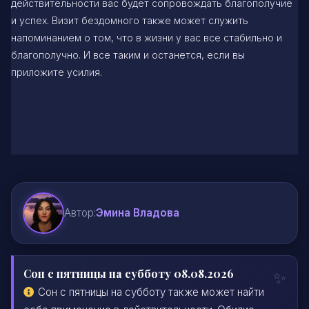
действительности вас будет сопровождать благополучие
и успех. Визит бездомного также может служить
напоминанием о том, что в жизни у вас все стабильно и
благополучно. И все таким и останется, если вы
приложите усилия.
Автор:
Эмина Владова
Сон с пятницы на субботу 08.08.2026
Сон с пятницы на субботу также может найти