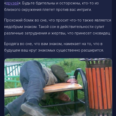
«
друзей
«. Будьте бдительны и осторожны, кто-то из
близкого окружения плетет против вас интриги.
Прохожий бомж во сне, что просит что-то также является
недобрым знаком. Такой сон в действительности сулит
различные затруднения и жертвы, что принесет сновидец.
Бродяга во сне, что вам знаком, намекает на то, что в
будущем ваш круг знакомых существенно расширится.