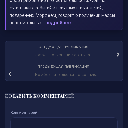
себе применение в действительности. Обилие
счастливых событий и приятных впечатлений,
подаренных Морфеем, говорит о получении массы
положительных ...
подробнее
СЛЕДУЮЩАЯ ПУБЛИКАЦИЯ
Борода толкование сонника
ПРЕДЫДУЩАЯ ПУБЛИКАЦИЯ
Бомбежка толкование сонника
ДОБАВИТЬ КОММЕНТАРИЙ
Комментарий