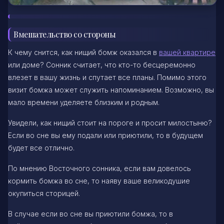
Вмешательство со стороны
К чему снится, как нищий бомж оказался в
вашей квартире
или доме? Сонник считает, что кто-то бесцеремонно
влезет в вашу жизнь и спутает все планы. Помимо этого
визит бомжа может служить напоминанием. Возможно, вы
мало времени уделяете близким и родным.
Увидели, как нищий стоит на пороге и просит милостыню?
Если во сне вы ему подали или приютили, то в будущем
будет все отлично.
По мнению Восточного сонника, если вам довелось
кормить бомжа во сне, то наяву ваше великодушие
окупиться сторицей.
В случае если во сне вы приютили бомжа, то в