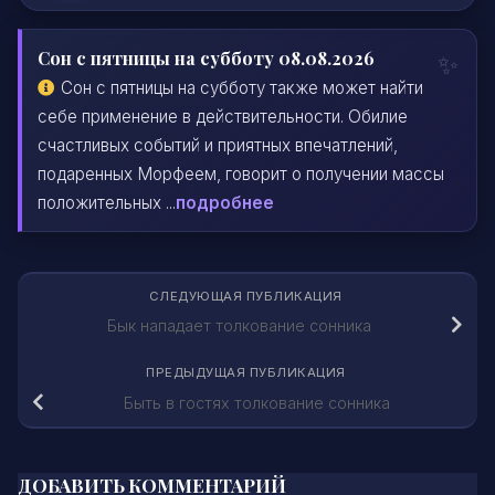
Сон с пятницы на субботу 08.08.2026
Сон с пятницы на субботу также может найти
себе применение в действительности. Обилие
счастливых событий и приятных впечатлений,
подаренных Морфеем, говорит о получении массы
положительных ...
подробнее
СЛЕДУЮЩАЯ ПУБЛИКАЦИЯ
Бык нападает толкование сонника
ПРЕДЫДУЩАЯ ПУБЛИКАЦИЯ
Быть в гостях толкование сонника
ДОБАВИТЬ КОММЕНТАРИЙ