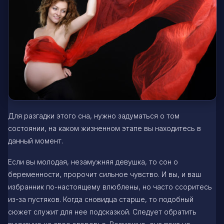
Для разгадки этого сна, нужно задуматься о том
состоянии, на каком жизненном этапе вы находитесь в
данный момент.
Если вы молодая, незамужняя девушка, то сон о
беременности, пророчит сильное чувство. И вы, и ваш
избранник по-настоящему влюблены, но часто ссоритесь
из-за пустяков. Когда сновидца старше, то подобный
сюжет служит для нее подсказкой. Следует обратить