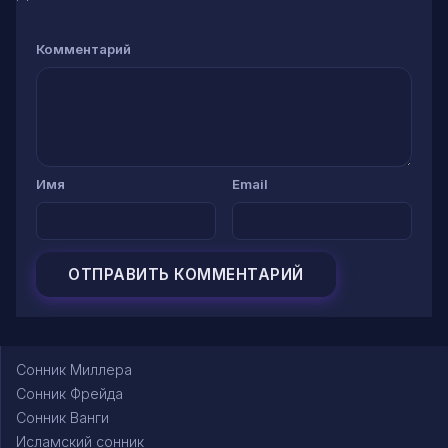
Комментарий
Имя
Email
Сонник Миллера
Сонник Фрейда
Сонник Ванги
Исламский сонник