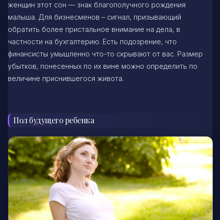
женщин этот сон — знак благополучного рождения
малыша. Для бизнесменов – сигнал, призывающий
обратить более пристальное внимание на дела, в
частности на бухгалтерию. Есть подозрение, что
финансисты умышленно что-то скрывают от вас. Размер
убытков, понесенных по их вине можно определить по
величине приснившегося живота.
Пол будущего ребенка