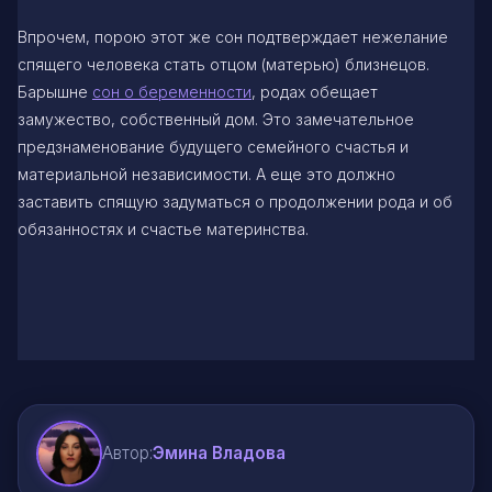
Впрочем, порою этот же сон подтверждает нежелание
спящего человека стать отцом (матерью) близнецов.
Барышне
сон о беременности
, родах обещает
замужество, собственный дом. Это замечательное
предзнаменование будущего семейного счастья и
материальной независимости. А еще это должно
заставить спящую задуматься о продолжении рода и об
обязанностях и счастье материнства.
Автор:
Эмина Владова