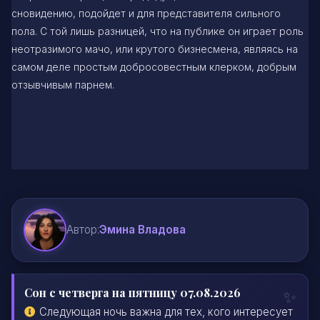
сновидению, подойдет и для представителя сильного
пола. С той лишь разницей, что на публике он играет роль
неотразимого мачо, или крутого бизнесмена, являясь на
самом деле простым добросовестным клерком, добрым
отзывчивым парнем.
Автор:
Эмина Владова
Сон с четверга на пятницу 07.08.2026
Следующая ночь важна для тех, кого интересует