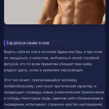
Гордиться своим телом
Видеть себя во сне в костюме Адама или Евы, и при этом
не смущаться, а напротив, любоваться своей стройной
фигурой, это по всем приметам обещает вам наяву
редкую удачу, успех и уважение окружающих.
Этот же сюжет, пригрезившийся человеку
любвеобильному, уже носит эротический характер, и
предвещает сновидцу новые романтические приключения
и победы. Некоторые люди, заметив себя обнаженными в
сновидении, испытывают странное чувство наслаждения,