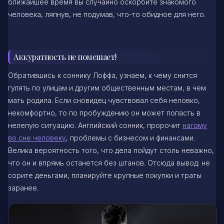
ближайшее время вы случайно оскорбите знакомого
человека, ляпнув, не подумав, что-то обидное для него.
Аккуратность не помешает!
Обратившись к соннику Лоффа, узнаем, к чему снится
гулять по улицам и другим общественным местам, в чем
мать родила. Если сновидец чувствовал себя неловко,
некомфортно, то по пробуждению он может попасть в
нелепую ситуацию. Английский сонник, пророчит
нагому
во сне человеку
, проблемы с бизнесом и финансами.
Велика вероятность того, что дела пойдут столь неважно,
что он и впрямь останется без штанов. Отсюда вывод: не
сорите деньгами, планируйте крупные покупки и траты
заранее.