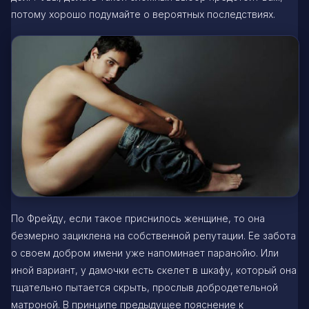
потому хорошо подумайте о вероятных последствиях.
По Фрейду, если такое приснилось женщине, то она
безмерно зациклена на собственной репутации. Ее забота
о своем добром имени уже напоминает паранойю. Или
иной вариант, у дамочки есть скелет в шкафу, который она
тщательно пытается скрыть, прослыв добродетельной
матроной. В принципе предыдущее пояснение к