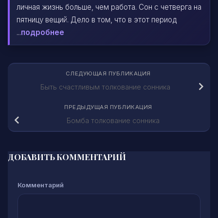
личная жизнь больше, чем работа. Сон с четверга на
пятницу вещий. Дело в том, что в этот период
...
подробнее
СЛЕДУЮЩАЯ ПУБЛИКАЦИЯ
Быть счастливым толкование сонника
ПРЕДЫДУЩАЯ ПУБЛИКАЦИЯ
Бомба толкование сонника
ДОБАВИТЬ КОММЕНТАРИЙ
Комментарий