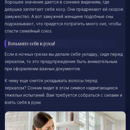
Хорошее значение дается в соннике видениям, где
девушка заплетает себе косу. Они предрекают ей скорое
замужество. А вот замужней женщине подобные сны
подсказывают, что придется потратить много сил, чтобы
спасти семейный союз.
Возьмите себя в руки!
Если в ночных грезах вы делали себе укладку, сидя перед
зеркалом, то это предупреждение быть внимательным
при оформлении важных документов.
К чему еще снится укладывать волосы перед
зеркалом? Сонник видит в этом символ надвигающихся
тяжелых испытаний. Вам требуется собраться с силами и
взять себя в руки.