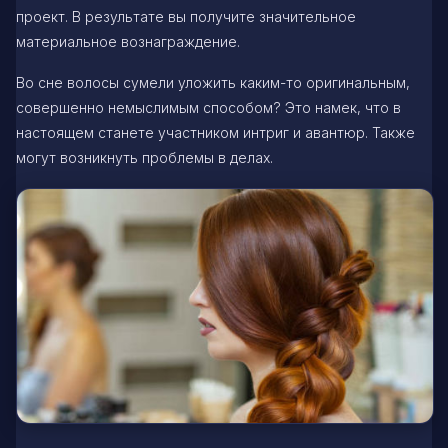
проект. В результате вы получите значительное
материальное вознаграждение.
Во сне волосы сумели уложить каким-то оригинальным,
совершенно немыслимым способом? Это намек, что в
настоящем станете участником интриг и авантюр. Также
могут возникнуть проблемы в делах.