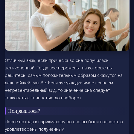
Отличный знак, если прическа во сне получилась
великолепной. Тогда все перемены, на которые вы
решитесь, самым положительным образом скажутся на
дальнейшей судьбе. Если же укладка имеет совсем
непрезентабельный вид, то значение сна следует
толковать с точностью до наоборот.
Понравилось?
После похода к парикмахеру во сне вы были полностью
удовлетворены полученным