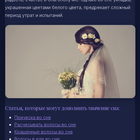
украшенная цветами белого цвета, предрекает сложный
период утрат и испытаний.
Статьи, которые могут дополнить значение сна:
Прическа во сне
Расчесывать волосы во сне
Крашенные волосы во сне
Волосы в еде во сне