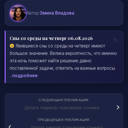
Автор:
Эмина Владова
Сны со среды на четверг 06.08.2026
Явившиеся сны со среды на четверг имеют
большое значение. Велика вероятность, что именно
эта ночь поможет найти решение давно
поставленной задачи, ответить на важные вопросы.
...
подробнее
СЛЕДУЮЩАЯ ПУБЛИКАЦИЯ
Делать педикюр толкование сонника
ПРЕДЫДУЩАЯ ПУБЛИКАЦИЯ
Делать ремонт толкование сонника