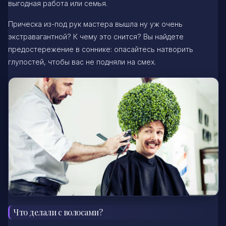
выгодная работа или семья.
Прическа из-под рук мастера вышла ну уж очень
экстравагантной? К чему это снится? Вы найдете
предостережение в соннике: опасайтесь натворить
глупостей, чтобы вас не подняли на смех.
Что делали с волосами?