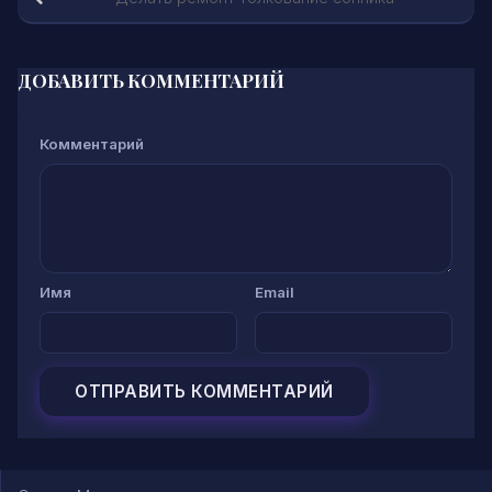
ДОБАВИТЬ КОММЕНТАРИЙ
Комментарий
Имя
Email