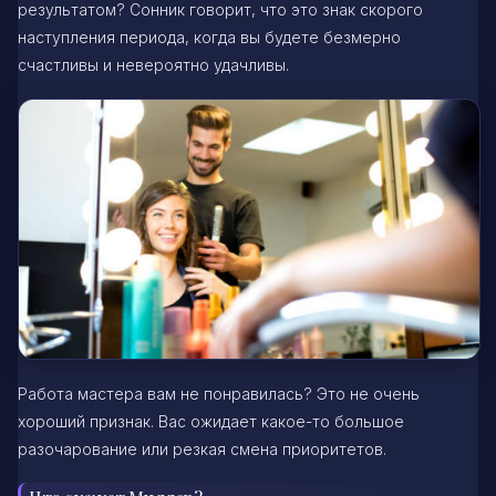
результатом? Сонник говорит, что это знак скорого
наступления периода, когда вы будете безмерно
счастливы и невероятно удачливы.
Работа мастера вам не понравилась? Это не очень
хороший признак. Вас ожидает какое-то большое
разочарование или резкая смена приоритетов.