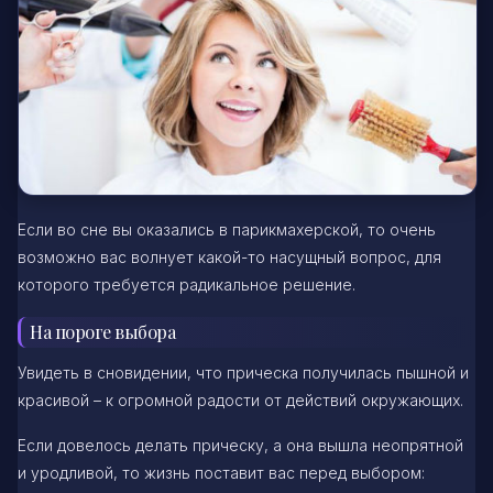
Если во сне вы оказались в парикмахерской, то очень
возможно вас волнует какой-то насущный вопрос, для
которого требуется радикальное решение.
На пороге выбора
Увидеть в сновидении, что прическа получилась пышной и
красивой – к огромной радости от действий окружающих.
Если довелось делать прическу, а она вышла неопрятной
и уродливой, то жизнь поставит вас перед выбором: