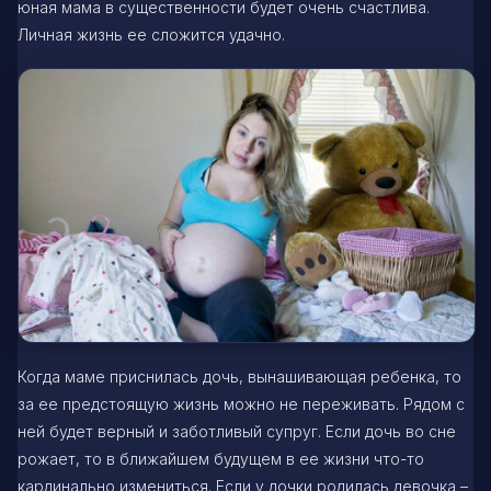
юная мама в существенности будет очень счастлива.
Личная жизнь ее сложится удачно.
Когда маме приснилась дочь, вынашивающая ребенка, то
за ее предстоящую жизнь можно не переживать. Рядом с
ней будет верный и заботливый супруг. Если дочь во сне
рожает, то в ближайшем будущем в ее жизни что-то
кардинально измениться. Если у дочки родилась девочка –