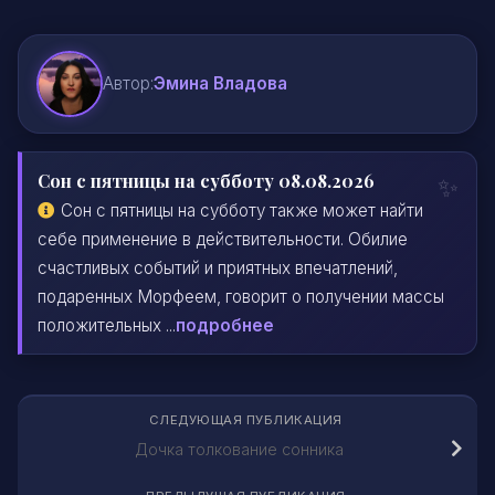
Автор:
Эмина Владова
Сон с пятницы на субботу 08.08.2026
Сон с пятницы на субботу также может найти
себе применение в действительности. Обилие
счастливых событий и приятных впечатлений,
подаренных Морфеем, говорит о получении массы
положительных ...
подробнее
СЛЕДУЮЩАЯ ПУБЛИКАЦИЯ
Дочка толкование сонника