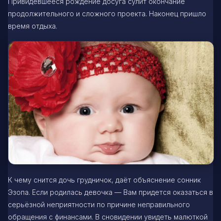
Привидевшееся рождение досуга сулит окончание
продолжительного и сложного проекта. Наконец пришло
время отдыха.
К чему снится дочь грудничок, даёт объяснение сонник
Эзопа. Если родилась девочка — Вам придется оказаться в
серьёзной неприятности по причине неправильного
обращения с финансами. В сновидении увидеть малюткой