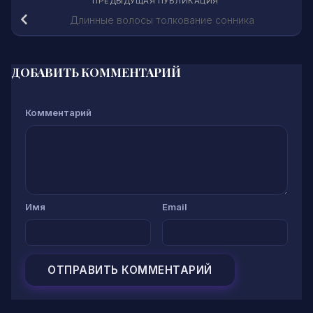
ПРЕДЫДУЩАЯ ПУБЛИКАЦИЯ
Длинные волосы толкование сонника
ДОБАВИТЬ КОММЕНТАРИЙ
Комментарий
Имя
Email