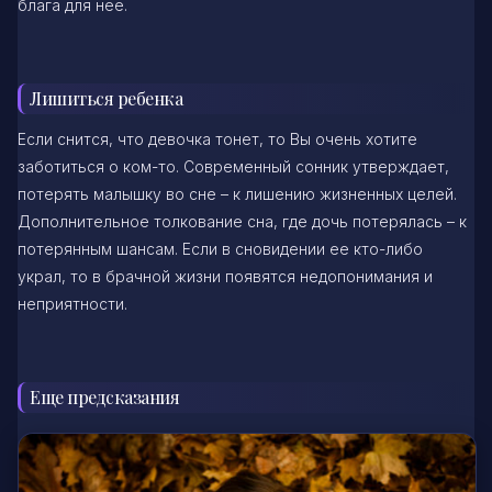
блага для нее.
Лишиться ребенка
Если снится, что девочка тонет, то Вы очень хотите
заботиться о ком-то. Современный сонник утверждает,
потерять малышку во сне – к лишению жизненных целей.
Дополнительное толкование сна, где дочь потерялась – к
потерянным шансам. Если в сновидении ее кто-либо
украл, то в брачной жизни появятся недопонимания и
неприятности.
Еще предсказания