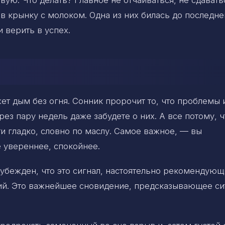
в крынку с молоком. Одна из них билась до последне
 верить в успех.
ет дым без огня. Сонник пророчит то, что проблемы 
рез пару недель даже забудете о них. А все потому, ч
ти гладко, словно по маслу. Самое важное, — вы
е увереннее, спокойнее.
убежден, что это сигнал, настоятельно рекомендующ
ний. Это важнейшее сновидение, предсказывающее си