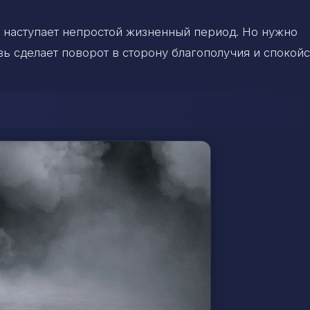
а наступает непростой жизненный период. Но нужно
вь сделает поворот в сторону благополучия и спокойс