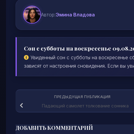
Автор:
Эмина Владова
Сон с субботы на воскресенье 09.08.2
Увиденный сон с субботы на воскресенье сб
зависят от настроения сновидения. Если вы уви
ПРЕДЫДУЩАЯ ПУБЛИКАЦИЯ
Падающий самолет толкование сонника
ДОБАВИТЬ КОММЕНТАРИЙ