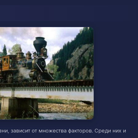
ни, зависит от множества факторов. Среди них и