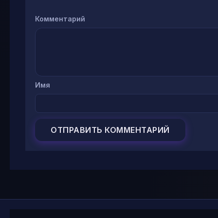
Комментарий
Имя