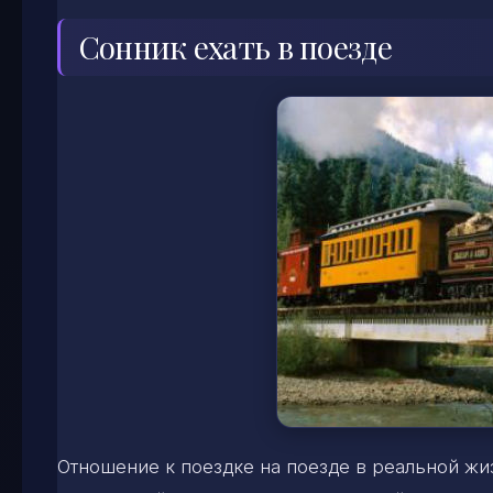
Сонник ехать в поезде
Отношение к поездке на поезде в реальной жиз