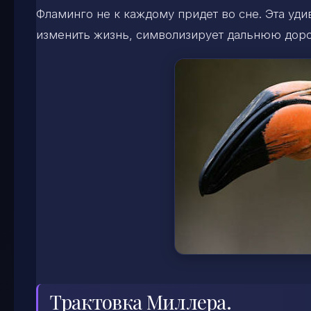
Фламинго не к каждому придет во сне. Эта удив
изменить жизнь, символизирует дальнюю дорог
Трактовка Миллера.