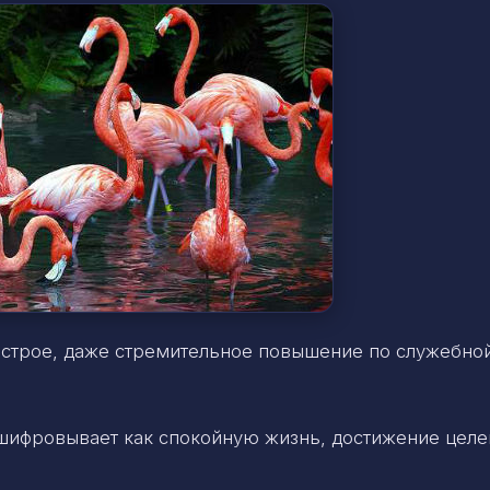
ыстрое, даже стремительное повышение по служебно
ифровывает как спокойную жизнь, достижение целе