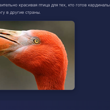
ительно красивая птица для тех, кто готов кардиналь
у в другие страны.