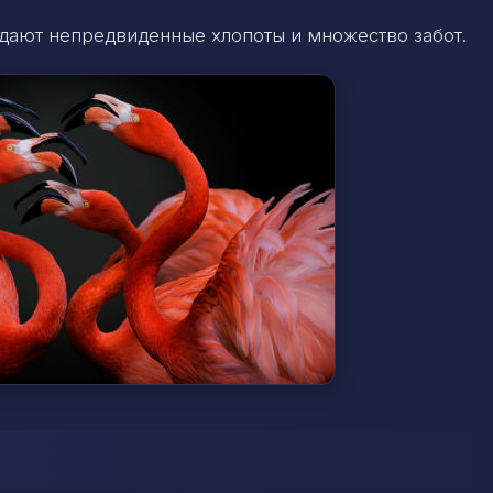
жидают непредвиденные хлопоты и множество забот.