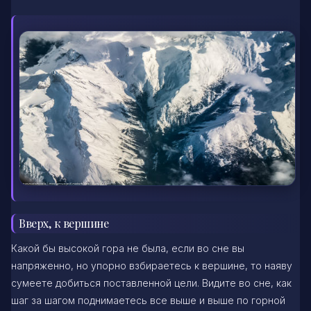
Вверх, к вершине
Какой бы высокой гора не была, если во сне вы
напряженно, но упорно взбираетесь к вершине, то наяву
сумеете добиться поставленной цели. Видите во сне, как
шаг за шагом поднимаетесь все выше и выше по горной