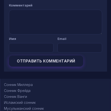
Комментарий
Имя
Email
Сонник Миллера
Сонник Фрейда
Сонник Ванги
Исламский сонник
Мусульманский сонник