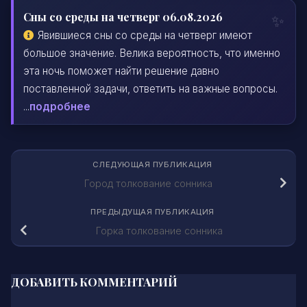
Сны со среды на четверг 06.08.2026
Явившиеся сны со среды на четверг имеют
большое значение. Велика вероятность, что именно
эта ночь поможет найти решение давно
поставленной задачи, ответить на важные вопросы.
...
подробнее
СЛЕДУЮЩАЯ ПУБЛИКАЦИЯ
Город толкование сонника
ПРЕДЫДУЩАЯ ПУБЛИКАЦИЯ
Горка толкование сонника
ДОБАВИТЬ КОММЕНТАРИЙ