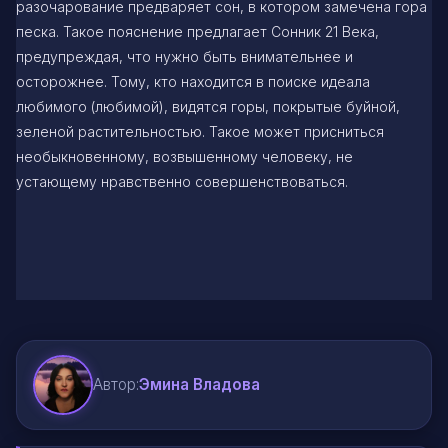
разочарование предваряет сон, в котором замечена гора
песка. Такое пояснение предлагает Сонник 21 Века,
предупреждая, что нужно быть внимательнее и
осторожнее. Тому, кто находится в поиске идеала
любимого (любимой), видятся горы, покрытые буйной,
зеленой растительностью. Такое может присниться
необыкновенному, возвышенному человеку, не
устающему нравственно совершенствоваться.
Автор:
Эмина Владова