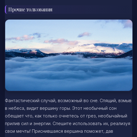
Прочие толкования
Фантастический случай, возможный во сне. Спящий, взмыв
в небеса, видит вершину горы. Этот необычный сон
обещает что, как только очнетесь от грез, необычайный
прилив сил и энергии. Спешите использовать их, реализуя
свои мечты! Приснившаяся вершина поможет, дав