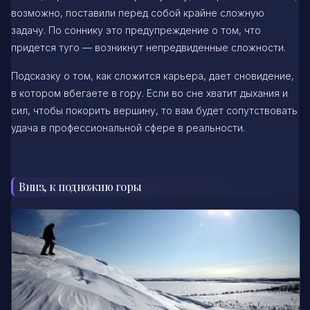
возможно, поставили перед собой крайне сложную
задачу. По соннику это предупреждение о том, что
придется туго — возникнут непредвиденные сложности.
Подсказку о том, как сложится карьера, дает сновидение,
в котором вбегаете в гору. Если во сне хватит дыхания и
сил, чтобы покорить вершину, то вам будет сопутствовать
удача в профессиональной сфере в реальности.
Вниз, к подножию горы