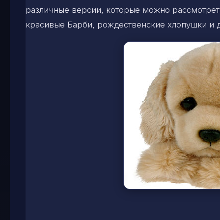
различные версии, которые можно рассмотрет
красивые Барби, рождественские хлопушки и д