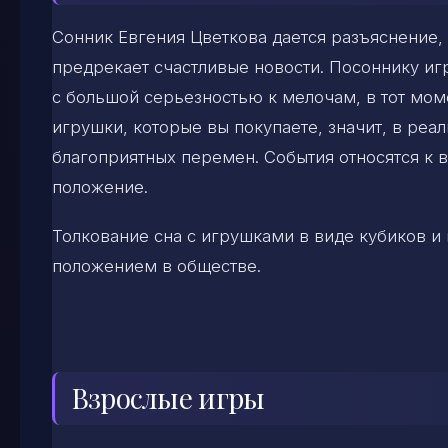
Сонник Евгения Цветкова дается разъяснение, 
предрекает счастливые новости. Посоннику игр
с большой серьезностью к мелочам, в тот мом
игрушки, которые вы покупаете, значит, в ре
благоприятных перемен. События относятся к 
положение.
Толкование сна с игрушками в виде кубиков и
положением в обществе.
Взрослые игры