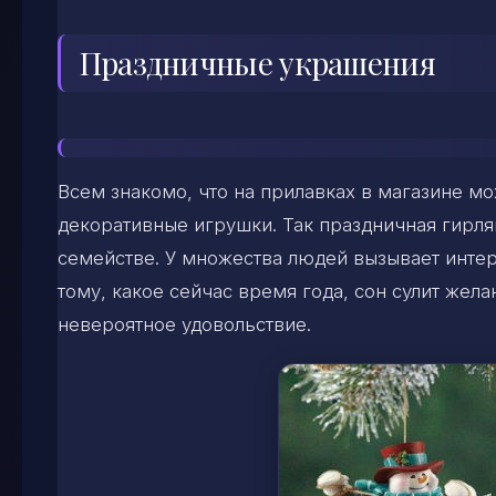
Праздничные украшения
Всем знакомо, что на прилавках в магазине мо
декоративные игрушки. Так праздничная гирля
семействе. У множества людей вызывает интер
тому, какое сейчас время года, сон сулит же
невероятное удовольствие.