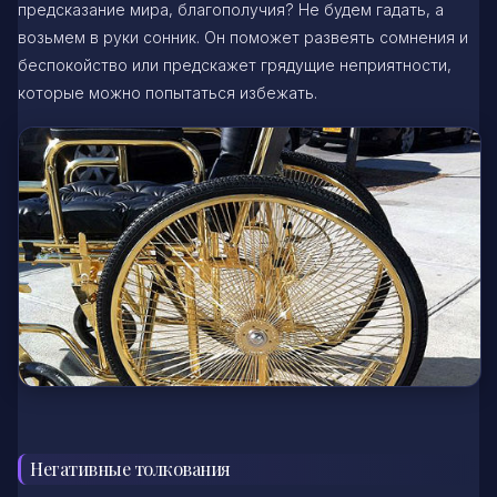
предсказание мира, благополучия? Не будем гадать, а
возьмем в руки сонник. Он поможет развеять сомнения и
беспокойство или предскажет грядущие неприятности,
которые можно попытаться избежать.
Негативные толкования