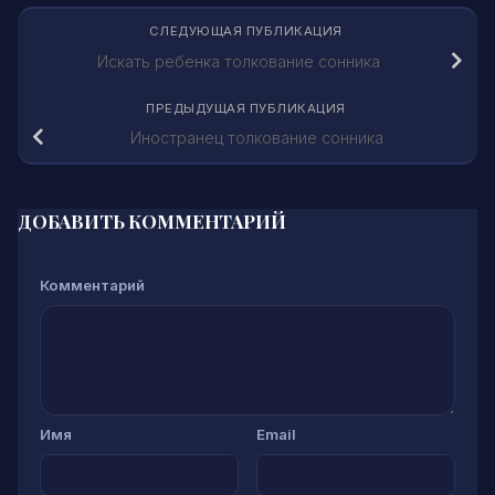
СЛЕДУЮЩАЯ ПУБЛИКАЦИЯ
Искать ребенка толкование сонника
ПРЕДЫДУЩАЯ ПУБЛИКАЦИЯ
Иностранец толкование сонника
ДОБАВИТЬ КОММЕНТАРИЙ
Комментарий
Имя
Email