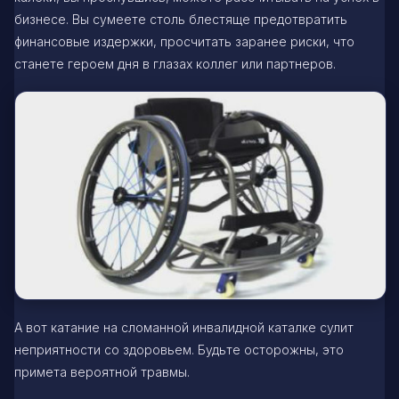
бизнесе. Вы сумеете столь блестяще предотвратить
финансовые издержки, просчитать заранее риски, что
станете героем дня в глазах коллег или партнеров.
А вот катание на сломанной инвалидной каталке сулит
неприятности со здоровьем. Будьте осторожны, это
примета вероятной травмы.