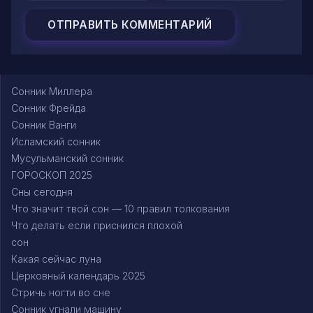
Сонник Миллера
Сонник Фрейда
Сонник Ванги
Исламский сонник
Мусульманский сонник
ГОРОСКОП 2025
Сны сегодня
Что значит твой сон — 10 правил толкования
Что делать если приснился плохой
сон
Какая сейчас луна
Церковный календарь 2025
Стричь ногти во сне
Сонник угнали машину