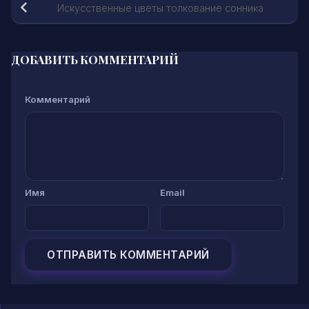
Искусственные цветы толкование сонника
ДОБАВИТЬ КОММЕНТАРИЙ
Комментарий
Имя
Email