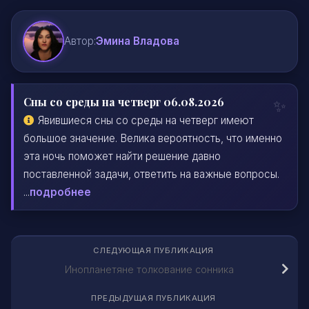
Автор:
Эмина Владова
Сны со среды на четверг 06.08.2026
Явившиеся сны со среды на четверг имеют
большое значение. Велика вероятность, что именно
эта ночь поможет найти решение давно
поставленной задачи, ответить на важные вопросы.
...
подробнее
СЛЕДУЮЩАЯ ПУБЛИКАЦИЯ
Инопланетяне толкование сонника
ПРЕДЫДУЩАЯ ПУБЛИКАЦИЯ