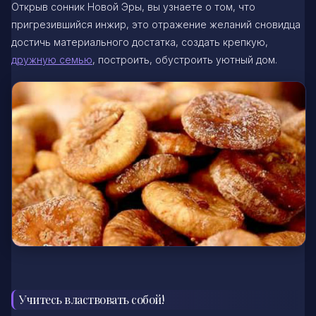
Открыв сонник Новой Эры, вы узнаете о том, что
пригрезившийся инжир, это отражение желаний сновидца
достичь материального достатка, создать крепкую,
дружную семью
, построить, обустроить уютный дом.
Учитесь властвовать собой!