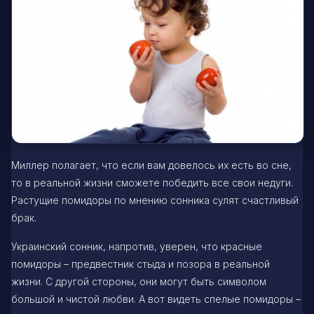
Миллер полагает, что если вам довелось их есть во сне,
то в реальной жизни сможете победить все свои недуги.
Растущие помидоры по мнению сонника сулят счастливый
брак.
Украинский сонник, напротив, уверен, что красные
помидоры – предвестник стыда и позора в реальной
жизни. С другой стороны, они могут быть символом
большой и чистой любви. А вот видеть спелые помидоры –