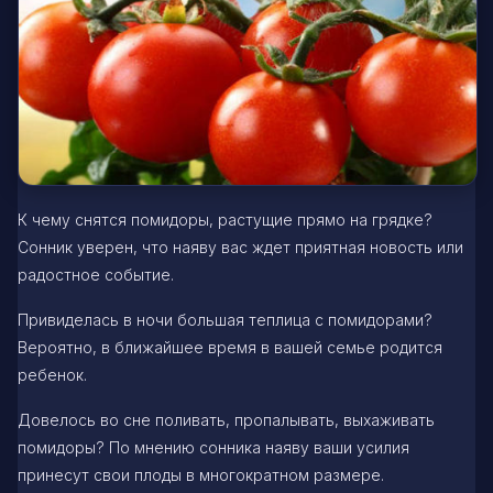
К чему снятся помидоры, растущие прямо на грядке?
Сонник уверен, что наяву вас ждет приятная новость или
радостное событие.
Привиделась в ночи большая теплица с помидорами?
Вероятно, в ближайшее время в вашей семье родится
ребенок.
Довелось во сне поливать, пропалывать, выхаживать
помидоры? По мнению сонника наяву ваши усилия
принесут свои плоды в многократном размере.