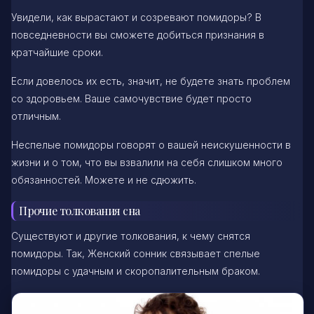
Увидели, как вырастают и созревают помидоры? В
повседневности вы сможете добиться признания в
кратчайшие сроки.
Если довелось их есть, значит, не будете знать проблем
со здоровьем. Ваше самочувствие будет просто
отличным.
Неспелые помидоры говорят о вашей неискушенности в
жизни и о том, что вы взвалили на себя слишком много
обязанностей. Можете и не сдюжить.
Прочие толкования сна
Существуют и другие толкования, к чему снятся
помидоры. Так, Женский сонник связывает спелые
помидоры с удачным и скоропалительным браком.