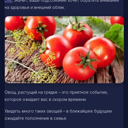
сне
, значит, ваше подсознание хочет обратить внимание
на здоровье и внешний облик.
Овощ, растущий на грядке – это приятное событие,
которое ожидает вас в скором времени.
Увидеть много таких овощей – в ближайшее будущем
ожидайте пополнение в семье.