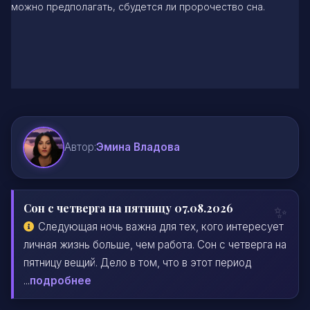
можно предполагать, сбудется ли пророчество сна.
Автор:
Эмина Владова
Сон с четверга на пятницу 07.08.2026
Следующая ночь важна для тех, кого интересует
личная жизнь больше, чем работа. Сон с четверга на
пятницу вещий. Дело в том, что в этот период
...
подробнее