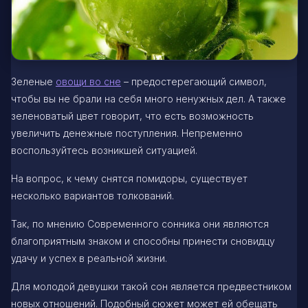
Зеленые
овощи во сне
– предостерегающий символ,
чтобы вы не брали на себя много ненужных дел. А также
зеленоватый цвет говорит, что есть возможность
увеличить денежные поступления. Непременно
воспользуйтесь возникшей ситуацией.
На вопрос, к чему снятся помидоры, существует
несколько вариантов толкований.
Так, по мнению Современного сонника они являются
благоприятным знаком и способны принести сновидцу
удачу и успех в реальной жизни.
Для молодой девушки такой сон является предвестником
новых отношений. Подобный сюжет может ей обещать