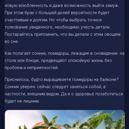
новую влюбленность и даже возможность выйти замуж.
При этом брак с большей долей вероятности будет
счастливым и долгим. Но чтобы выбрать точное
толкование увиденного, необходимо учесть детали.
Постарайтесь припомнить, что вы делали с этим овощем
во сне.
Как полагает сонник, помидоры, лежащие в сновидении на
столе или блюде, предвещают спокойную жизнь без
проблем и неприятностей.
Приснилось, будто выращиваете помидоры на балконе?
Сонник уверен: сейчас следует заняться собой, в
частности, внешним видом. Да и о здоровье позаботиться
будет не лишним.