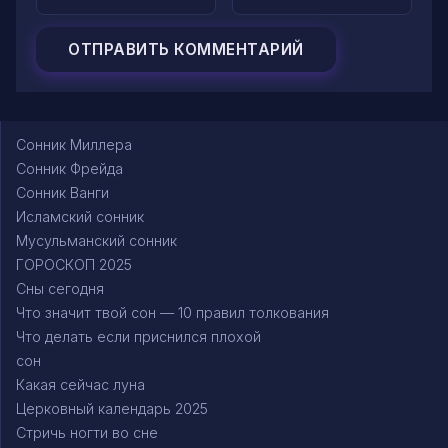
Сонник Миллера
Сонник Фрейда
Сонник Ванги
Исламский сонник
Мусульманский сонник
ГОРОСКОП 2025
Сны сегодня
Что значит твой сон — 10 правил толкования
Что делать если приснился плохой
сон
Какая сейчас луна
Церковный календарь 2025
Стричь ногти во сне