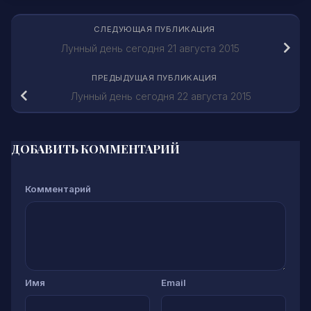
СЛЕДУЮЩАЯ ПУБЛИКАЦИЯ
Лунный день сегодня 21 августа 2015
ПРЕДЫДУЩАЯ ПУБЛИКАЦИЯ
Лунный день сегодня 22 августа 2015
ДОБАВИТЬ КОММЕНТАРИЙ
Комментарий
Имя
Email