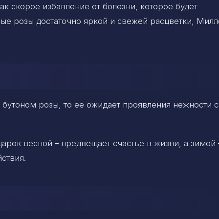
как скорое избавление от болезни, которое будет
ые розы достаточно яркой и свежей расцветки, Мил
бутоном розы, то ее ожидает проявления нежности с
арок весной – предвещает счастье в жизни, а зимой 
ствия.