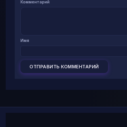
Комментарий
Имя