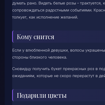
думать рано. Видеть белые розы – трактуется, 
сопровождаться радостными событиями. Красн
толкует, как исполнение желаний.
Кому снится
Если у влюбленной девушки, волосы украшены 
стороны близкого человека.
Сновидцу получить букет прекрасных роз в под
ожиданиям, которые не скоро перерастут в дей
Подарили цветы