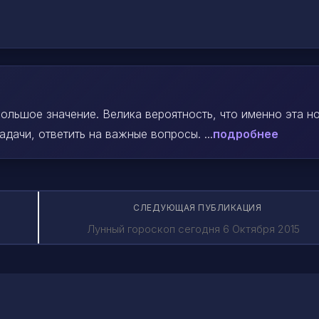
ольшое значение. Велика вероятность, что именно эта н
ачи, ответить на важные вопросы. ...
подробнее
СЛЕДУЮЩАЯ ПУБЛИКАЦИЯ
Лунный гороскоп сегодня 6 Октября 2015