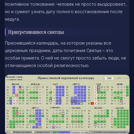
позитивное толкование: человек не просто выздоровеет,
но и сумеет узнать дату полного восстановления после
недуга.
Пригрезившиеся святцы
Приснившийся календарь, на котором указаны все
церковные праздники, даты почитания Святых – это
особая примета. О ней не смогут просто забыть люди, не
отличающиеся особой религиозностью.