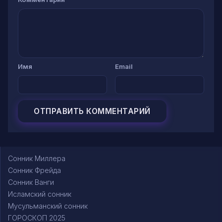
Имя
Email
Сонник Миллера
Сонник Фрейда
Сонник Ванги
Исламский сонник
Мусульманский сонник
ГОРОСКОП 2025