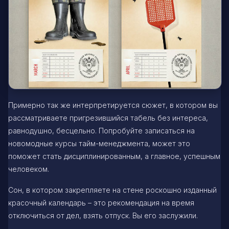
Примерно так же интерпретируется сюжет, в котором вы
рассматриваете пригрезившийся табель без интереса,
равнодушно, бесцельно. Попробуйте записаться на
новомодные курсы тайм-менеджмента, может это
поможет стать дисциплинированным, а главное, успешным
человеком.
Сон, в котором закрепляете на стене роскошно изданный
красочный календарь – это рекомендация на время
отключиться от дел, взять отпуск. Вы его заслужили.