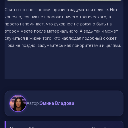
Святцы во сне – веская причина задуматься о душе. Нет,
конечно, сонник не пророчит ничего трагического, а
просто напоминает, что духовное не должно быть на
втором месте после материального. А ведь так и может
случиться в жизни того, кто наблюдал подобный сюжет.
Пока не поздно, задумайтесь над приоритетами и целями.
Автор:
Эмина Владова