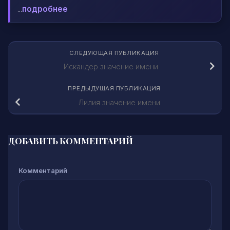
...
подробнее
СЛЕДУЮЩАЯ ПУБЛИКАЦИЯ
Искандер значение имени
ПРЕДЫДУЩАЯ ПУБЛИКАЦИЯ
Лилия значение имени
ДОБАВИТЬ КОММЕНТАРИЙ
Комментарий