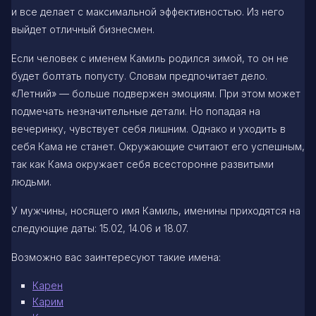
и все делает с максимальной эффективностью. Из него
выйдет отличный бизнесмен.
Если человек с именем Камиль родился зимой, то он не
будет болтать попусту. Словам предпочитает дело.
«Летний» — больше подвержен эмоциям. При этом может
подмечать незначительные детали. Но попадая на
вечеринку, чувствует себя лишним. Однако и уходить в
себя Кама не станет. Окружающие считают его успешным,
так как Кама окружает себя всесторонне развитыми
людьми.
У мужчины, носящего имя Камиль, именины приходятся на
следующие даты: 15.02, 14.06 и 18.07.
Возможно вас заинтересуют такие имена:
Карен
Карим