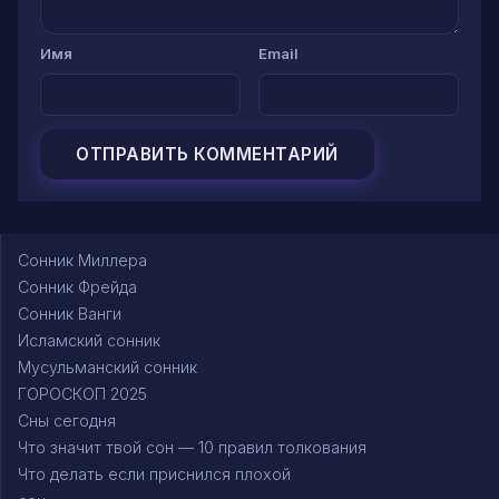
Имя
Email
Сонник Миллера
Сонник Фрейда
Сонник Ванги
Исламский сонник
Мусульманский сонник
ГОРОСКОП 2025
Сны сегодня
Что значит твой сон — 10 правил толкования
Что делать если приснился плохой