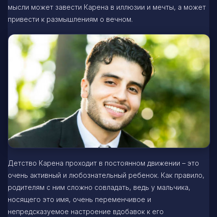
мысли может завести Карена в иллюзии и мечты, а может
привести к размышлениям о вечном.
Детство Карена проходит в постоянном движении – это
очень активный и любознательный ребенок. Как правило,
родителям с ним сложно совладать, ведь у мальчика,
носящего это имя, очень переменчивое и
непредсказуемое настроение вдобавок к его