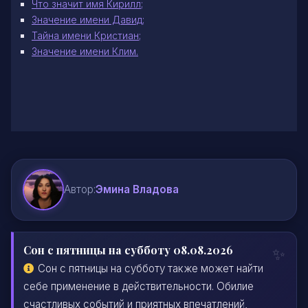
Что значит имя Кирилл;
Значение имени Давид;
Тайна имени Кристиан;
Значение имени Клим.
Автор:
Эмина Владова
Сон с пятницы на субботу 08.08.2026
Сон с пятницы на субботу также может найти
себе применение в действительности. Обилие
счастливых событий и приятных впечатлений,