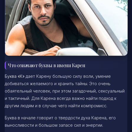
Что означают буквы в имени Карен
Буква «К»
дает Карену большую силу воли, умение
добиваться желаемого и хранить тайны. Это очень
обаятельный человек, при этом загадочный, сексуальный
и тактичный. Для Карена всегда важно найти подход к
другим людям и в случае чего найти компромисс.
Буква в начале говорит о твердости духа Карена, его
выносливости и большом запасе сил и энергии.