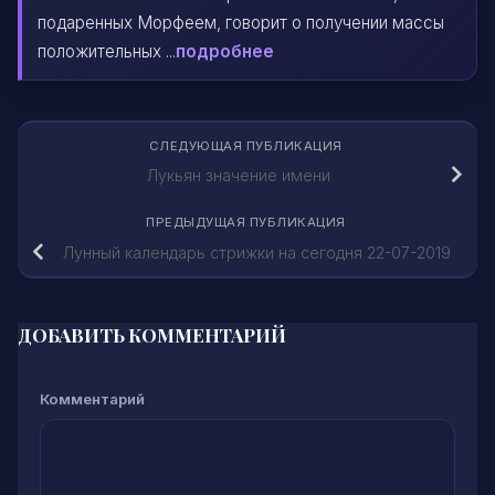
подаренных Морфеем, говорит о получении массы
положительных ...
подробнее
СЛЕДУЮЩАЯ ПУБЛИКАЦИЯ
Лукьян значение имени
ПРЕДЫДУЩАЯ ПУБЛИКАЦИЯ
Лунный календарь стрижки на сегодня 22-07-2019
ДОБАВИТЬ КОММЕНТАРИЙ
Комментарий