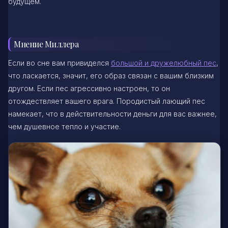
будущем.
Мнение Миллера
Если во сне вам привиделся
большой и дружелюбный пес
,
что ласкается, значит, его образ связан с вашим близким
другом. Если пес агрессивно настроен, то он
отождествляет вашего врага. Породистый лающий пес
намекает, что в действительности деньги для вас важнее,
чем душевное тепло и участие.