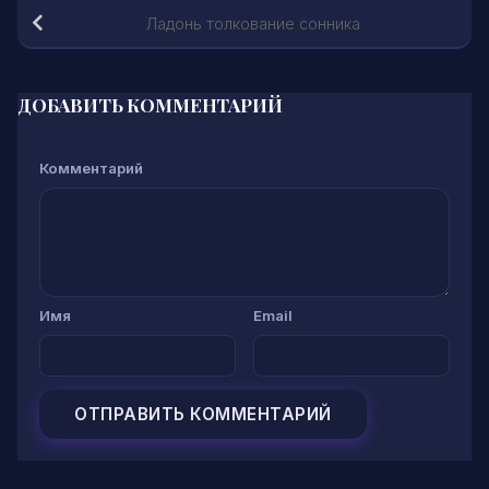
Ладонь толкование сонника
ДОБАВИТЬ КОММЕНТАРИЙ
Комментарий
Имя
Email