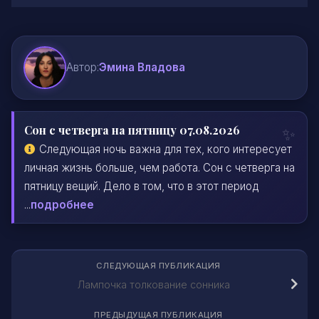
Автор:
Эмина Владова
Сон с четверга на пятницу 07.08.2026
Следующая ночь важна для тех, кого интересует
личная жизнь больше, чем работа. Сон с четверга на
пятницу вещий. Дело в том, что в этот период
...
подробнее
СЛЕДУЮЩАЯ ПУБЛИКАЦИЯ
Лампочка толкование сонника
ПРЕДЫДУЩАЯ ПУБЛИКАЦИЯ