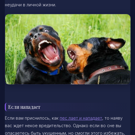
неудачи в личной жизни.
Если нападает
Если вам приснилось, как
пес лает и нападает
, то наяву
вас ждет некое вредительство. Однако если во сне вы
опасаетесь быть укушенным, но смогли этого избежать,