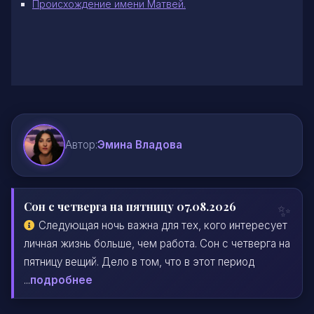
Происхождение имени Матвей
.
Автор:
Эмина Владова
Сон с четверга на пятницу 07.08.2026
Следующая ночь важна для тех, кого интересует
личная жизнь больше, чем работа. Сон с четверга на
пятницу вещий. Дело в том, что в этот период
...
подробнее