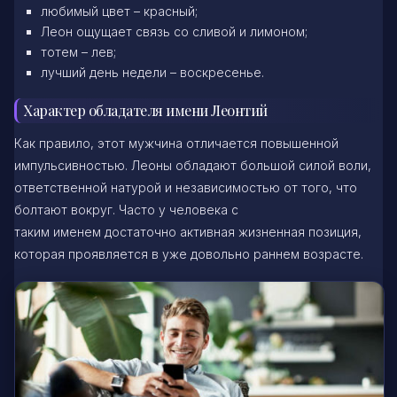
любимый цвет – красный;
Леон ощущает связь со сливой и лимоном;
тотем – лев;
лучший день недели – воскресенье.
Характер обладателя имени Леонтий
Как правило, этот мужчина отличается повышенной
импульсивностью. Леоны обладают большой силой воли,
ответственной натурой и независимостью от того, что
болтают вокруг. Часто у человека с
таким именем достаточно активная жизненная позиция,
которая проявляется в уже довольно раннем возрасте.