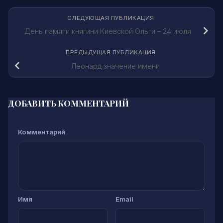
СЛЕДУЮЩАЯ ПУБЛИКАЦИЯ
День памяти княгини Киевской Ольги – 24 июля
ПРЕДЫДУЩАЯ ПУБЛИКАЦИЯ
Леонард значение имени
ДОБАВИТЬ КОММЕНТАРИЙ
Комментарий
Имя
Email