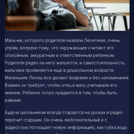
Мальчик, которого родители назвали Леонтием, очень
упрям, вопреки тому, что окружающие считают его
спокойным, аккуратным и ответственным ребенком.
Родители редко на него жалуются, и самостоятельность
мальчика проявляется еще в дошкольном возрасте.
Маленькие Леоны все делают вовремя и без напоминания.
Взамен он требует, чтобы отец и мать учитывали его
мнение. Ребенок остро нуждается в том, чтобы быть
равным.
Будучи школьником всегда старается на уроках и редко
перечит старшим. Он очень любознательный и с
жадностью поглощает новую информацию, как губка воду.