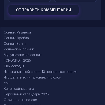
Сонник Миллера
Сонник Фрейда
Сонник Ванги
Исламский сонник
Мусульманский сонник
ГОРОСКОП 2025
Сны сегодня
Что значит твой сон — 10 правил толкования
Что делать если приснился плохой
сон
Какая сейчас луна
Церковный календарь 2025
Стричь ногти во сне