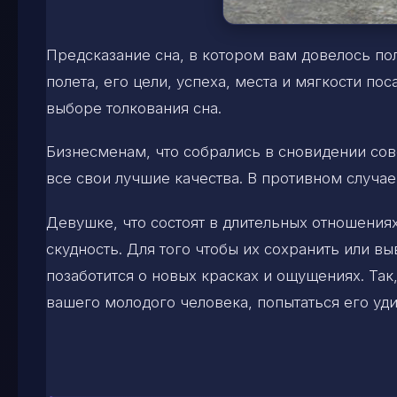
Предсказание сна, в котором вам довелось пол
полета, его цели, успеха, места и мягкости по
выборе толкования сна.
Бизнесменам, что собрались в сновидении сов
все свои лучшие качества. В противном случае
Девушке, что состоят в длительных отношениях
скудность. Для того чтобы их сохранить или 
позаботится о новых красках и ощущениях. Так
вашего молодого человека, попытаться его уди