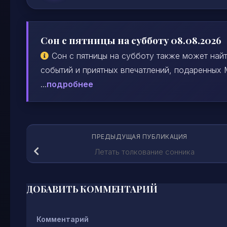
Сон с пятницы на субботу 08.08.2026
Сон с пятницы на субботу также может най
событий и приятных впечатлений, подаренных
...
подробнее
ПРЕДЫДУЩАЯ ПУБЛИКАЦИЯ
Летать толкование сонника
ДОБАВИТЬ КОММЕНТАРИЙ
Комментарий