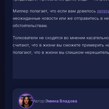
Миллер полагает, что если вам довелось
летет
неожиданные новости или же отправитесь в н
обстоятельствам.
Толкователи не сходятся во мнении касательно
считают, что в жизни вы сможете примерить н
полагают, что в жизни вы слишком нерешитель
Автор:
Эмина Владова