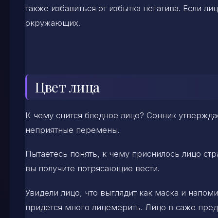
также избавиться от избытка негатива. Если ли
окружающих.
Цвет лица
К чему снится бледное лицо? Сонник утвержда
неприятные перемены.
Пытаетесь понять, к чему приснилось лицо стр
вы получите потрясающие вести.
Увидели лицо, что выглядит как маска и напом
придется много лицемерить. Лицо в саже пред