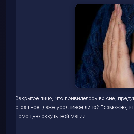
Закрытое лицо, что привиделось во сне, преду
страшное, даже уродливое лицо? Возможно, кто
помощью оккультной магии.