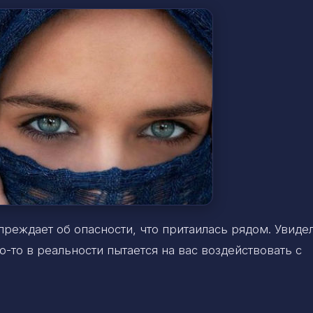
преждает об опасности, что притаилась рядом. Увиде
-то в реальности пытается на вас воздействовать с