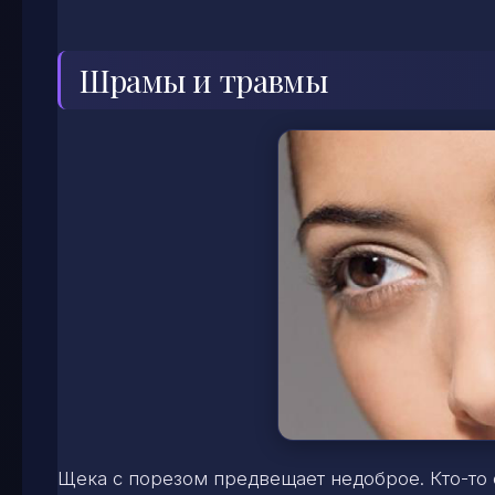
Шрамы и травмы
Щека с порезом предвещает недоброе. Кто-то 