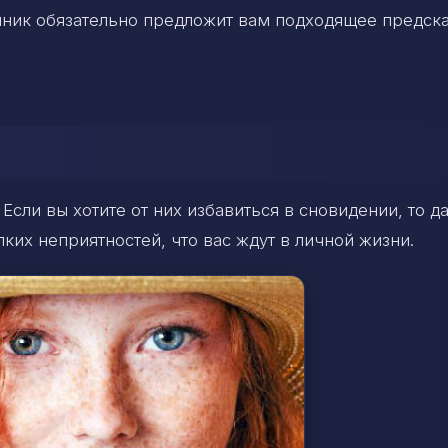
нник обязательно предложит вам подходящее предска
Если вы хотите от них избавиться в сновидении, то д
их неприятностей, что вас ждут в личной жизни.