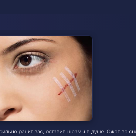
сильно ранит вас, оставив шрамы в душе. Ожог во сн