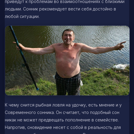
приведут к проблемам во взаимоотношениях с близкими
людьми. Сонник рекомендует вести себя достойно в
любой ситуации.
К чему снится рыбная ловля на удочку, есть мнение и у
Современного сонника. Он считает, что подобный сон
никак не может предвещать пополнение в семействе.
Напротив, сновидение несет с собой в реальность для