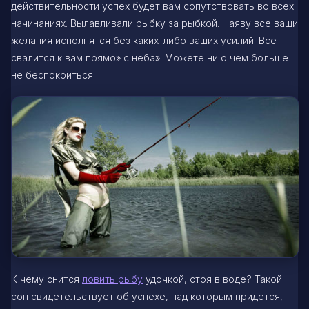
действительности успех будет вам сопутствовать во всех
начинаниях. Вылавливали рыбку за рыбкой. Наяву все ваши
желания исполнятся без каких-либо ваших усилий. Все
свалится к вам прямо» с неба». Можете ни о чем больше
не беспокоиться.
К чему снится
ловить рыбу
удочкой, стоя в воде? Такой
сон свидетельствует об успехе, над которым придется,