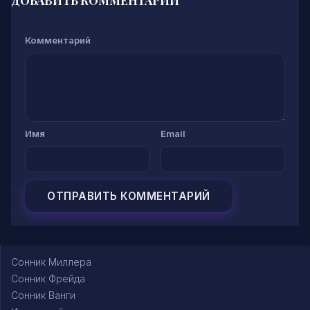
Комментарий
Имя
Email
Сонник Миллера
Сонник Фрейда
Сонник Ванги