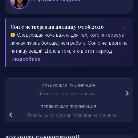
Сон с четверга на пятницу 07.08.2026
Следующая ночь важна для тех, кого интересует
личная жизнь больше, чем работа. Сон с четверга на
пятницу вещий. Дело в том, что в этот период
...
подробнее
СЛЕДУЮЩАЯ ПУБЛИКАЦИЯ
Лодка толкование сонника
ПРЕДЫДУЩАЯ ПУБЛИКАЦИЯ
Ловить рыбу руками толкование сонника
ДОБАВИТЬ КОММЕНТАРИЙ