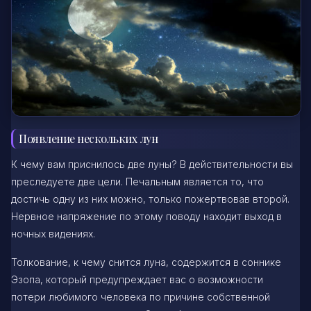
Появление нескольких лун
К чему вам приснилось две луны? В действительности вы
преследуете две цели. Печальным является то, что
достичь одну из них можно, только пожертвовав второй.
Нервное напряжение по этому поводу находит выход в
ночных видениях.
Толкование, к чему снится луна, содержится в соннике
Эзопа, который предупреждает вас о возможности
потери любимого человека по причине собственной