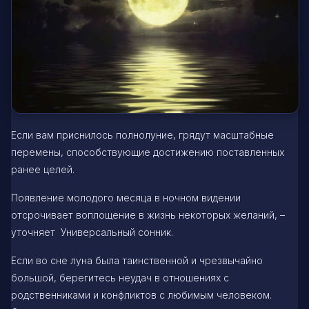
Если вам приснилось полнолуние, грядут масштабные
перемены, способствующие достижению поставленных
ранее целей.
Появление молодого месяца в ночном видении
отсрочивает воплощение в жизнь некоторых желаний, –
уточняет Универсальный сонник.
Если во сне луна была таинственной и чрезвычайно
большой, берегитесь неудач в отношениях с
родственниками и конфликтов с любимым человеком.