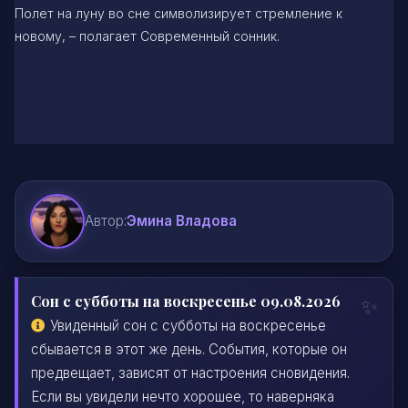
Полет на луну во сне символизирует стремление к
новому, – полагает Современный сонник.
Автор:
Эмина Владова
Сон с субботы на воскресенье 09.08.2026
Увиденный сон с субботы на воскресенье
сбывается в этот же день. События, которые он
предвещает, зависят от настроения сновидения.
Если вы увидели нечто хорошее, то наверняка