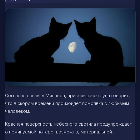
Согласно соннику Миллера, приснившаяся луна говорит,
что в скором времени произойдет помолвка с любимым
человеком.
Красная поверхность небесного светила предупреждает
о неминуемой потере, возможно, материальной.