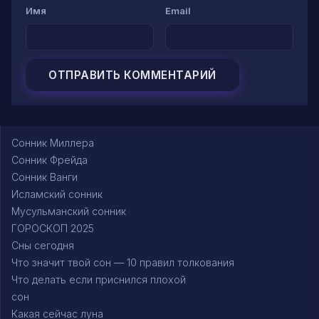
Имя
Email
Сонник Миллера
Сонник Фрейда
Сонник Ванги
Исламский сонник
Мусульманский сонник
ГОРОСКОП 2025
Сны сегодня
Что значит твой сон — 10 правил толкования
Что делать если приснился плохой
сон
Какая сейчас луна