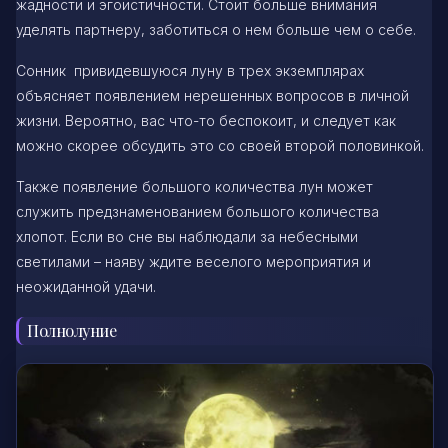
жадности и эгоистичности. Стоит больше внимания
уделять партнеру, заботиться о нем больше чем о себе.
Сонник привидевшуюся луну в трех экземплярах
объясняет появлением нерешенных вопросов в личной
жизни. Вероятно, вас что-то беспокоит, и следует как
можно скорее обсудить это со своей второй половинкой.
Также появление большого количества лун может
служить предзнаменованием большого количества
хлопот. Если во сне вы наблюдали за небесными
светилами – наяву ждите веселого мероприятия и
неожиданной удачи.
Полнолуние