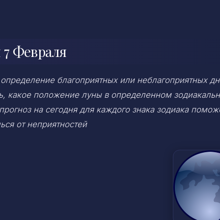
 7 Февраля
 определение благоприятных или неблагоприятных дн
ень, какое положение луны в определенном зодиакаль
 прогноз на сегодня для каждого знака зодиака помож
ься от неприятностей