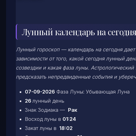
Лунный календарь на сегодня
Лунный гороскоп — календарь на сегодня дает
зависимости от того, какой сегодня лунный д
созвездии и какая фаза луны. Астрологический
предсказать непредвиденные события и убереч
07-09-2026
Фаза Луны: Убывающая Луна
26
лунный день
Знак Зодиака —
Рак
Восход луны в
01:24
Закат луны в
18:02