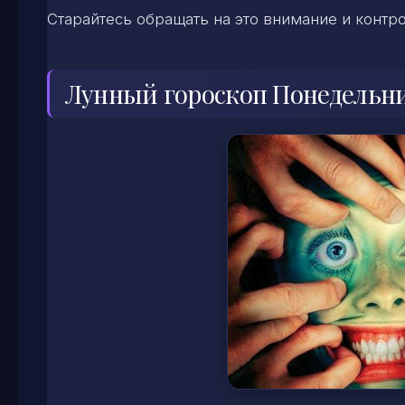
Старайтесь обращать на это внимание и контро
Лунный гороскоп Понедельн