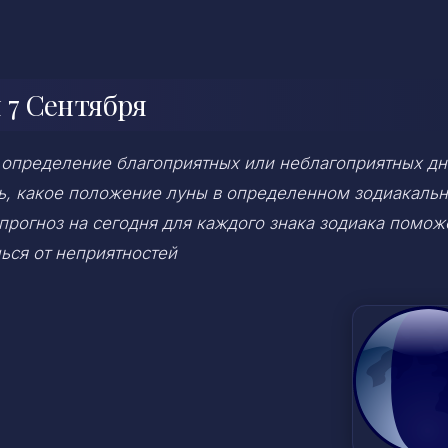
 7 Сентября
 определение благоприятных или неблагоприятных дн
ень, какое положение луны в определенном зодиакаль
 прогноз на сегодня для каждого знака зодиака помож
ься от неприятностей