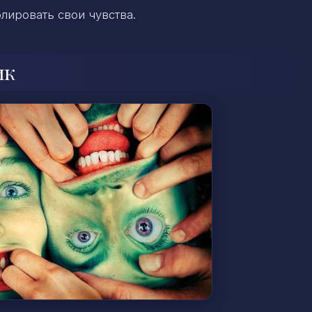
лировать свои чувства.
ик