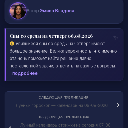
Автор:
Эмина Владова
Сны со среды на четверг 06.08.2026
Явившиеся сны со среды на четверг имеют
большое значение. Велика вероятность, что именно
эта ночь поможет найти решение давно
поставленной задачи, ответить на важные вопросы.
...
подробнее
СЛЕДУЮЩАЯ ПУБЛИКАЦИЯ
Лунный гороскоп — календарь на 09-08-2026
ПРЕДЫДУЩАЯ ПУБЛИКАЦИЯ
Лунный календарь стрижки на сегодня 07-08-