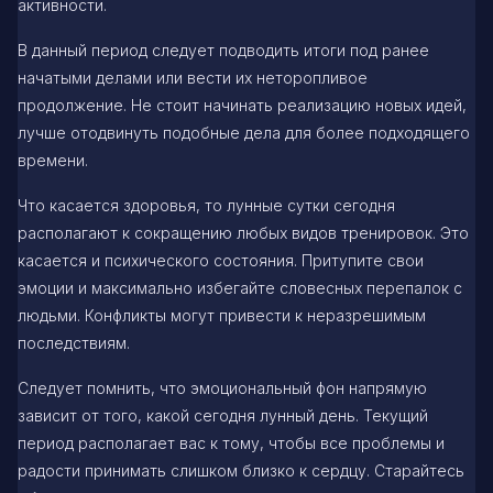
активности.
В данный период следует подводить итоги под ранее
начатыми делами или вести их неторопливое
продолжение. Не стоит начинать реализацию новых идей,
лучше отодвинуть подобные дела для более подходящего
времени.
Что касается здоровья, то лунные сутки сегодня
располагают к сокращению любых видов тренировок. Это
касается и психического состояния. Притупите свои
эмоции и максимально избегайте словесных перепалок с
людьми. Конфликты могут привести к неразрешимым
последствиям.
Следует помнить, что эмоциональный фон напрямую
зависит от того, какой сегодня лунный день. Текущий
период располагает вас к тому, чтобы все проблемы и
радости принимать слишком близко к сердцу. Старайтесь