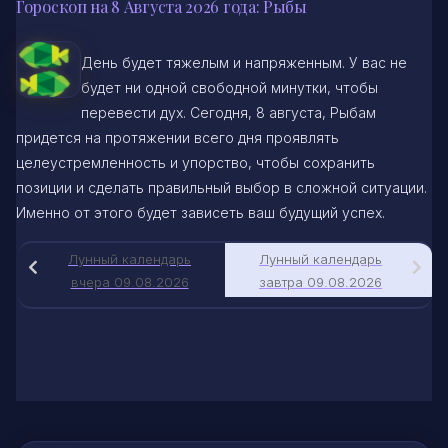
Гороскоп на 8 Августа 2026 года: Рыбы
День будет тяжелым и напряженным. У вас не
будет ни одной свободной минутки, чтобы
перевести дух. Сегодня, 8 августа, Рыбам
придется на протяжении всего дня проявлять
целеустремленность и упорство, чтобы сохранить
позиции и сделать правильный выбор в сложной ситуации.
Именно от этого будет зависеть ваш будущий успех.
Лунный календарь
Лунный календарь
вчера 09.08.2026
завтра 09.08.2026