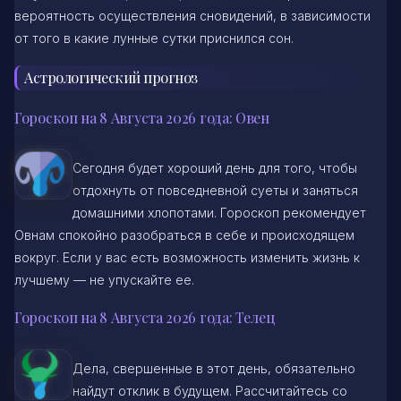
вероятность осуществления сновидений, в зависимости
от того в какие лунные сутки приснился сон.
Астрологический прогноз
Гороскоп на 8 Августа 2026 года: Овен
Сегодня будет хороший день для того, чтобы
отдохнуть от повседневной суеты и заняться
домашними хлопотами. Гороскоп рекомендует
Овнам спокойно разобраться в себе и происходящем
вокруг. Если у вас есть возможность изменить жизнь к
лучшему — не упускайте ее.
Гороскоп на 8 Августа 2026 года: Телец
Дела, свершенные в этот день, обязательно
найдут отклик в будущем. Рассчитайтесь со