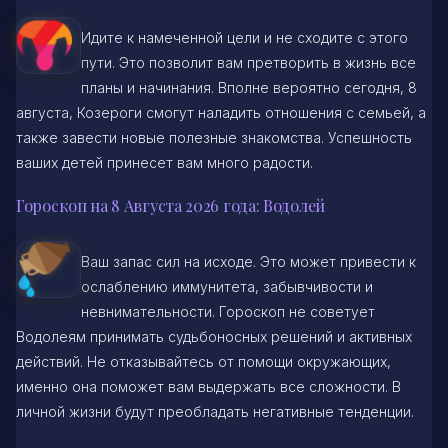
Идите к намеченной цели и не сходите с этого
пути. Это позволит вам претворить в жизнь все
планы и начинания. Вполне вероятно сегодня, 8
августа, Козероги смогут наладить отношения с семьей, а
также завести новые полезные знакомства. Успешность
ваших детей принесет вам много радости.
Гороскоп на 8 Августа 2026 года: Водолей
Ваш запас сил на исходе. Это может привести к
ослаблению иммунитета, забывчивости и
невнимательности. Гороскоп не советует
Водолеям принимать судьбоносных решений и активных
действий. Не отказывайтесь от помощи окружающих,
именно она поможет вам выдержать все сложности. В
личной жизни будут преобладать негативные тенденции.