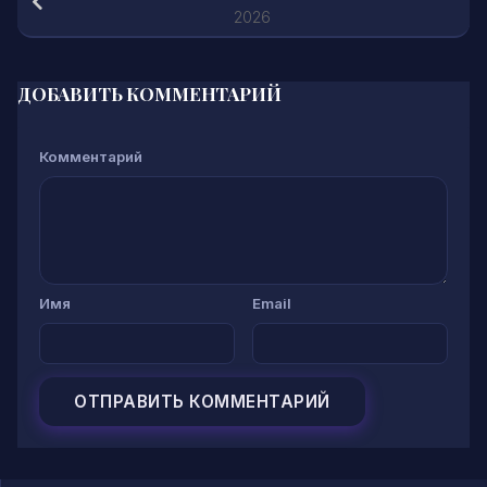
2026
ДОБАВИТЬ КОММЕНТАРИЙ
Комментарий
Имя
Email