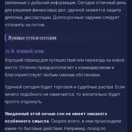
связанные с добычей информации. Сегодня отличный день
для решения финансовых дел, удачной окажется защита
диплома, диссертации. Долгосрочные задумки следует
отложить на потом.
Лунные сутки сегодня
25-й лунный день
Хороший период для путешествий или переезда на новое
место. Отлично предрасполагает к командировкам и
благоприятствует любым сменам обстановки.
Удачной сегодня будет торговля и судебные распри. Если
ничего подобного не намечается, то желательно будет
просто отдохнуть.
Увиденный этой ночью сон не имеет никакого
особенного смысла
. Скорее всего, в нем происходили
какие-то бытовые действия. Например, поход по