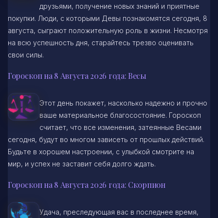
друзьями, получение новых знаний и приятные
покупки. Люди, с которыми Девы познакомятся сегодня, 8
августа, сыграют положительную роль в жизни. Несмотря
на всю успешность дня, старайтесь трезво оценивать
свои силы.
Гороскоп на 8 Августа 2026 года: Весы
Этот день покажет, насколько надежно и прочно
ваше материальное благосостояние. Гороскоп
считает, что все изменения, затеянные Весами
сегодня, будут во многом зависеть от прошлых действий.
Будьте в хорошем настроении, с улыбкой смотрите на
мир, и успех не заставит себя долго ждать.
Гороскоп на 8 Августа 2026 года: Скорпион
Удача, преследующая вас в последнее время,