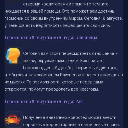
старыми кредиторами и помогите тем, кто
нуждается в вашей помощи. Это поможет вам достичь
гармонии со своим внутренним миром. Сегодня, 8 августа,
у Тельцов есть вероятность переоценить свои силы.
Гороскоп на 8 Августа 2026 года: Близнецы
Сегодня вам стоит пересмотреть отношение к
жизни, окружающим людям. Как считает
Гороскоп, день будет благоприятным для того,
чтобы заняться здоровьем Близнецов и навести порядок в
их мыслях. Те возможности, которые перед вами
откроются, помогут преодолеть все невзгоды.
Гороскоп на 8 Августа 2026 года: Рак
Получение внезапных новостей может внести
серьезные корректировки в намеченные планы.