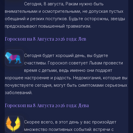
Сегодня, 8 августа, Ракам нужно быть
внимательными и осмотрительными, не допуская пустых
обещаний и резких поступков. Будьте осторожны, звезды
предсказывают повышенный травматизм.
Гороскоп на 8 Августа 2026 года: Лев
Сегодня будет хороший день, вы будете
счастливы. Гороскоп советует Львам провести
время с детьми, ведь именно они подарят
хорошее настроение и радость. Недомогания, которые вы
почувствуете сегодня, могут быть симптомами серьезных
заболеваний.
Гороскоп на 8 Августа 2026 года: Дева
Скорее всего, в этот день у вас произойдет
множество позитивных событий: встречи с