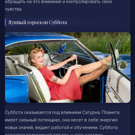
обращать на это внимание и контролировать свои
чувства.
Лунный гороскоп Суббота
Суббота оказывается под влиянием Сатурна. Планета
имеет сильный потенциал, она несет в себе энергию
новых знаний, ведает работой и обучением. Суббота
окажется подходящей для тех, у кого остались