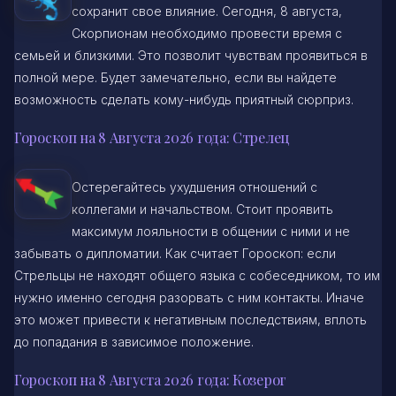
сохранит свое влияние. Сегодня, 8 августа,
Скорпионам необходимо провести время с
семьей и близкими. Это позволит чувствам проявиться в
полной мере. Будет замечательно, если вы найдете
возможность сделать кому-нибудь приятный сюрприз.
Гороскоп на 8 Августа 2026 года: Стрелец
Остерегайтесь ухудшения отношений с
коллегами и начальством. Стоит проявить
максимум лояльности в общении с ними и не
забывать о дипломатии. Как считает Гороскоп: если
Стрельцы не находят общего языка с собеседником, то им
нужно именно сегодня разорвать с ним контакты. Иначе
это может привести к негативным последствиям, вплоть
до попадания в зависимое положение.
Гороскоп на 8 Августа 2026 года: Козерог