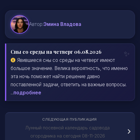
Автор:
Эмина Владова
Сны со среды на четверг 06.08.2026
Явившиеся сны со среды на четверг имеют
большое значение. Велика вероятность, что именно
эта ночь поможет найти решение давно
поставленной задачи, ответить на важные вопросы.
...
подробнее
СЛЕДУЮЩАЯ ПУБЛИКАЦИЯ
Лунный посевной календарь садовода
огородника на сегодня 08-11-2026