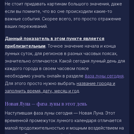
Не стоит придавать картинам большого значения, даже
если вы помните, что во сне происходили какие-то
важные события. Скорее всего, это просто отражение
ваших переживаний.
Данный показатель в этом пункте является
приблизительным
. Точное значение начала и конца
лунных суток, для регионов в разных часовых поясах,
значительно отличаются. Какой сегодня лунный день для
каждого города в своем часовом поясе
необходимо узнать онлайн в разделе
фаза луны сегодня
.
Для этого просто нужно выбрать
название города и
заполнить время, дату, месяц и год
.
Новая Луна — фаза луны в этот день
Наступившая фаза луны сегодня — Новая Луна. Этот
временной промежуток лунного календаря отличается
малой продолжительностью и мощным воздействием на