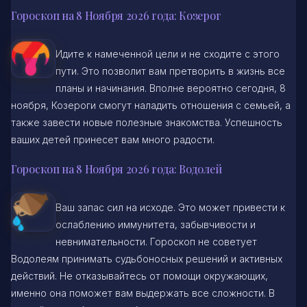
Гороскоп на 8 Ноября 2026 года: Козерог
Идите к намеченной цели и не сходите с этого
пути. Это позволит вам претворить в жизнь все
планы и начинания. Вполне вероятно сегодня, 8
ноября, Козероги смогут наладить отношения с семьей, а
также завести новые полезные знакомства. Успешность
ваших детей принесет вам много радости.
Гороскоп на 8 Ноября 2026 года: Водолей
Ваш запас сил на исходе. Это может привести к
ослаблению иммунитета, забывчивости и
невнимательности. Гороскоп не советует
Водолеям принимать судьбоносных решений и активных
действий. Не отказывайтесь от помощи окружающих,
именно она поможет вам выдержать все сложности. В