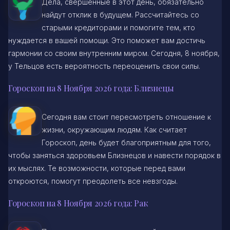
Дела, свершенные в этот день, обязательно
найдут отклик в будущем. Рассчитайтесь со
старыми кредиторами и помогите тем, кто
нуждается в вашей помощи. Это поможет вам достичь
гармонии со своим внутренним миром. Сегодня, 8 ноября,
у Тельцов есть вероятность переоценить свои силы.
Гороскоп на 8 Ноября 2026 года: Близнецы
Сегодня вам стоит пересмотреть отношение к
жизни, окружающим людям. Как считает
Гороскоп, день будет благоприятным для того,
чтобы заняться здоровьем Близнецов и навести порядок в
их мыслях. Те возможности, которые перед вами
откроются, помогут преодолеть все невзгоды.
Гороскоп на 8 Ноября 2026 года: Рак