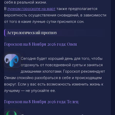
себя в реальной жизни.
В
лунном гороскопе на март
также предполагается
вероятность осуществления сновидений, в зависимости
от того в какие лунные сутки приснился сон.
Астрологический прогноз
Гороскоп на 8 Ноября 2026 года: Овен
Сегодня будет хороший день для того, чтобы
отдохнуть от повседневной суеты и заняться
домашними хлопотами. Гороскоп рекомендует
Овнам спокойно разобраться в себе и происходящем
вокруг. Если у вас есть возможность изменить жизнь к
лучшему — не упускайте ее.
Гороскоп на 8 Ноября 2026 года: Телец