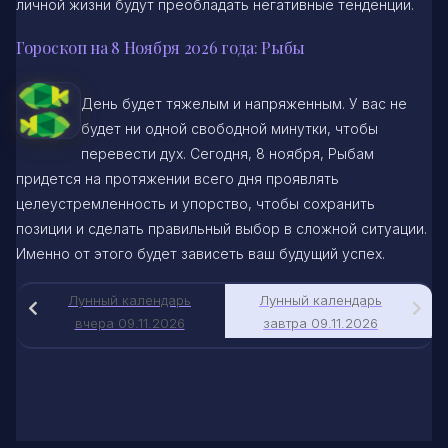
личной жизни будут преобладать негативные тенденции.
Гороскоп на 8 Ноября 2026 года: Рыбы
День будет тяжелым и напряженным. У вас не
будет ни одной свободной минутки, чтобы
перевести дух. Сегодня, 8 ноября, Рыбам
придется на протяжении всего дня проявлять
целеустремленность и упорство, чтобы сохранить
позиции и сделать правильный выбор в сложной ситуации.
Именно от этого будет зависеть ваш будущий успех.
Лунный календарь
Лунный календарь
вчера 09.11.2026
завтра 09.11.2026