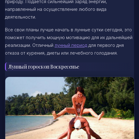
природу. Подается сильнейший заряд энергии,
направленный на осуществление любого вида
деятельности.
Все свои планы лучше начать в лунные сутки сегодня, это
поможет получить мощную мотивацию для их дальнейшей
реализации. Отличный
лунный период
для первого дня
отказа от курения, диеты или лечебного голодания.
Лунный гороскоп Воскресенье