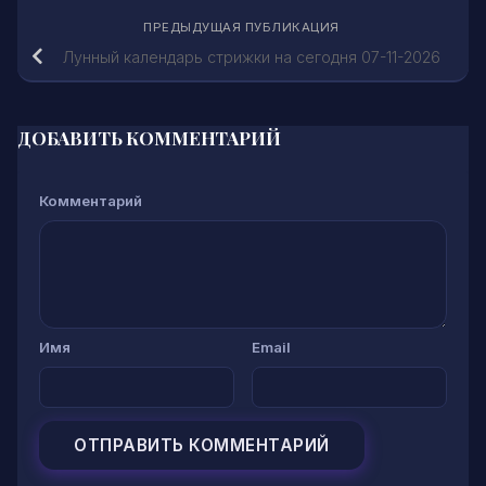
ПРЕДЫДУЩАЯ ПУБЛИКАЦИЯ
Лунный календарь стрижки на сегодня 07-11-2026
ДОБАВИТЬ КОММЕНТАРИЙ
Комментарий
Имя
Email