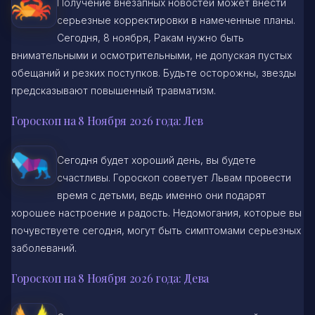
Получение внезапных новостей может внести
серьезные корректировки в намеченные планы.
Сегодня, 8 ноября, Ракам нужно быть
внимательными и осмотрительными, не допуская пустых
обещаний и резких поступков. Будьте осторожны, звезды
предсказывают повышенный травматизм.
Гороскоп на 8 Ноября 2026 года: Лев
Сегодня будет хороший день, вы будете
счастливы. Гороскоп советует Львам провести
время с детьми, ведь именно они подарят
хорошее настроение и радость. Недомогания, которые вы
почувствуете сегодня, могут быть симптомами серьезных
заболеваний.
Гороскоп на 8 Ноября 2026 года: Дева