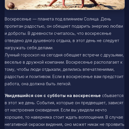
Воскресенье — планета под влиянием Солнца. День
пропитан радостью, он обещает подарить энергию любви
и доброты. В древности считалось, что воскресенье
отведено для душевного отдыха, в этот день не следует
нагружать себя делами.
Лунный гороскоп на сегодня обещает встречи с друзьями,
веселье в дружной компании. Воскресенье располагает к
тому, чтобы люди отдыхали, делились впечатлениями,
радостью и позитивом. Если в воскресенье вам предстоит
работа, она должна быть легкой.
Увидевшийся сон с субботы на воскресенье
сбывается
в этот же день. События, которые он предвещает, зависят
от настроения сновидения. Если вы увидели нечто
хорошее, то наверняка стоит ждать воплощения. В случае
негативной окраски видения, оно может никак не проявить