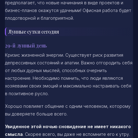
предполагает, что новые начинания в виде проектов и
бизнес-планов окажутся удачными! Офисная работа будет
плодотворной и благоприятной.
Лунные сутки сегодня
29-й лунный день
Кризис жизненной энергии. Существует риск развития
депрессивных состояний и апатии. Важно отгородить себя
от любых дурных мыслей, способных очернить
настроение. Необходимо помнить, что люди являются
хозяевами своих эмоций и максимально настраивать себя
в позитивное русло.
Хорошо повлияет общение с одним человеком, которому
вы доверяете больше всего.
Увиденное этой ночью сновидение не имеет никакого
смысла
. Скорее всего, вы даже не вспомните его к утру.