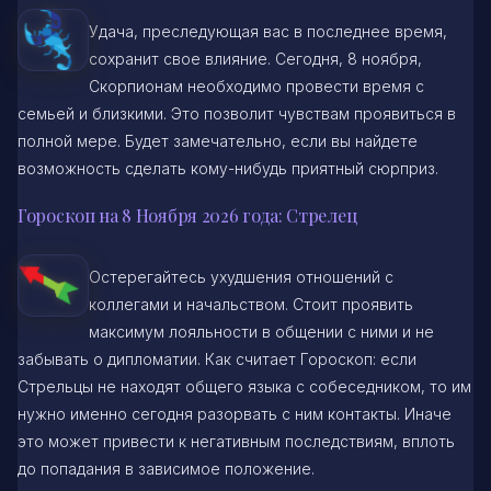
Удача, преследующая вас в последнее время,
сохранит свое влияние. Сегодня, 8 ноября,
Скорпионам необходимо провести время с
семьей и близкими. Это позволит чувствам проявиться в
полной мере. Будет замечательно, если вы найдете
возможность сделать кому-нибудь приятный сюрприз.
Гороскоп на 8 Ноября 2026 года: Стрелец
Остерегайтесь ухудшения отношений с
коллегами и начальством. Стоит проявить
максимум лояльности в общении с ними и не
забывать о дипломатии. Как считает Гороскоп: если
Стрельцы не находят общего языка с собеседником, то им
нужно именно сегодня разорвать с ним контакты. Иначе
это может привести к негативным последствиям, вплоть
до попадания в зависимое положение.