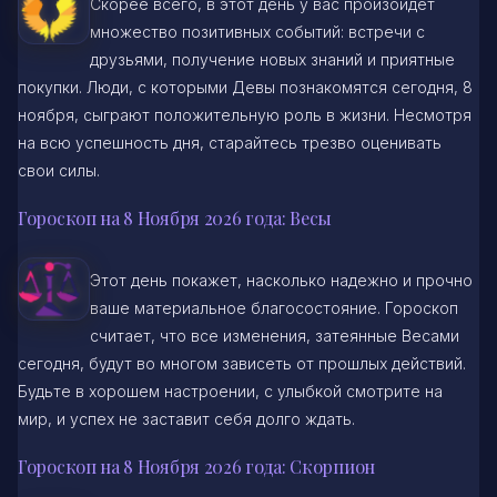
Скорее всего, в этот день у вас произойдет
множество позитивных событий: встречи с
друзьями, получение новых знаний и приятные
покупки. Люди, с которыми Девы познакомятся сегодня, 8
ноября, сыграют положительную роль в жизни. Несмотря
на всю успешность дня, старайтесь трезво оценивать
свои силы.
Гороскоп на 8 Ноября 2026 года: Весы
Этот день покажет, насколько надежно и прочно
ваше материальное благосостояние. Гороскоп
считает, что все изменения, затеянные Весами
сегодня, будут во многом зависеть от прошлых действий.
Будьте в хорошем настроении, с улыбкой смотрите на
мир, и успех не заставит себя долго ждать.
Гороскоп на 8 Ноября 2026 года: Скорпион