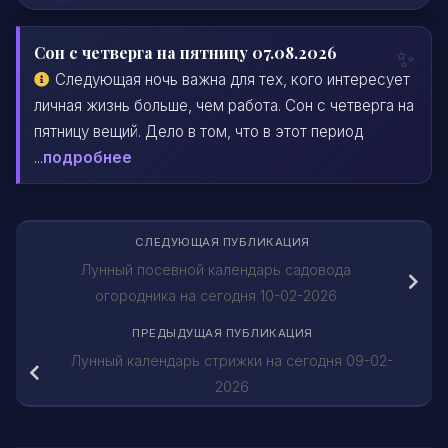
Сон с четверга на пятницу 07.08.2026
Следующая ночь важна для тех, кого интересует
личная жизнь больше, чем работа. Сон с четверга на
пятницу вещий. Дело в том, что в этот период
...
подробнее
СЛЕДУЮЩАЯ ПУБЛИКАЦИЯ
Лунный посевной календарь садовода
огородника на сегодня 10-02-2026
ПРЕДЫДУЩАЯ ПУБЛИКАЦИЯ
Лунный календарь стрижки на сегодня 09-02-
2026