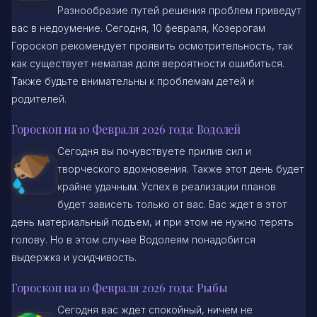
Разнообразие путей решения проблем приведут
вас в недоумение. Сегодня, 10 февраля, Козерогам
Гороскоп рекомендует проявить осмотрительность, так
как существует немалая доля вероятности ошибиться.
Также будьте внимательны к проблемам детей и
родителей.
Гороскоп на 10 Февраля 2026 года: Водолей
Сегодня вы почувствуете прилив сил и
творческого вдохновения. Также этот день будет
крайне удачным. Успех в реализации планов
будет зависеть только от вас. Вас ждет в этот
день материальный подъем, и при этом не нужно терять
голову. Но в этом случае Водолеям понадобится
выдержка и усидчивость.
Гороскоп на 10 Февраля 2026 года: Рыбы
Сегодня вас ждет спокойный, ничем не