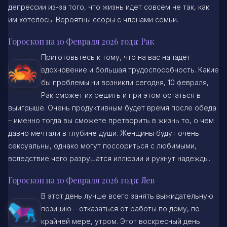
депрессии из-за того, что жизнь идет совсем не так, как
им хотелось. Вероятны ссоры с членами семьи.
Гороскоп на 10 Февраля 2026 года: Рак
Приготовьтесь к тому, что на вас нападет
вдохновение и большая трудоспособность. Какие
бы проблемы ни возникли сегодня, 10 февраля,
Рак сможет их решить и при этом остаться в
выигрыше. Очень продуктивным будет время после обеда
– именно тогда вы сможете претворить в жизнь то, о чем
давно мечтали в глубине души. Женщины будут очень
сексуальны, однако могут поссориться с любимыми,
вследствие чего разрушатся иллюзии и рухнут надежды.
Гороскоп на 10 Февраля 2026 года: Лев
В этот день лучше всего занять выжидательную
позицию – отказаться от работы по дому, по
крайней мере, утром. Этот воскресный день