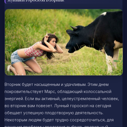
Вторник будет насыщенным и удачливым. Этим днем
покровительствует Марс, обладающий колоссальной
энергией. Если вы активный, целеустремленный человек,
во вторник вам повезет. Лунный гороскоп на сегодня
обещает успешную плодотворную деятельность.
Некоторым людям будет трудно сосредоточиться, для
решения проблемы предстоит выбрать правильный