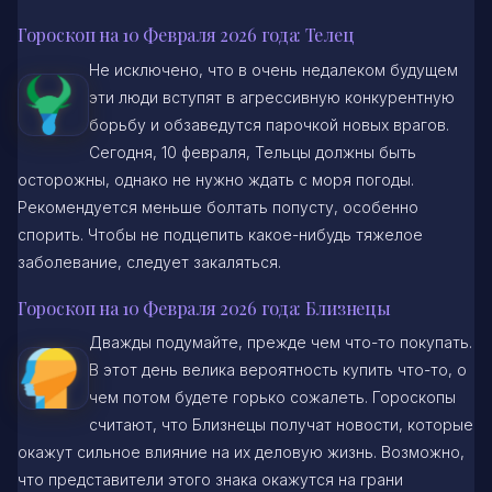
Гороскоп на 10 Февраля 2026 года: Телец
Не исключено, что в очень недалеком будущем
эти люди вступят в агрессивную конкурентную
борьбу и обзаведутся парочкой новых врагов.
Сегодня, 10 февраля, Тельцы должны быть
осторожны, однако не нужно ждать с моря погоды.
Рекомендуется меньше болтать попусту, особенно
спорить. Чтобы не подцепить какое-нибудь тяжелое
заболевание, следует закаляться.
Гороскоп на 10 Февраля 2026 года: Близнецы
Дважды подумайте, прежде чем что-то покупать.
В этот день велика вероятность купить что-то, о
чем потом будете горько сожалеть. Гороскопы
считают, что Близнецы получат новости, которые
окажут сильное влияние на их деловую жизнь. Возможно,
что представители этого знака окажутся на грани