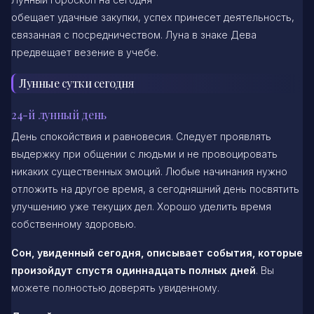
обещает удачные закупки, успех принесет деятельность,
связанная с посредничеством. Луна в знаке Дева
предвещает везение в учебе.
Лунные сутки сегодня
24-й лунный день
День спокойствия и равновесия. Следует проявлять
выдержку при общении с людьми и не провоцировать
никаких существенных эмоций. Любые начинания нужно
отложить на другое время, а сегодняшний день посвятить
улучшению уже текущих дел. Хорошо уделить время
собственному здоровью.
Сон, увиденный сегодня, описывает события, которые
произойдут спустя одиннадцать полных дней
. Вы
можете полностью доверять увиденному.