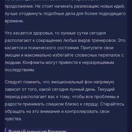
продолжение. Не стоит начинать реализацию новых идей,
лучше отодвинуть подобные дела для более подходящего
времени.
Что касается здоровья, то лунные сутки сегодня
располагают к сокращению любых видов тренировок. Это
касается и психического состояния. Притупите свои
эмоции и максимально избегайте словесных перепалок с
людьми. Конфликты могут привести к неразрешимым
последствиям.
Следует помнить, что эмоциональный фон напрямую
зависит от того, какой сегодня лунный день. Текущий
период располагает вас к тому, чтобы все проблемы и
радости принимать слишком близко к сердцу. Старайтесь
обращать на это внимание и контролировать свои
чувства.
Лунный гороскоп Вторник