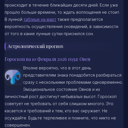
происходит в течение ближайших десяти дней. Если уже
прошло больше времени, то ждать воплощения не стоит.
В лунной
таблице на март
также предполагается
вероятность осуществления сновидений, в зависимости
от того в какие лунные сутки приснился сон.
Астрологический прогноз
Гороскоп на 10 Февраля 2026 года: Овен
Вполне вероятно, что в этот день
представителям знака понадобится разбираться
сразу с несколькими проблемами одновременно.
Эмоциональное состояние Овнов и их
личностный рост достигнут небывалых высот. Гороскоп
советует не требовать от себя слишком многого. Это
касается и требований к тем, кто вас окружает. Не
осуждайте. Будьте терпеливее и помните, что никто не
совершенен.