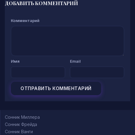
ДОБАВИТЬ КОММЕНТАРИЙ
Комментарий
Имя
Email
Сонник Миллера
Сонник Фрейда
Сонник Ванги