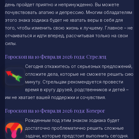
день пройдет приятно и непринужденно. Вы можете
почувствовать апатию и депрессию. Многим обладателям
этого знака зодиака будет не хватать веры в себя для
того, чтобы изменить свою жизнь к лучшему. Главное – не
отчаиваться и идти вперед, рассчитывая только на свои
силы.
Гороскоп на 10 Февраля 2026 года: Стрелец
Сегодня откажитесь от серьезных предложений,
отложите дела, которые не сможете решить сию
минуту. Стрельцам рекомендуется провести
время в кругу друзей, родственников и детей –
им не хватает вашей поддержки и сочувствия.
Гороскоп на 10 Февраля 2026 года: Козерог
Рожденным под этим знаком зодиака будет
достаточно проблематично решить сложные
задачи, которые предстоит выполнить сегодня.