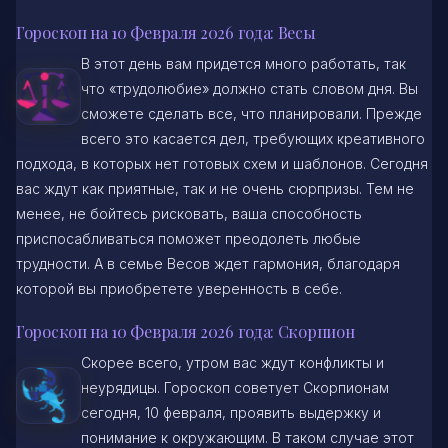
Гороскоп на 10 Февраля 2026 года: Весы
В этот день вам придется много работать, так
что «трудолюбие» должно стать словом дня. Вы
сможете сделать все, что планировали. Прежде
всего это касается дел, требующих креативного
подхода, в которых нет готовых схем и шаблонов. Сегодня
вас ждут как приятные, так и не очень сюрпризы. Тем не
менее, не бойтесь рисковать, ваша способность
приспосабливаться поможет преодолеть любые
трудности. А в семье Весов ждет гармония, благодаря
которой вы приобретете уверенность в себе.
Гороскоп на 10 Февраля 2026 года: Скорпион
Скорее всего, утром вас ждут конфликты и
неурядицы. Гороскоп советует Скорпионам
сегодня, 10 февраля, проявить выдержку и
понимание к окружающим. В таком случае этот