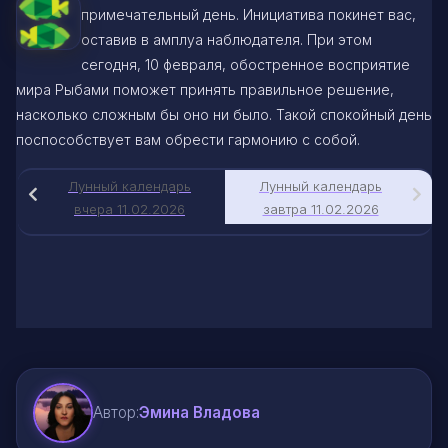
примечательный день. Инициатива покинет вас,
оставив в амплуа наблюдателя. При этом
сегодня, 10 февраля, обостренное восприятие
мира Рыбами поможет принять правильное решение,
насколько сложным бы оно ни было. Такой спокойный день
поспособствует вам обрести гармонию с собой.
Лунный календарь
Лунный календарь
вчера 11.02.2026
завтра 11.02.2026
Автор:
Эмина Владова