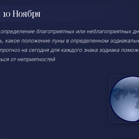
 10 Ноября
 определение благоприятных или неблагоприятных дн
ень, какое положение луны в определенном зодиакаль
 прогноз на сегодня для каждого знака зодиака помож
ься от неприятностей