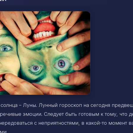
солнца – Луны. Лунный гороскоп на сегодня предве
речивые эмоции. Следует быть готовым к тому, что д
 чередоваться с неприятностями, в какой-то момент в
ми.