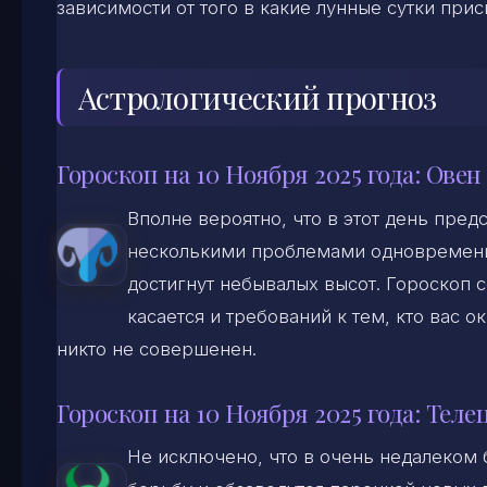
зависимости от того в какие лунные сутки прис
Астрологический прогноз
Гороскоп на 10 Ноября 2025 года: Овен
Вполне вероятно, что в этот день пред
несколькими проблемами одновременно
достигнут небывалых высот. Гороскоп с
касается и требований к тем, кто вас о
никто не совершенен.
Гороскоп на 10 Ноября 2025 года: Теле
Не исключено, что в очень недалеком