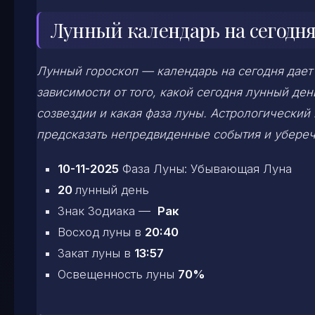
Лунный календарь на сегодня
Лунный гороскоп — календарь на сегодня дает
зависимости от того, какой сегодня лунный д
созвездии и какая фаза луны. Астрологический
предсказать непредвиденные события и убереч
10-11-2025
Фаза Луны: Убывающая Луна
20
лунный день
Знак Зодиака —
Рак
Восход луны в
20:40
Закат луны в
13:57
Освещенность луны
70%