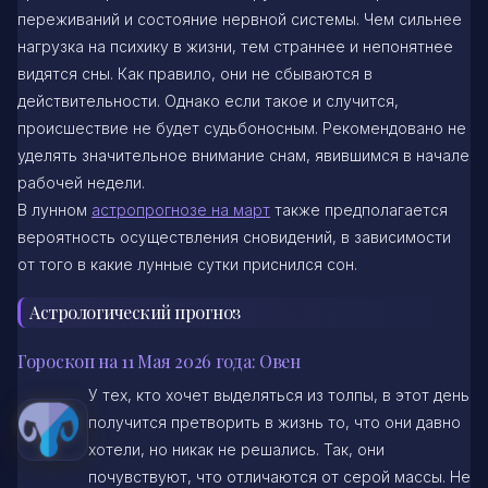
переживаний и состояние нервной системы. Чем сильнее
нагрузка на психику в жизни, тем страннее и непонятнее
видятся сны. Как правило, они не сбываются в
действительности. Однако если такое и случится,
происшествие не будет судьбоносным. Рекомендовано не
уделять значительное внимание снам, явившимся в начале
рабочей недели.
В лунном
астропрогнозе на март
также предполагается
вероятность осуществления сновидений, в зависимости
от того в какие лунные сутки приснился сон.
Астрологический прогноз
Гороскоп на 11 Мая 2026 года: Овен
У тех, кто хочет выделяться из толпы, в этот день
получится претворить в жизнь то, что они давно
хотели, но никак не решались. Так, они
почувствуют, что отличаются от серой массы. Не