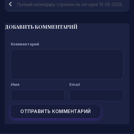
Лунный календарь стрижки на сегодня 10-05-2026
ДОБАВИТЬ КОММЕНТАРИЙ
Комментарий
Имя
Email