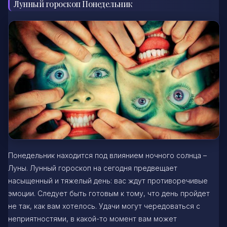
Лунный гороскоп Понедельник
Понедельник находится под влиянием ночного солнца –
Луны. Лунный гороскоп на сегодня предвещает
насыщенный и тяжелый день: вас ждут противоречивые
эмоции. Следует быть готовым к тому, что день пройдет
не так, как вам хотелось. Удачи могут чередоваться с
неприятностями, в какой-то момент вам может