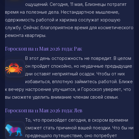
ощущений. Сегодня, 11 мая, Близнецы потратят
время на полезные дела. Нестандартное мышление,
одержимость работой и харизма сослужат хорошую
службу. Сейчас благоприятное время для косметического
ремонта квартиры.
Гороскоп на 11 Мая 2026 года: Рак
В этот день осторожность не повредит. В целом
он пройдет спокойно, но неудачные предыдущие
дни оставят неприятный осадок. Чтобы от них
избавиться, вплотную займитесь работой. Ближе
к вечеру настроение улучшится, и Гороскоп уверяет, что
вы сможете уделить внимание членам своей семьи.
Гороскоп на 11 Мая 2026 года: Лев
То, что произойдет сегодня, в скором времени
сможет стать причиной вашей поездки. Что бы ни
предвещало путешествие, оно потребует