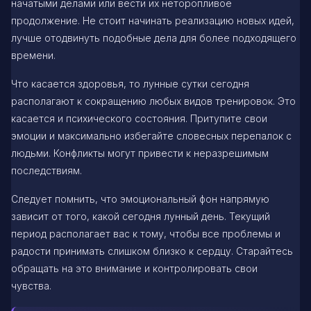
начатыми делами или вести их неторопливое
продолжение. Не стоит начинать реализацию новых идей,
лучше отодвинуть подобные дела для более подходящего
времени.
Что касается здоровья, то лунные сутки сегодня
располагают к сокращению любых видов тренировок. Это
касается и психического состояния. Притупите свои
эмоции и максимально избегайте словесных перепалок с
людьми. Конфликты могут привести к неразрешимым
последствиям.
Следует помнить, что эмоциональный фон напрямую
зависит от того, какой сегодня лунный день. Текущий
период располагает вас к тому, чтобы все проблемы и
радости принимать слишком близко к сердцу. Старайтесь
обращать на это внимание и контролировать свои
чувства.