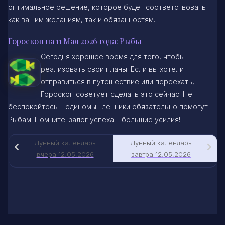
оптимальное решение, которое будет соответствовать
как вашим желаниям, так и обязанностям.
Гороскоп на 11 Мая 2026 года: Рыбы
Сегодня хорошее время для того, чтобы
реализовать свои планы. Если вы хотели
отправиться в путешествие или переехать,
Гороскоп советует сделать это сейчас. Не
беспокойтесь – единомышленники обязательно помогут
Рыбам. Помните: залог успеха – большие усилия!
Лунный календарь
Лунный календарь
вчера 12.05.2026
завтра 12.05.2026