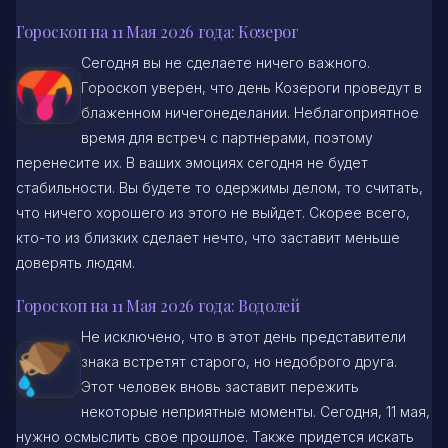
Гороскоп на 11 Мая 2026 года: Козерог
Сегодня вы не сделаете ничего важного.
Гороскоп уверен, что день Козероги проведут в
блаженном ничегонеделании. Неблагоприятное
время для встреч с партнерами, поэтому
перенесите их. В ваших эмоциях сегодня не будет
стабильности. Вы будете то одержимы делом, то считать,
что ничего хорошего из этого не выйдет. Скорее всего,
кто-то из близких сделает нечто, что заставит меньше
доверять людям.
Гороскоп на 11 Мая 2026 года: Водолей
Не исключено, что в этот день представители
знака встретят старого, но недоброго друга.
Этот человек вновь заставит пережить
некоторые неприятные моменты. Сегодня, 11 мая,
нужно осмыслить свое прошлое. Также придется искать