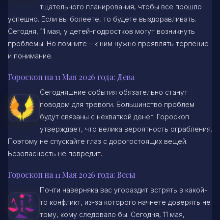
тщательного планирования, чтобы все прошло
успешно. Если вы болеете, то будете выздоравливать.
Сегодня, 11 мая, у детей-подростков могут возникнуть
проблемы. Но помните – к ним нужно проявлять терпение
и понимание.
Гороскоп на 11 Мая 2026 года: Дева
Сегодняшние события обязательно станут
поводом для тревоги. Большинство проблем
будут связаны с нехваткой денег. Гороскоп
утверждает, что велика вероятность ограбления.
Поэтому не спускайте глаз с дорогостоящих вещей.
Безопасность не повредит.
Гороскоп на 11 Мая 2026 года: Весы
Почти наверняка вас угораздит встрять в какой-
то конфликт, из-за которого начнете доверять не
тому, кому следовало бы. Сегодня, 11 мая,