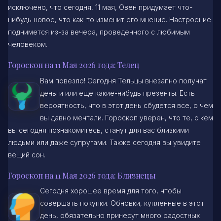
исключено, что сегодня, 11 мая, Овен придумает что-
нибудь новое, что как-то изменит его мнение. Настроение
поднимется из-за вечера, проведенного с любимым
человеком.
Гороскоп на 11 Мая 2026 года: Телец
Вам повезло! Сегодня Тельцы внезапно получат
деньги или еще какие-нибудь презенты. Есть
вероятность, что в этот день сбудется все, о чем
вы давно мечтали. Гороскоп уверен, что те, с кем
вы сегодня познакомитесь, станут для вас близкими
людьми или даже супругами. Также сегодня вы увидите
вещий сон.
Гороскоп на 11 Мая 2026 года: Близнецы
Сегодня хорошее время для того, чтобы
совершать покупки. Обновки, купленные в этот
день, обязательно принесут много радостных