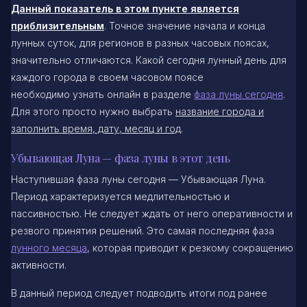
Данный показатель в этом пункте является
приблизительным
. Точное значение начала и конца
лунных суток, для регионов в разных часовых поясах,
значительно отличаются. Какой сегодня лунный день для
каждого города в своем часовом поясе
необходимо узнать онлайн в разделе
фаза луны сегодня
.
Для этого просто нужно выбрать
название города и
заполнить время, дату, месяц и год
.
Убывающая Луна — фаза луны в этот день
Наступившая фаза луны сегодня — Убывающая Луна.
Период характеризуется медлительностью и
пассивностью. Не следует ждать от него оперативности и
резвого принятия решений. Это самая последняя фаза
лунного месяца
, которая приводит к резкому сокращению
активности.
В данный период следует подводить итоги под ранее