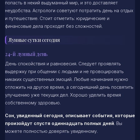
попасть в некий выдуманный мир, и это доставляет
неудобства. Астрологи советуют потратить день на отдых
и путешествие. Стоит отметить: юридические и
финансовые дела проходят без сложностей.
Лунные сутки сегодня
24-й лунный день
День спокойствия и равновесия. Следует проявлять
выдержку при общении с людьми и не провоцировать
никаких существенных эмоций. Любые начинания нужно
отложить на другое время, а сегодняшний день посвятить
улучшению уже текущих дел. Хорошо уделить время
собственному здоровью.
Сон, увиденный сегодня, описывает события, которые
произойдут спустя одиннадцать полных дней
. Вы
можете полностью доверять увиденному.