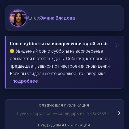
Автор:
Эмина Владова
Сон с субботы на воскресенье 09.08.2026
Увиденный сон с субботы на воскресенье
сбывается в этот же день. События, которые он
предвещает, зависят от настроения сновидения.
Если вы увидели нечто хорошее, то наверняка
...
подробнее
СЛЕДУЮЩАЯ ПУБЛИКАЦИЯ
Лунный гороскоп — календарь на 12-05-2026
ПРЕДЫДУЩАЯ ПУБЛИКАЦИЯ