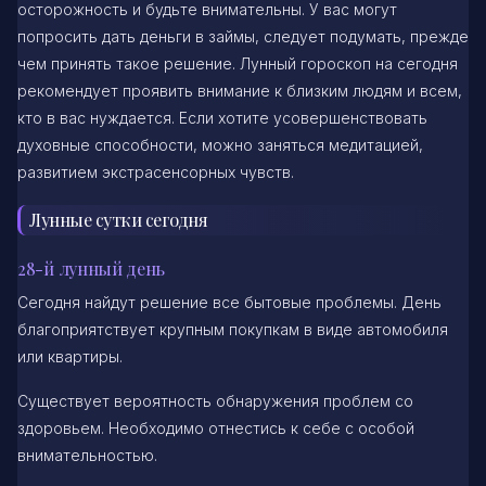
осторожность и будьте внимательны. У вас могут
попросить дать деньги в займы, следует подумать, прежде
чем принять такое решение. Лунный гороскоп на сегодня
рекомендует проявить внимание к близким людям и всем,
кто в вас нуждается. Если хотите усовершенствовать
духовные способности, можно заняться медитацией,
развитием экстрасенсорных чувств.
Лунные сутки сегодня
28-й лунный день
Сегодня найдут решение все бытовые проблемы. День
благоприятствует крупным покупкам в виде автомобиля
или квартиры.
Существует вероятность обнаружения проблем со
здоровьем. Необходимо отнестись к себе с особой
внимательностью.