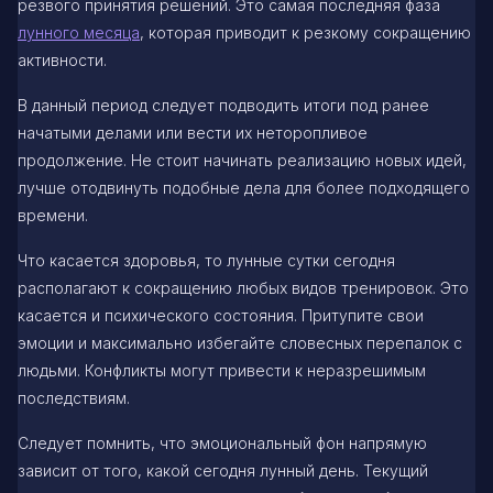
резвого принятия решений. Это самая последняя фаза
лунного месяца
, которая приводит к резкому сокращению
активности.
В данный период следует подводить итоги под ранее
начатыми делами или вести их неторопливое
продолжение. Не стоит начинать реализацию новых идей,
лучше отодвинуть подобные дела для более подходящего
времени.
Что касается здоровья, то лунные сутки сегодня
располагают к сокращению любых видов тренировок. Это
касается и психического состояния. Притупите свои
эмоции и максимально избегайте словесных перепалок с
людьми. Конфликты могут привести к неразрешимым
последствиям.
Следует помнить, что эмоциональный фон напрямую
зависит от того, какой сегодня лунный день. Текущий