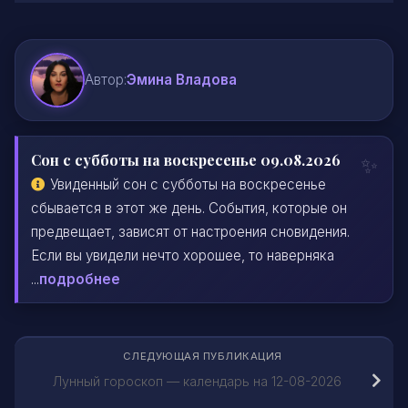
Автор:
Эмина Владова
Сон с субботы на воскресенье 09.08.2026
Увиденный сон с субботы на воскресенье
сбывается в этот же день. События, которые он
предвещает, зависят от настроения сновидения.
Если вы увидели нечто хорошее, то наверняка
...
подробнее
СЛЕДУЮЩАЯ ПУБЛИКАЦИЯ
Лунный гороскоп — календарь на 12-08-2026