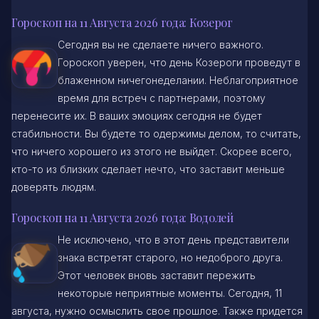
Гороскоп на 11 Августа 2026 года: Козерог
Сегодня вы не сделаете ничего важного.
Гороскоп уверен, что день Козероги проведут в
блаженном ничегонеделании. Неблагоприятное
время для встреч с партнерами, поэтому
перенесите их. В ваших эмоциях сегодня не будет
стабильности. Вы будете то одержимы делом, то считать,
что ничего хорошего из этого не выйдет. Скорее всего,
кто-то из близких сделает нечто, что заставит меньше
доверять людям.
Гороскоп на 11 Августа 2026 года: Водолей
Не исключено, что в этот день представители
знака встретят старого, но недоброго друга.
Этот человек вновь заставит пережить
некоторые неприятные моменты. Сегодня, 11
августа, нужно осмыслить свое прошлое. Также придется