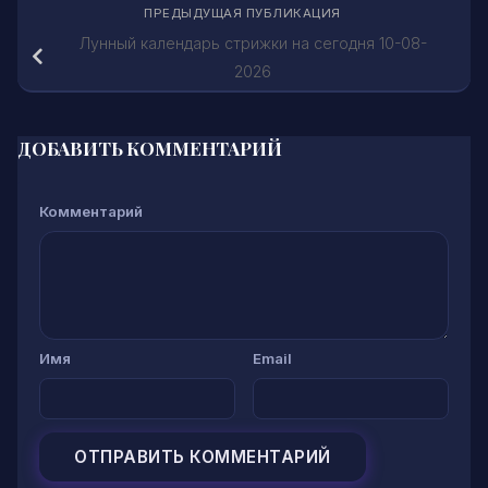
ПРЕДЫДУЩАЯ ПУБЛИКАЦИЯ
Лунный календарь стрижки на сегодня 10-08-
2026
ДОБАВИТЬ КОММЕНТАРИЙ
Комментарий
Имя
Email