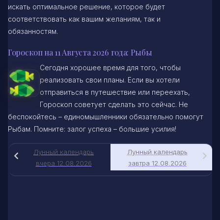
искать оптимальное решение, которое будет
соответствовать как вашим желаниям, так и
обязанностям.
Гороскоп на 11 Августа 2026 года: Рыбы
Сегодня хорошее время для того, чтобы
реализовать свои планы. Если вы хотели
отправиться в путешествие или переехать,
Гороскоп советует сделать это сейчас. Не
беспокойтесь – единомышленники обязательно помогут
Рыбам. Помните: залог успеха – большие усилия!
Лунный календарь
Лунный календарь
вчера 12.08.2026
завтра 12.08.2026