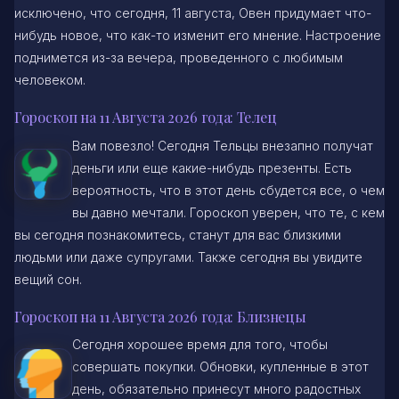
исключено, что сегодня, 11 августа, Овен придумает что-
нибудь новое, что как-то изменит его мнение. Настроение
поднимется из-за вечера, проведенного с любимым
человеком.
Гороскоп на 11 Августа 2026 года: Телец
Вам повезло! Сегодня Тельцы внезапно получат
деньги или еще какие-нибудь презенты. Есть
вероятность, что в этот день сбудется все, о чем
вы давно мечтали. Гороскоп уверен, что те, с кем
вы сегодня познакомитесь, станут для вас близкими
людьми или даже супругами. Также сегодня вы увидите
вещий сон.
Гороскоп на 11 Августа 2026 года: Близнецы
Сегодня хорошее время для того, чтобы
совершать покупки. Обновки, купленные в этот
день, обязательно принесут много радостных