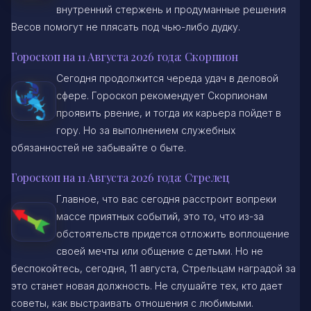
внутренний стержень и продуманные решения
Весов помогут не плясать под чью-либо дудку.
Гороскоп на 11 Августа 2026 года: Скорпион
Сегодня продолжится череда удач в деловой
сфере. Гороскоп рекомендует Скорпионам
проявить рвение, и тогда их карьера пойдет в
гору. Но за выполнением служебных
обязанностей не забывайте о быте.
Гороскоп на 11 Августа 2026 года: Стрелец
Главное, что вас сегодня расстроит вопреки
массе приятных событий, это то, что из-за
обстоятельств придется отложить воплощение
своей мечты или общение с детьми. Но не
беспокойтесь, сегодня, 11 августа, Стрельцам наградой за
это станет новая должность. Не слушайте тех, кто дает
советы, как выстраивать отношения с любимыми.