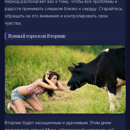
период располагает вас к тому, чтобы все проблемы и
радости принимать слишком близко к сердцу. Старайтесь
обращать на это внимание и контролировать свои
чувства.
Лунный гороскоп Вторник
Вторник будет насыщенным и удачливым. Этим днем
покровительствует Марс, обладающий колоссальной