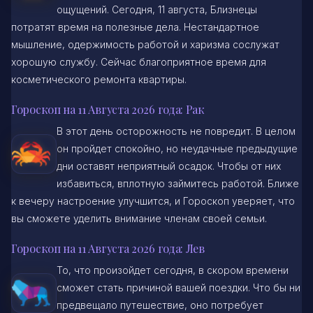
ощущений. Сегодня, 11 августа, Близнецы
потратят время на полезные дела. Нестандартное
мышление, одержимость работой и харизма сослужат
хорошую службу. Сейчас благоприятное время для
косметического ремонта квартиры.
Гороскоп на 11 Августа 2026 года: Рак
В этот день осторожность не повредит. В целом
он пройдет спокойно, но неудачные предыдущие
дни оставят неприятный осадок. Чтобы от них
избавиться, вплотную займитесь работой. Ближе
к вечеру настроение улучшится, и Гороскоп уверяет, что
вы сможете уделить внимание членам своей семьи.
Гороскоп на 11 Августа 2026 года: Лев
То, что произойдет сегодня, в скором времени
сможет стать причиной вашей поездки. Что бы ни
предвещало путешествие, оно потребует