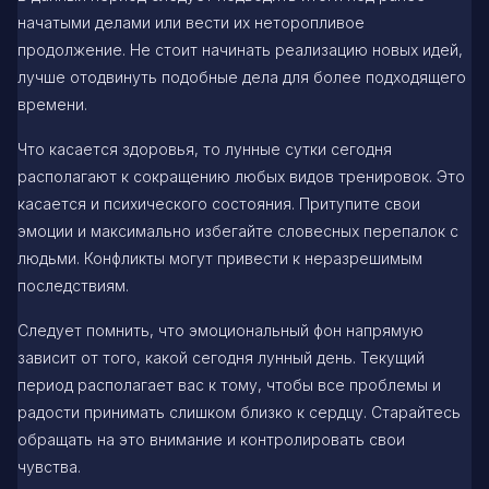
начатыми делами или вести их неторопливое
продолжение. Не стоит начинать реализацию новых идей,
лучше отодвинуть подобные дела для более подходящего
времени.
Что касается здоровья, то лунные сутки сегодня
располагают к сокращению любых видов тренировок. Это
касается и психического состояния. Притупите свои
эмоции и максимально избегайте словесных перепалок с
людьми. Конфликты могут привести к неразрешимым
последствиям.
Следует помнить, что эмоциональный фон напрямую
зависит от того, какой сегодня лунный день. Текущий
период располагает вас к тому, чтобы все проблемы и
радости принимать слишком близко к сердцу. Старайтесь
обращать на это внимание и контролировать свои
чувства.