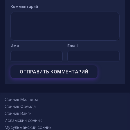
Комментарий
Имя
Email
Сонник Миллера
Сонник Фрейда
Сонник Ванги
Исламский сонник
Мусульманский сонник