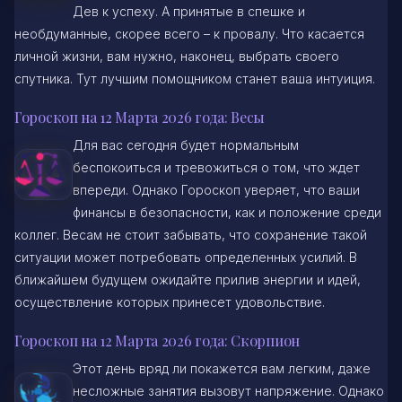
Дев к успеху. А принятые в спешке и
необдуманные, скорее всего – к провалу. Что касается
личной жизни, вам нужно, наконец, выбрать своего
спутника. Тут лучшим помощником станет ваша интуиция.
Гороскоп на 12 Марта 2026 года: Весы
Для вас сегодня будет нормальным
беспокоиться и тревожиться о том, что ждет
впереди. Однако Гороскоп уверяет, что ваши
финансы в безопасности, как и положение среди
коллег. Весам не стоит забывать, что сохранение такой
ситуации может потребовать определенных усилий. В
ближайшем будущем ожидайте прилив энергии и идей,
осуществление которых принесет удовольствие.
Гороскоп на 12 Марта 2026 года: Скорпион
Этот день вряд ли покажется вам легким, даже
несложные занятия вызовут напряжение. Однако