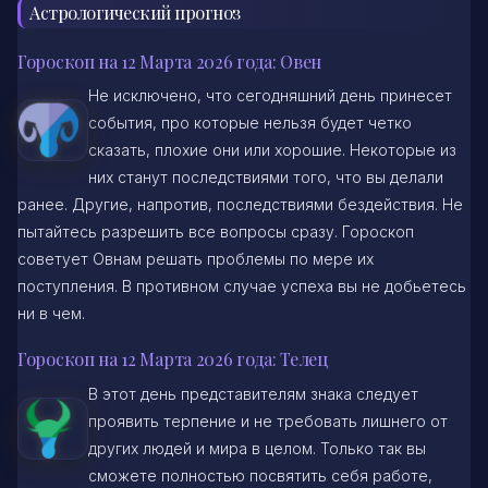
Астрологический прогноз
Гороскоп на 12 Марта 2026 года: Овен
Не исключено, что сегодняшний день принесет
события, про которые нельзя будет четко
сказать, плохие они или хорошие. Некоторые из
них станут последствиями того, что вы делали
ранее. Другие, напротив, последствиями бездействия. Не
пытайтесь разрешить все вопросы сразу. Гороскоп
советует Овнам решать проблемы по мере их
поступления. В противном случае успеха вы не добьетесь
ни в чем.
Гороскоп на 12 Марта 2026 года: Телец
В этот день представителям знака следует
проявить терпение и не требовать лишнего от
других людей и мира в целом. Только так вы
сможете полностью посвятить себя работе,