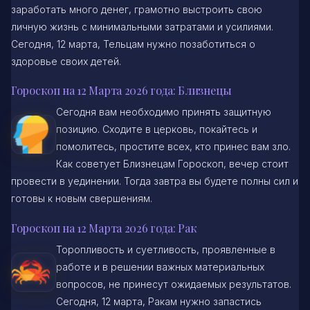
заработать много денег, грамотно выстроить свою
личную жизнь с минимальными затратами и усилиями.
Сегодня, 12 марта, Тельцам нужно позаботиться о
здоровье своих детей.
Гороскоп на 12 Марта 2026 года: Близнецы
Сегодня вам необходимо принять защитную
позицию. Сходите в церковь, покайтесь и
помолитесь, простите всех, кто принес вам зло.
Как советует Близнецам Гороскоп, вечер стоит
провести в уединении. Тогда завтра вы будете полны сил и
готовы к новым свершениям.
Гороскоп на 12 Марта 2026 года: Рак
Торопливость и суетливость, проявленные в
работе и в решении важных материальных
вопросов, не принесут ожидаемых результатов.
Сегодня, 12 марта, Ракам нужно запастись