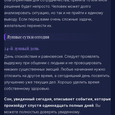
решение будет непросто. Человек может долго
анализировать ситуацию, но так и не прийти к единому
выводу. Если перед вами очень сложные задачи,
желательно перенести их.
Лунные сутки сегодня
24-й лунный день
День спокойствия и равновесия. Следует проявлять
выдержку при общении с людьми и не провоцировать
никаких существенных эмоций. Любые начинания нужно
отложить на другое время, а сегодняшний день посвятить
улучшению уже текущих дел. Хорошо уделить время
собственному здоровью.
Сон, увиденный сегодня, описывает события, которые
произойдут спустя одиннадцать полных дней
. Вы
можете полностью доверять увиденному.