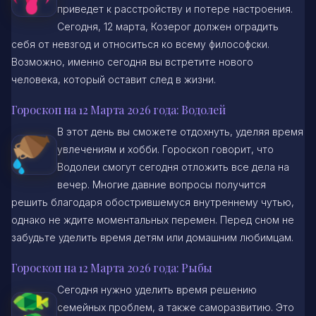
приведет к расстройству и потере настроения.
Сегодня, 12 марта, Козерог должен оградить
себя от невзгод и относиться ко всему философски.
Возможно, именно сегодня вы встретите нового
человека, который оставит след в жизни.
Гороскоп на 12 Марта 2026 года: Водолей
В этот день вы сможете отдохнуть, уделяя время
увлечениям и хобби. Гороскоп говорит, что
Водолеи смогут сегодня отложить все дела на
вечер. Многие давние вопросы получится
решить благодаря обострившемуся внутреннему чутью,
однако не ждите моментальных перемен. Перед сном не
забудьте уделить время детям или домашним любимцам.
Гороскоп на 12 Марта 2026 года: Рыбы
Сегодня нужно уделить время решению
семейных проблем, а также саморазвитию. Это