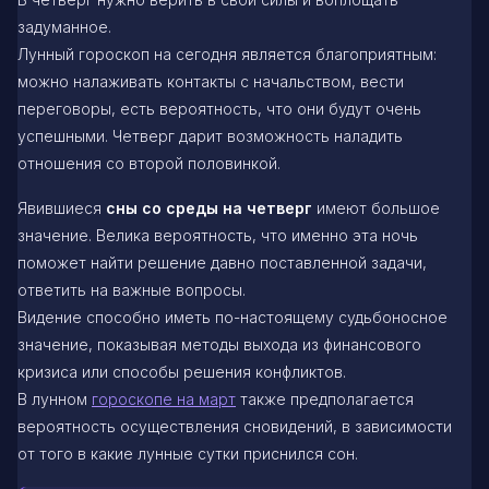
задуманное.
Лунный гороскоп на сегодня является благоприятным:
можно налаживать контакты с начальством, вести
переговоры, есть вероятность, что они будут очень
успешными. Четверг дарит возможность наладить
отношения со второй половинкой.
Явившиеся
сны со среды на четверг
имеют большое
значение. Велика вероятность, что именно эта ночь
поможет найти решение давно поставленной задачи,
ответить на важные вопросы.
Видение способно иметь по-настоящему судьбоносное
значение, показывая методы выхода из финансового
кризиса или способы решения конфликтов.
В лунном
гороскопе на март
также предполагается
вероятность осуществления сновидений, в зависимости
от того в какие лунные сутки приснился сон.