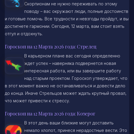
Скорпионам не нужно переживать по этому
поводу – вас окружают люди, полные достоинств
и готовые помочь. Все трудности и невзгоды пройдут, и вы
достигнете гармонии. Сегодня, 12 марта, вам стоит взять
отгул и отдохнуть.
Гороскоп на 12 Марта 2026 года: Стрелец
В карьерном плане вас сегодня определенно
ждет успех – наверняка подвернется новая
интересная работа, или вы завершите работу
над старым проектом. Гороскоп утверждает, что
в этот момент важно не останавливаться и довести дело
до конца. Иначе Стрельцов может ждать крупный провал,
что может привести к стрессу.
Гороскоп на 12 Марта 2026 года: Козерог
В этот день ваши близкие могут доставить
немало хлопот, принеся нерадостные вести. Это