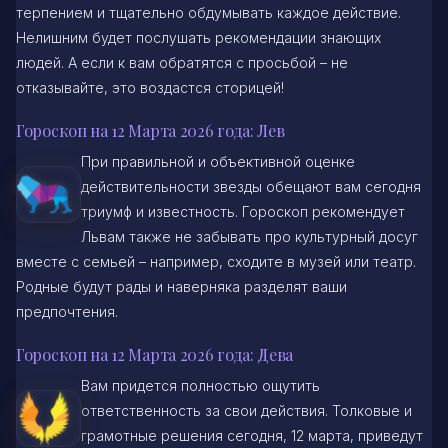
терпением и тщательно обдумывать каждое действие.
Нелишним будет послушать рекомендации знающих
людей. А если к вам обратятся с просьбой – не
отказывайте, это воздастся сторицей!
Гороскоп на 12 Марта 2026 года: Лев
При правильной и объективной оценке
действительности звезды обещают вам сегодня
триумф и известность. Гороскоп рекомендует
Львам также не забывать про культурный досуг
вместе с семьей – например, сходите в музей или театр.
Родные будут рады и наверняка разделят ваши
предпочтения.
Гороскоп на 12 Марта 2026 года: Дева
Вам придется полностью ощутить
ответственность за свои действия. Толковые и
грамотные решения сегодня, 12 марта, приведут