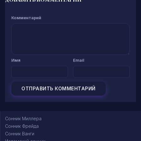
Комментарий
Имя
Email
Сонник Миллера
Сонник Фрейда
Сонник Ванги