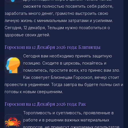
сможете полностью посвятить себя работе,
заработать много денег, грамотно выстроить свою
личную жизнь с минимальными затратами и усилиями.
Сегодня, 12 декабря, Тельцам нужно позаботиться о
здоровье своих детей.
Гороскоп на 12 Декабря 2026 года: Близнецы
Сегодня вам необходимо принять защитную
позицию. Сходите в церковь, покайтесь и
помолитесь, простите всех, кто принес вам зло.
Как советует Близнецам Гороскоп, вечер стоит
провести в уединении. Тогда завтра вы будете полны сил и
готовы к новым свершениям.
Гороскоп на 12 Декабря 2026 года: Рак
Торопливость и суетливость, проявленные в
работе и в решении важных материальных
вопросов, не принесут ожидаемых результатов.