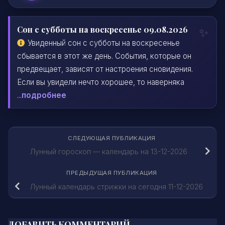
Сон с субботы на воскресенье 09.08.2026
Увиденный сон с субботы на воскресенье
сбывается в этот же день. События, которые он
предвещает, зависят от настроения сновидения.
Если вы увидели нечто хорошее, то наверняка
...
подробнее
СЛЕДУЮЩАЯ ПУБЛИКАЦИЯ
Лунный гороскоп — календарь на 13-12-2026
ПРЕДЫДУЩАЯ ПУБЛИКАЦИЯ
Лунный календарь стрижки на сегодня 11-12-2026
ДОБАВИТЬ КОММЕНТАРИЙ