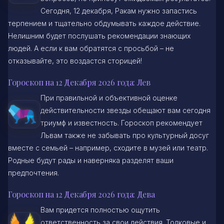
Сегодня, 12 декабря, Ракам нужно запастись
терпением и тщательно обдумывать каждое действие.
Нелишним будет послушать рекомендации знающих
людей. А если к вам обратятся с просьбой – не
отказывайте, это воздастся сторицей!
Гороскоп на 12 Декабря 2026 года: Лев
При правильной и объективной оценке
действительности звезды обещают вам сегодня
триумф и известность. Гороскоп рекомендует
Львам также не забывать про культурный досуг
вместе с семьей – например, сходите в музей или театр.
Родные будут рады и наверняка разделят ваши
предпочтения.
Гороскоп на 12 Декабря 2026 года: Дева
Вам придется полностью ощутить
ответственность за свои действия. Толковые и