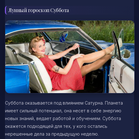
Лунный гороскоп Суббота
Суббота оказывается под влиянием Сатурна. Планета
имеет сильный потенциал, она несет в себе энергию
новых знаний, ведает работой и обучением. Суббота
окажется подходящей для тех, у кого остались
нерешенные дела за предыдущую неделю.