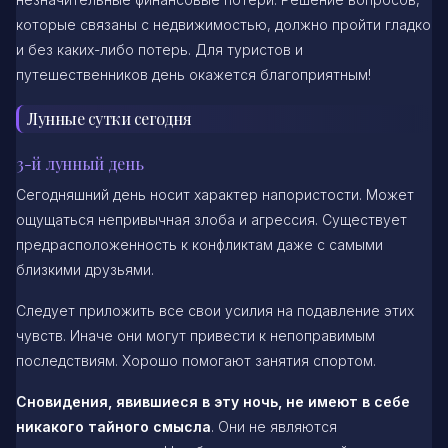
которые связаны с недвижимостью, должно пройти гладко
и без каких-либо потерь. Для туристов и
путешественников день окажется благоприятным!
Лунные сутки сегодня
3-й лунный день
Сегодняшний день носит характер напористости. Может
ощущаться непривычная злоба и агрессия. Существует
предрасположенность к конфликтам даже с самыми
близкими друзьями.
Следует приложить все свои усилия на подавление этих
чувств. Иначе они могут привести к непоправимым
последствиям. Хорошо помогают занятия спортом.
Сновидения, явившиеся в эту ночь, не имеют в себе
никакого тайного смысла
. Они не являются