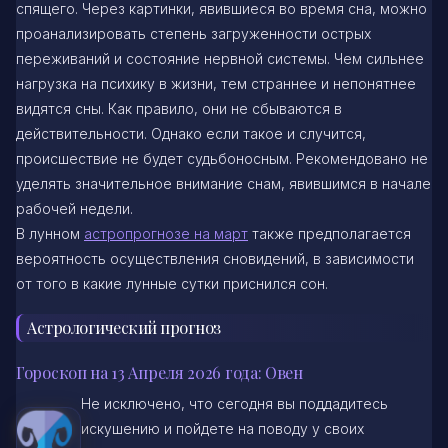
спящего. Через картинки, явившиеся во время сна, можно
проанализировать степень загруженности острых
переживаний и состояние нервной системы. Чем сильнее
нагрузка на психику в жизни, тем страннее и непонятнее
видятся сны. Как правило, они не сбываются в
действительности. Однако если такое и случится,
происшествие не будет судьбоносным. Рекомендовано не
уделять значительное внимание снам, явившимся в начале
рабочей недели.
В лунном
астропрогнозе на март
также предполагается
вероятность осуществления сновидений, в зависимости
от того в какие лунные сутки приснился сон.
Астрологический прогноз
Гороскоп на 13 Апреля 2026 года: Овен
Не исключено, что сегодня вы поддадитесь
искушению и пойдете на поводу у своих