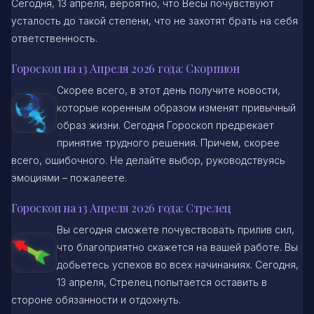
Сегодня, 13 апреля, вероятно, что Весы почувствуют
усталость до такой степени, что не захотят брать на себя
ответственность.
Гороскоп на 13 Апреля 2026 года: Скорпион
Скорее всего, в этот день получите новости,
которые коренным образом изменят привычный
образ жизни. Сегодня Гороскоп предрекает
принятие трудного решения. Причем, скорее
всего, ошибочного. Не делайте выбор, руководствуясь
эмоциями – пожалеете.
Гороскоп на 13 Апреля 2026 года: Стрелец
Вы сегодня сможете почувствовать прилив сил,
что благоприятно скажется на вашей работе. Вы
добьетесь успехов во всех начинаниях. Сегодня,
13 апреля, Стрелец попытается оставить в
стороне обязанности и отдохнуть.