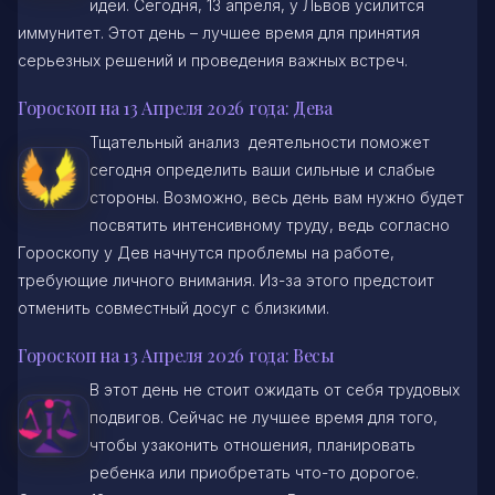
идеи. Сегодня, 13 апреля, у Львов усилится
иммунитет. Этот день – лучшее время для принятия
серьезных решений и проведения важных встреч.
Гороскоп на 13 Апреля 2026 года: Дева
Тщательный анализ деятельности поможет
сегодня определить ваши сильные и слабые
стороны. Возможно, весь день вам нужно будет
посвятить интенсивному труду, ведь согласно
Гороскопу у Дев начнутся проблемы на работе,
требующие личного внимания. Из-за этого предстоит
отменить совместный досуг с близкими.
Гороскоп на 13 Апреля 2026 года: Весы
В этот день не стоит ожидать от себя трудовых
подвигов. Сейчас не лучшее время для того,
чтобы узаконить отношения, планировать
ребенка или приобретать что-то дорогое.