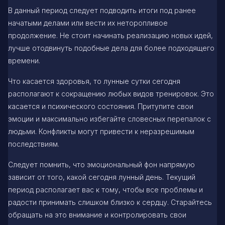
В данный период следует подводить итоги под ранее
начатыми делами или вести их неторопливое
продолжение. Не стоит начинать реализацию новых идей,
лучше отодвинуть подобные дела для более подходящего
времени.
Что касается здоровья, то лунные сутки сегодня
располагают к сокращению любых видов тренировок. Это
касается и психического состояния. Притупите свои
эмоции и максимально избегайте словесных перепалок с
людьми. Конфликты могут привести к неразрешимым
последствиям.
Следует помнить, что эмоциональный фон напрямую
зависит от того, какой сегодня лунный день. Текущий
период располагает вас к тому, чтобы все проблемы и
радости принимать слишком близко к сердцу. Старайтесь
обращать на это внимание и контролировать свои