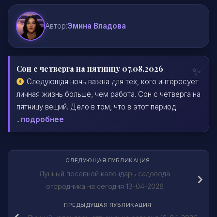
Автор:
Эмина Владова
Сон с четверга на пятницу 07.08.2026
Следующая ночь важна для тех, кого интересует
личная жизнь больше, чем работа. Сон с четверга на
пятницу вещий. Дело в том, что в этот период
...
подробнее
СЛЕДУЮЩАЯ ПУБЛИКАЦИЯ
Лунный посевной календарь садовода
огородника на сегодня 13-04-2026
ПРЕДЫДУЩАЯ ПУБЛИКАЦИЯ