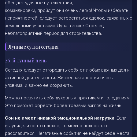
обещает удачные путешествия,
командировки, пройдут они очень легко! Чтобы избежать
неприятностей, следует остерегаться сделок, связанных с
земельными участками. Луна в знаке Стрелец –
неблагоприятный период для строительства.
Лунные сутки сегодня
26-й лунный день
Сегодня следует отгородить себя от любых важных дел и
активной деятельности. Жизненная энергия очень
уязвима, и важно ее сохранить.
Можно посвятить себя духовным практикам и голоданиям.
Это поможет обрести более трезвый взгляд на жизнь.
Сон не имеет никакой эмоциональной нагрузки
. Если
вы увидели нечто плохое, то можно полностью
расслабиться. Негативные события не найдут себе места