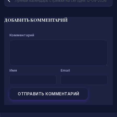
Лунный календарь стрижки на сегодня 12-04-2026
ДОБАВИТЬ КОММЕНТАРИЙ
Комментарий
Имя
Email