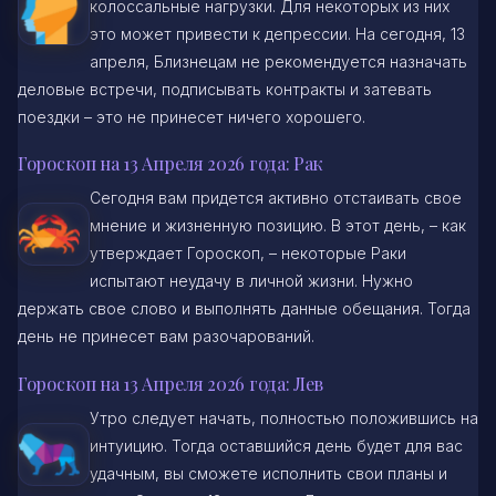
колоссальные нагрузки. Для некоторых из них
это может привести к депрессии. На сегодня, 13
апреля, Близнецам не рекомендуется назначать
деловые встречи, подписывать контракты и затевать
поездки – это не принесет ничего хорошего.
Гороскоп на 13 Апреля 2026 года: Рак
Сегодня вам придется активно отстаивать свое
мнение и жизненную позицию. В этот день, – как
утверждает Гороскоп, – некоторые Раки
испытают неудачу в личной жизни. Нужно
держать свое слово и выполнять данные обещания. Тогда
день не принесет вам разочарований.
Гороскоп на 13 Апреля 2026 года: Лев
Утро следует начать, полностью положившись на
интуицию. Тогда оставшийся день будет для вас
удачным, вы сможете исполнить свои планы и