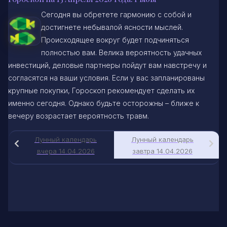
Сегодня вы обретете гармонию с собой и
достигнете небывалой ясности мыслей.
Происходящее вокруг будет подчиняться
полностью вам. Велика вероятность удачных
инвестиций, деловые партнеры пойдут вам навстречу и
согласятся на ваши условия. Если у вас запланированы
крупные покупки, Гороскоп рекомендует сделать их
именно сегодня. Однако будьте осторожны – ближе к
вечеру возрастает вероятность травм.
Лунный календарь
Лунный календарь
вчера 14.04.2026
завтра 14.04.2026