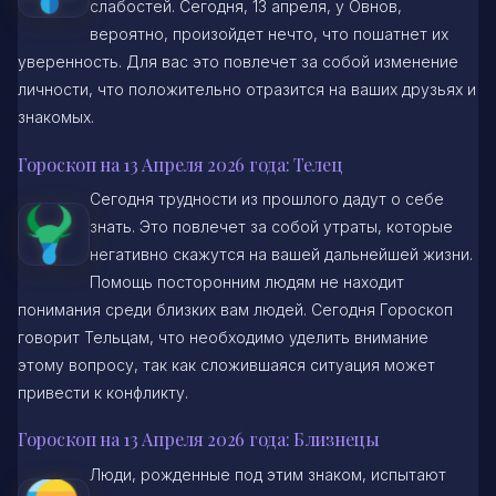
слабостей. Сегодня, 13 апреля, у Овнов,
вероятно, произойдет нечто, что пошатнет их
уверенность. Для вас это повлечет за собой изменение
личности, что положительно отразится на ваших друзьях и
знакомых.
Гороскоп на 13 Апреля 2026 года: Телец
Сегодня трудности из прошлого дадут о себе
знать. Это повлечет за собой утраты, которые
негативно скажутся на вашей дальнейшей жизни.
Помощь посторонним людям не находит
понимания среди близких вам людей. Сегодня Гороскоп
говорит Тельцам, что необходимо уделить внимание
этому вопросу, так как сложившаяся ситуация может
привести к конфликту.
Гороскоп на 13 Апреля 2026 года: Близнецы
Люди, рожденные под этим знаком, испытают