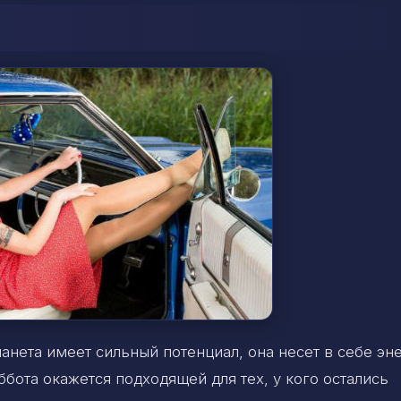
анета имеет сильный потенциал, она несет в себе э
ббота окажется подходящей для тех, у кого остались