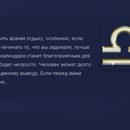
ить время отдыху, особенно, если
начинать то, что вы задумали, лучше
 календаря станет благоприятным для
будет непросто. Человек может долго
 единому выводу. Если перед вами
их.