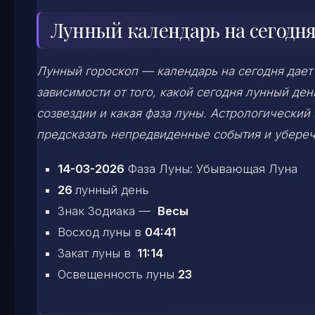
Лунный календарь на сегодня
Лунный гороскоп — календарь на сегодня дает
зависимости от того, какой сегодня лунный д
созвездии и какая фаза луны. Астрологический
предсказать непредвиденные события и убереч
14-03-2026
Фаза Луны: Убывающая Луна
26
лунный день
Знак Зодиака —
Весы
Восход луны в
04:41
Закат луны в
11:14
Освещенность луны
23