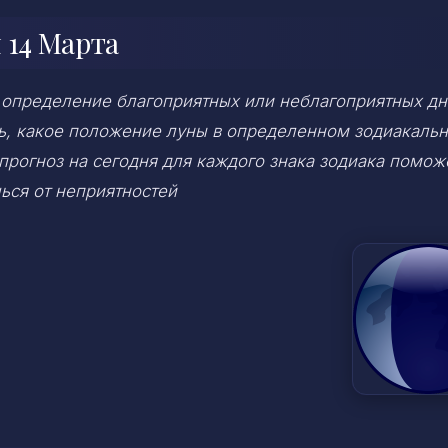
 14 Марта
 определение благоприятных или неблагоприятных дн
ень, какое положение луны в определенном зодиакаль
 прогноз на сегодня для каждого знака зодиака помож
ься от неприятностей