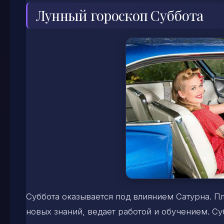
Лунный гороскоп Суббота
Суббота оказывается под влиянием Сатурна. Пл
новых знаний, ведает работой и обучением. Су