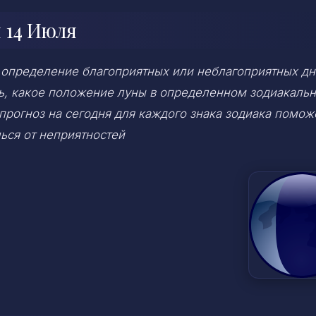
 14 Июля
 определение благоприятных или неблагоприятных дн
ень, какое положение луны в определенном зодиакаль
 прогноз на сегодня для каждого знака зодиака помож
ься от неприятностей