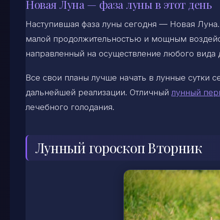
Новая Луна — фаза луны в этот день
Наступившая фаза луны сегодня — Новая Луна.
малой продолжительностью и мощным воздейст
направленный на осуществление любого вида 
Все свои планы лучше начать в лунные сутки 
дальнейшей реализации. Отличный
лунный пер
лечебного голодания.
Лунный гороскоп Вторник