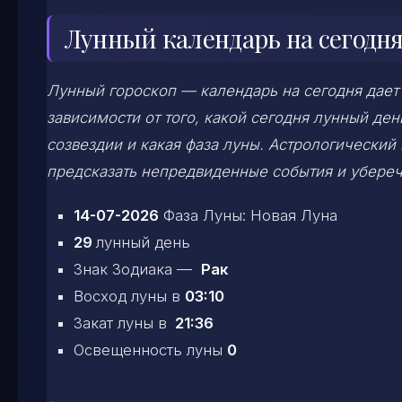
Лунный календарь на сегодня
Лунный гороскоп — календарь на сегодня дает
зависимости от того, какой сегодня лунный д
созвездии и какая фаза луны. Астрологический
предсказать непредвиденные события и убереч
14-07-2026
Фаза Луны: Новая Луна
29
лунный день
Знак Зодиака —
Рак
Восход луны в
03:10
Закат луны в
21:36
Освещенность луны
0