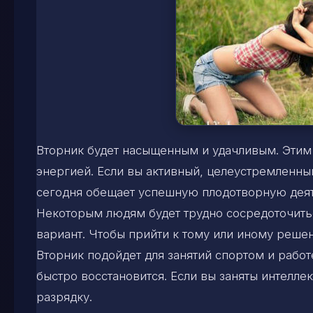
Вторник будет насыщенным и удачливым. Этим
энергией. Если вы активный, целеустремленный
сегодня обещает успешную плодотворную деят
Некоторым людям будет трудно сосредоточить
вариант. Чтобы прийти к тому или иному реше
Вторник подойдет для занятий спортом и работ
быстро восстановится. Если вы заняты интелл
разрядку.