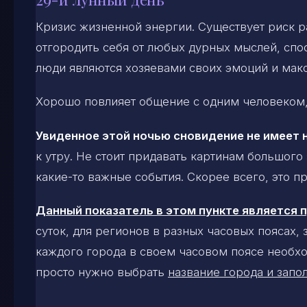
Кризис жизненной энергии. Существует риск р
отгородить себя от любых дурных мыслей, спо
люди являются хозяевами своих эмоций и макс
Хорошо повлияет общение с одним человеком,
Увиденное этой ночью сновидение не имеет 
к утру. Не стоит придавать картинам большого
какие-то важные события. Скорее всего, это 
Данный показатель в этом пункте является
суток, для регионов в разных часовых поясах,
каждого города в своем часовом поясе необхо
просто нужно выбрать
название города и запол