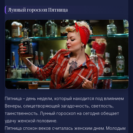
Лунный гороскоп Пятница
Пятница – день недели, который находится под влиянием
Венеры, олицетворяющей загадочность, светлость,
таинственность. Лунный гороскоп на сегодня обещает
удачу женской половине.
Пятница спокон веков считалась женским днем. Молодым