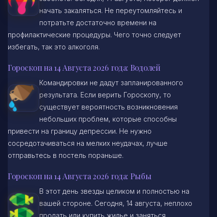
начать закаляться. Не переутомляйтесь и
потратьте достаточно времени на
профилактические процедуры. Чего точно следует
избегать, так это алкоголя.
Гороскоп на 14 Августа 2026 года: Водолей
Командировки не дадут запланированного
результата. Если верить Гороскопу, то
существует вероятность возникновения
небольших проблем, которые способны
привести на границу депрессии. Не нужно
сосредотачиваться на мелких неудачах, лучше
отправьтесь в постель пораньше.
Гороскоп на 14 Августа 2026 года: Рыбы
В этот день звезды целиком и полностью на
вашей стороне. Сегодня, 14 августа, неплохо
продать или купить жилье и заняться