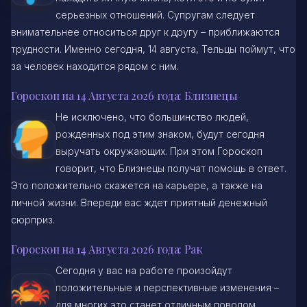
серьезных отношений. Супругам следует
внимательнее относиться друг к другу – приближаются
трудности. Именно сегодня, 14 августа, Тельцы поймут, что
за человек находится рядом с ним.
Гороскоп на 14 Августа 2026 года: Близнецы
Не исключено, что большинство людей,
рожденных под этим знаком, будут сегодня
выручать окружающих. При этом Гороскоп
говорит, что Близнецы получат помощь в ответ.
Это положительно скажется на карьере, а также на
личной жизни. Впереди вас ждет приятный денежный
сюрприз.
Гороскоп на 14 Августа 2026 года: Рак
Сегодня у вас на работе произойдут
положительные и перспективные изменения –
для многих это станет отличным поводом