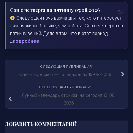
Сон с четверга на пятницу 07.08.2026
Следующая ночь важна для тех, кого интересует
личная жизнь больше, чем работа. Сон с четверга на
пятницу вещий. Дело в том, что в этот период
...
подробнее
СЛЕДУЮЩАЯ ПУБЛИКАЦИЯ
Лунный гороскоп — календарь на 15-08-2026
ПРЕДЫДУЩАЯ ПУБЛИКАЦИЯ
Лунный календарь стрижки на сегодня 13-08-
2026
ДОБАВИТЬ КОММЕНТАРИЙ