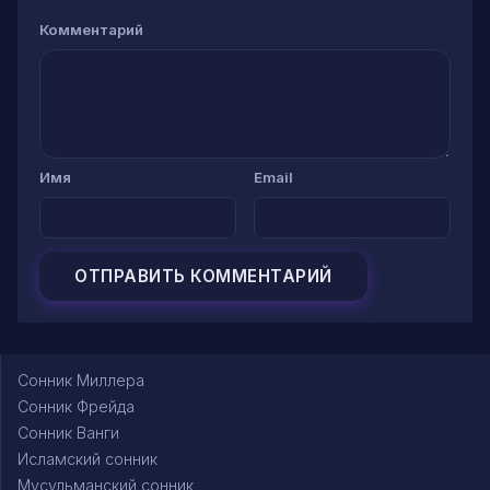
Комментарий
Имя
Email
Сонник Миллера
Сонник Фрейда
Сонник Ванги
Исламский сонник
Мусульманский сонник