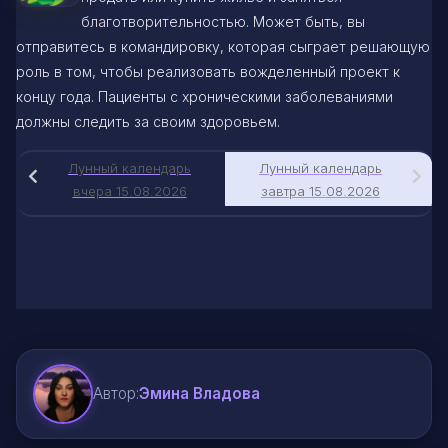
благотворительностью. Может быть, вы
отправитесь в командировку, которая сыграет решающую
роль в том, чтобы реализовать вожделенный проект к
концу года. Пациенты с хроническими заболеваниями
должны следить за своим здоровьем.
Лунный календарь
Лунный календарь
вчера 15.08.2026
завтра 15.08.2026
Автор:
Эмина Владова