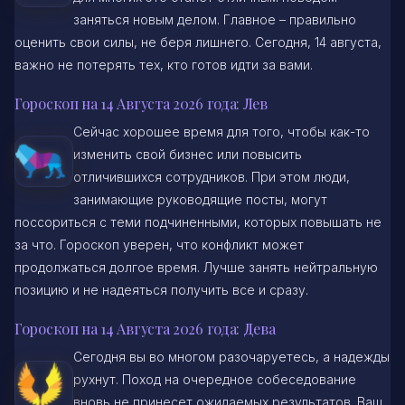
заняться новым делом. Главное – правильно
оценить свои силы, не беря лишнего. Сегодня, 14 августа,
важно не потерять тех, кто готов идти за вами.
Гороскоп на 14 Августа 2026 года: Лев
Сейчас хорошее время для того, чтобы как-то
изменить свой бизнес или повысить
отличившихся сотрудников. При этом люди,
занимающие руководящие посты, могут
поссориться с теми подчиненными, которых повышать не
за что. Гороскоп уверен, что конфликт может
продолжаться долгое время. Лучше занять нейтральную
позицию и не надеяться получить все и сразу.
Гороскоп на 14 Августа 2026 года: Дева
Сегодня вы во многом разочаруетесь, а надежды
рухнут. Поход на очередное собеседование
вновь не принесет ожидаемых результатов. Ваш