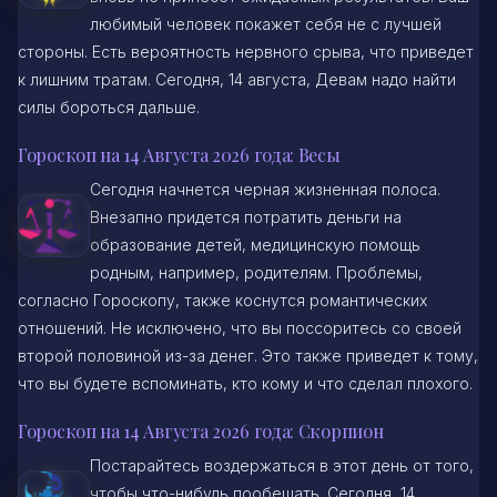
любимый человек покажет себя не с лучшей
стороны. Есть вероятность нервного срыва, что приведет
к лишним тратам. Сегодня, 14 августа, Девам надо найти
силы бороться дальше.
Гороскоп на 14 Августа 2026 года: Весы
Сегодня начнется черная жизненная полоса.
Внезапно придется потратить деньги на
образование детей, медицинскую помощь
родным, например, родителям. Проблемы,
согласно Гороскопу, также коснутся романтических
отношений. Не исключено, что вы поссоритесь со своей
второй половиной из-за денег. Это также приведет к тому,
что вы будете вспоминать, кто кому и что сделал плохого.
Гороскоп на 14 Августа 2026 года: Скорпион
Постарайтесь воздержаться в этот день от того,
чтобы что-нибудь пообещать. Сегодня, 14