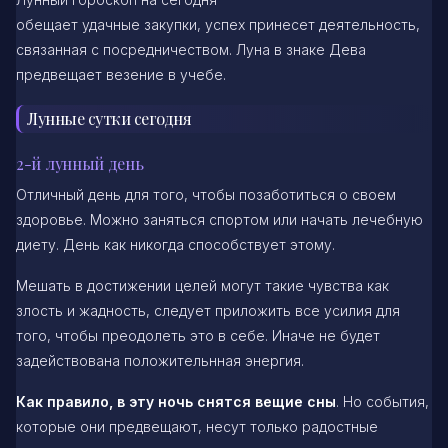
обещает удачные закупки, успех принесет деятельность,
связанная с посредничеством. Луна в знаке Дева
предвещает везение в учебе.
Лунные сутки сегодня
2-й лунный день
Отличный день для того, чтобы позаботиться о своем
здоровье. Можно заняться спортом или начать лечебную
диету. День как никогда способствует этому.
Мешать в достижении целей могут такие чувства как
злость и жадность, следует приложить все усилия для
того, чтобы преодолеть это в себе. Иначе не будет
задействована положительнная энергия.
Как правило, в эту ночь снятся вещие сны
. Но события,
которые они предвещают, несут только радостные