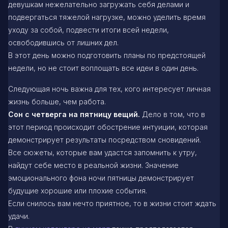
девушкам нежелательно загружать себя делами и
подвергаться тяжелой нагрузке, можно уделить время
уходу за собой, подвести итоги всей недели,
освободившись от лишних дел.
В этот день можно подготовить планы по предстоящей
недели, но не стоит воплощать все идеи в один день.
Следующая ночь важна для тех, кого интересует личная
жизнь больше, чем работа.
Сон с четверга на пятницу вещий.
Дело в том, что в
этот период происходит обострение интуиции, которая
демонстрирует результаты посредством сновидений.
Все сюжеты, которые вам удастся запомнить к утру,
найдут себе место в реальной жизни. Значение
эмоционального фона ночи пятницы демонстрирует
будущие хорошие или плохие события.
Если снилось вам нечто приятное, то в жизни стоит ждать
удачи.