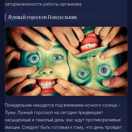
заторможенности работы организма.
Лунный гороскоп Понедельник
Понедельник находится под влиянием ночного солнца –
Луны. Лунный гороскоп на сегодня предвещает
насыщенный и тяжелый день: вас ждут противоречивые
эмоции. Следует быть готовым к тому, что день пройдет