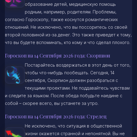
образование детей, медицинскую помощь
родным, например, родителям. Проблемы,
согласно Гороскопу, также коснутся романтических
отношений. Не исключено, что вы поссоритесь со своей
второй половиной из-за денег. Это также приведет к тому,
что вы будете вспоминать, кто кому и что сделал плохого.
Гороскоп на 14 Сентября 2026 года: Скорпион
Постарайтесь воздержаться в этот день от того,
чтобы что-нибудь пообещать. Сегодня, 14
сентября, Скорпион должен разобраться с
текущими проектами. Не поддавайтесь чувствам
и следите за языком. После обеда побудьте наедине с
собой – скорее всего, вы устанете за утро.
Гороскоп на 14 Сентября 2026 года: Стрелец
Не исключено, что ситуация в общественной
жизни окажется странной и непонятной. Вы не