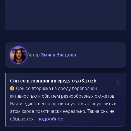
Автор:
Эмина Владова
Сон со вторника на среду 05.08.2026
Сон со вторника на среду переполнен
активностью и обилием разнообразных сюжетов.
Найти единственно правильную смысловую нить в
этом хаосе практически нереально. Такие сны не
сбываются ...
подробнее