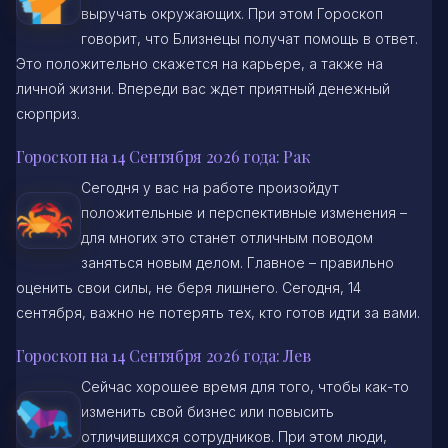
выручать окружающих. При этом Гороскоп
говорит, что Близнецы получат помощь в ответ.
Это положительно скажется на карьере, а также на
личной жизни. Впереди вас ждет приятный денежный
сюрприз.
Гороскоп на 14 Сентября 2026 года: Рак
Сегодня у вас на работе произойдут
положительные и перспективные изменения –
для многих это станет отличным поводом
заняться новым делом. Главное – правильно
оценить свои силы, не беря лишнего. Сегодня, 14
сентября, важно не потерять тех, кто готов идти за вами.
Гороскоп на 14 Сентября 2026 года: Лев
Сейчас хорошее время для того, чтобы как-то
изменить свой бизнес или повысить
отличившихся сотрудников. При этом люди,