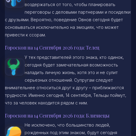
воздержаться от того, чтобы планировать
переговоры с деловыми партнерами и посиделки
с друзьями. Вероятно, поведение Овнов сегодня будет
основываться исключительно на эмоциях, что может
привести к ссорам.
Гороскоп на 14 Сентября 2026 года: Телец
У тех представителей этого знака, кто одинок,
сегодня будет замечательная возможность
наладить личную жизнь, хотя это и не сулит
серьезных отношений. Супругам следует
внимательнее относиться друг к другу – приближаются
трудности. Именно сегодня, 14 сентября, Тельцы поймут,
что за человек находится рядом с ним.
Гороскоп на 14 Сентября 2026 года: Близнецы
Не исключено, что большинство людей,
рожденных под этим знаком, будут сегодня