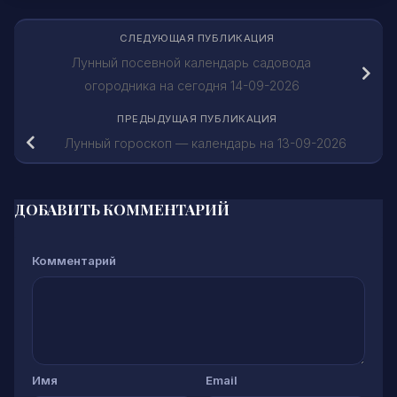
СЛЕДУЮЩАЯ ПУБЛИКАЦИЯ
Лунный посевной календарь садовода
огородника на сегодня 14-09-2026
ПРЕДЫДУЩАЯ ПУБЛИКАЦИЯ
Лунный гороскоп — календарь на 13-09-2026
ДОБАВИТЬ КОММЕНТАРИЙ
Комментарий
Имя
Email