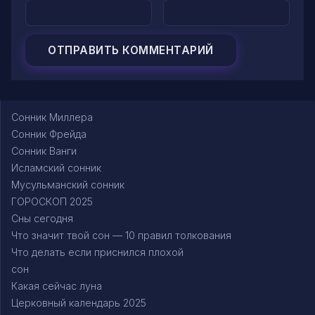
Сонник Миллера
Сонник Фрейда
Сонник Ванги
Исламский сонник
Мусульманский сонник
ГОРОСКОП 2025
Сны сегодня
Что значит твой сон — 10 правил толкования
Что делать если приснился плохой
сон
Какая сейчас луна
Церковный календарь 2025