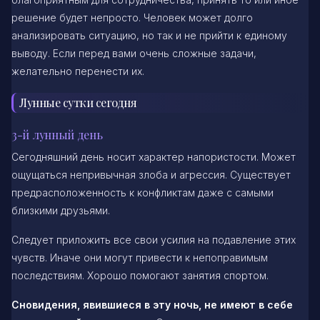
решение будет непросто. Человек может долго
анализировать ситуацию, но так и не прийти к единому
выводу. Если перед вами очень сложные задачи,
желательно перенести их.
Лунные сутки сегодня
3-й лунный день
Сегодняшний день носит характер напористости. Может
ощущаться непривычная злоба и агрессия. Существует
предрасположенность к конфликтам даже с самыми
близкими друзьями.
Следует приложить все свои усилия на подавление этих
чувств. Иначе они могут привести к непоправимым
последствиям. Хорошо помогают занятия спортом.
Сновидения, явившиеся в эту ночь, не имеют в себе