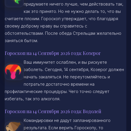
придумаете ничего лучше, чем действовать так,
как это принято. Но не нужно делать то, что вы
считаете плохим. Гороскоп утверждает, что благодаря
своему доброму нраву вы справитесь с
обстоятельствами. После обеда Стрельцам желательно
заняться бытом.
Гороскоп на 14 Сентября 2026 года: Козерог
Ваш иммунитет ослаблен, и вы рискуете
заболеть. Сегодня, 14 сентября, Козерог должен
начать закаляться. Не переутомляйтесь и
потратьте достаточно времени на
профилактические процедуры. Чего точно следует
избегать, так это алкоголя.
Гороскоп на 14 Сентября 2026 года: Водолей
Командировки не дадут запланированного
результата. Если верить Гороскопу, то