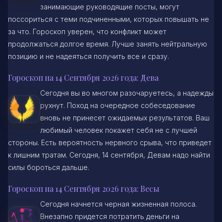
занимающие руководящие посты, могут
поссориться с теми подчиненными, которых повышать не
за что. Гороскоп уверен, что конфликт может
продолжаться долгое время. Лучше занять нейтральную
позицию и не надеяться получить все и сразу.
Гороскоп на 14 Сентября 2026 года: Дева
Сегодня вы во многом разочаруетесь, а надежды
рухнут. Поход на очередное собеседование
вновь не принесет ожидаемых результатов. Ваш
любимый человек покажет себя не с лучшей
стороны. Есть вероятность нервного срыва, что приведет
к лишним тратам. Сегодня, 14 сентября, Девам надо найти
силы бороться дальше.
Гороскоп на 14 Сентября 2026 года: Весы
Сегодня начнется черная жизненная полоса.
Внезапно придется потратить деньги на