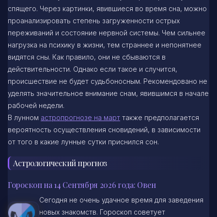
спящего. Через картинки, явившиеся во время сна, можно
проанализировать степень загруженности острых
переживаний и состояние нервной системы. Чем сильнее
нагрузка на психику в жизни, тем страннее и непонятнее
видятся сны. Как правило, они не сбываются в
действительности. Однако если такое и случится,
происшествие не будет судьбоносным. Рекомендовано не
уделять значительное внимание снам, явившимся в начале
рабочей недели.
В лунном
астропрогнозе на март
также предполагается
вероятность осуществления сновидений, в зависимости
от того в какие лунные сутки приснился сон.
Астрологический прогноз
Гороскоп на 14 Сентября 2026 года: Овен
Сегодня не очень удачное время для заведения
новых знакомств. Гороскоп советует