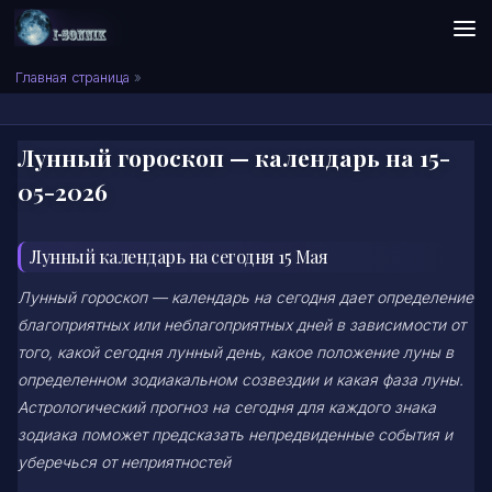
Skip to content
Сонник I-SONNIK.COM
Главная страница
»
Лунный гороскоп — календарь на 15-
05-2026
Лунный календарь на сегодня 15 Мая
Лунный гороскоп — календарь на сегодня дает определение
благоприятных или неблагоприятных дней в зависимости от
того, какой сегодня лунный день, какое положение луны в
определенном зодиакальном созвездии и какая фаза луны.
Астрологический прогноз на сегодня для каждого знака
зодиака поможет предсказать непредвиденные события и
уберечься от неприятностей