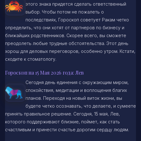
этого знака придется сделать ответственный
выбор. Чтобы потом не пожалеть о
последствиях, Гороскоп советует Ракам четко
определить, что они хотят от партнеров по бизнесу и
ближайших родственников. Скорее всего, вы сможете
преодолеть любые трудные обстоятельства. Этот день
хорош для деловых переговоров, особенно утром. Кстати,
сходите к стоматологу.
Гороскоп на 15 Мая 2026 года: Лев
Сегодня день единения с окружающим миром,
спокойствия, медитации и воплощения благих
планов. Переходя на новый виток жизни, вы
будете четко осознавать, что делаете, и сумеете
принять правильное решение. Сегодня, 15 мая, Лев,
которого поддерживают близкие, поймет, как стать
счастливым и принести счастье дорогим сердцу людям.