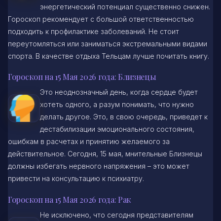
энергетический потенциал существенно снижен.
Гороскоп рекомендует с большой ответственностью
подходить к профилактике заболеваний. Не стоит
переутомляться или заниматься экстремальными видами
спорта. В качестве отдыха Тельцам лучше почитать книгу.
Гороскоп на 15 Мая 2026 года: Близнецы
Это неоднозначный день, когда сердце будет
хотеть одного, а разум понимать, что нужно
делать другое. Это, в свою очередь, приведет к
дестабилизации эмоционального состояния,
ошибкам в расчетах и принятию желаемого за
действительное. Сегодня, 15 мая, мнительные Близнецы
должны избегать нервного напряжения – это может
привести на консультацию к психиатру.
Гороскоп на 15 Мая 2026 года: Рак
Не исключено, что сегодня представителям