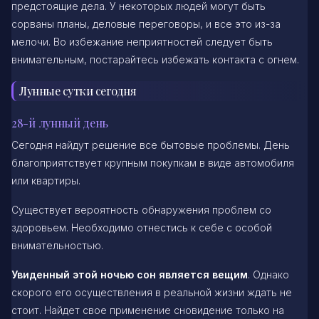
предстоящие дела. У некоторых людей могут быть
сорваны планы, деловые переговоры, и все это из-за
мелочи. Во избежание неприятностей следует быть
внимательным, постарайтесь избежать контакта с огнем.
Лунные сутки сегодня
28-й лунный день
Сегодня найдут решение все бытовые проблемы. День
благоприятствует крупным покупкам в виде автомобиля
или квартиры.
Существует вероятность обнаружения проблем со
здоровьем. Необходимо отнестись к себе с особой
внимательностью.
Увиденный этой ночью сон является вещим
. Однако
скорого его осуществления в реальной жизни ждать не
стоит. Найдет свое применение сновидение только на