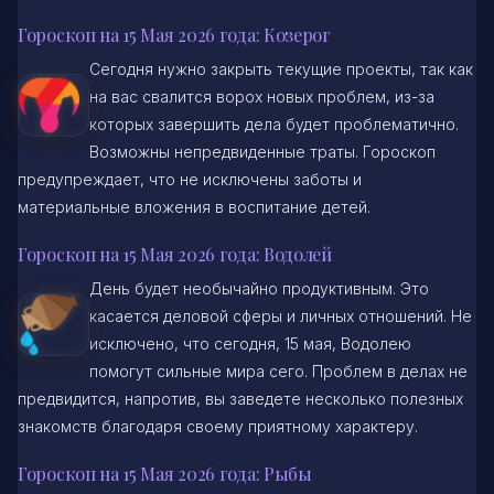
Гороскоп на 15 Мая 2026 года: Козерог
Сегодня нужно закрыть текущие проекты, так как
на вас свалится ворох новых проблем, из-за
которых завершить дела будет проблематично.
Возможны непредвиденные траты. Гороскоп
предупреждает, что не исключены заботы и
материальные вложения в воспитание детей.
Гороскоп на 15 Мая 2026 года: Водолей
День будет необычайно продуктивным. Это
касается деловой сферы и личных отношений. Не
исключено, что сегодня, 15 мая, Водолею
помогут сильные мира сего. Проблем в делах не
предвидится, напротив, вы заведете несколько полезных
знакомств благодаря своему приятному характеру.
Гороскоп на 15 Мая 2026 года: Рыбы