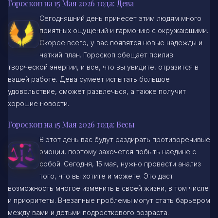
Гороскоп на 15 Мая 2026 года: Дева
Сегодняшний день принесет этим людям много
приятных ощущений и гармонию с окружающими.
Скорее всего, у вас появятся новые надежды и
четкий план. Гороскоп обещает прилив
творческой энергии, и все, что вы увидите, отразится в
вашей работе. Дева сумеет испытать большое
удовольствие, сможет развлечься, а также получит
хорошие новости.
Гороскоп на 15 Мая 2026 года: Весы
В этот день вас будут раздирать противоречивые
эмоции, поэтому захочется побыть наедине с
собой. Сегодня, 15 мая, нужно провести анализ
того, что вы хотите и можете. Это даст
возможность многое изменить в своей жизни, в том числе
и приоритеты. Внезапные проблемы могут стать барьером
между вами и детьми подросткового возраста.