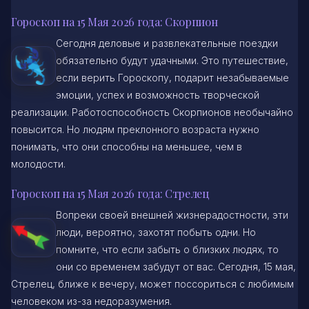
Гороскоп на 15 Мая 2026 года: Скорпион
Сегодня деловые и развлекательные поездки
обязательно будут удачными. Это путешествие,
если верить Гороскопу, подарит незабываемые
эмоции, успех и возможность творческой
реализации. Работоспособность Скорпионов необычайно
повысится. Но людям преклонного возраста нужно
понимать, что они способны на меньшее, чем в
молодости.
Гороскоп на 15 Мая 2026 года: Стрелец
Вопреки своей внешней жизнерадостности, эти
люди, вероятно, захотят побыть одни. Но
помните, что если забыть о близких людях, то
они со временем забудут от вас. Сегодня, 15 мая,
Стрелец, ближе к вечеру, может поссориться с любимым
человеком из-за недоразумения.