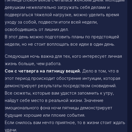
девушкам нежелательно загружать себя делами и
подвергаться тяжелой нагрузке, можно уделить время
уходу за собой, подвести итоги всей недели,
освободившись от лишних дел.
В этот день можно подготовить планы по предстоящей
недели, но не стоит воплощать все идеи в один день.
Следующая ночь важна для тех, кого интересует личная
жизнь больше, чем работа.
Сон с четверга на пятницу вещий.
Дело в том, что в
этот период происходит обострение интуиции, которая
демонстрирует результаты посредством сновидений.
Все сюжеты, которые вам удастся запомнить к утру,
найдут себе место в реальной жизни. Значение
эмоционального фона ночи пятницы демонстрирует
будущие хорошие или плохие события.
Если снилось вам нечто приятное, то в жизни стоит ждать
удачи.