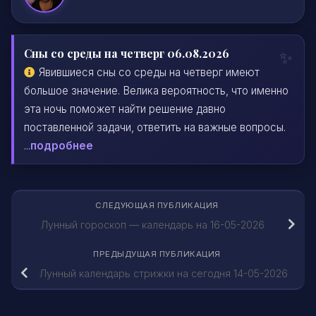
Сны со среды на четверг 06.08.2026
Явившиеся сны со среды на четверг имеют
большое значение. Велика вероятность, что именно
эта ночь поможет найти решение давно
поставленной задачи, ответить на важные вопросы.
...
подробнее
СЛЕДУЮЩАЯ ПУБЛИКАЦИЯ
Лунный гороскоп — календарь на 16-05-2026
ПРЕДЫДУЩАЯ ПУБЛИКАЦИЯ
Лунный календарь стрижки на сегодня 14-05-2026