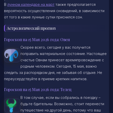
В
лунном календаре на март
также предполагается
вероятность осуществления сновидений, в зависимости
от того в какие лунные сутки приснился сон.
Астрологический прогноз
Гороскоп на 15 Мая 2026 года: Овен
Скорее всего, сегодня у вас получится
поправить материальное состояние. Настоящее
счастье Овнам принесет времяпровождение с
родным человеком. Сегодня, 15 мая, важно
следить за распорядком дня, не забывая об отдыхе. Не
переусердствуйте в приеме крепких напитков.
Гороскоп на 15 Мая 2026 года: Телец
В том случае, если вы собрались в поездку –
будьте бдительны. Возможно, стоит перенести
путешествие на другой день, потому что ваш