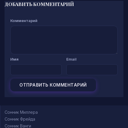
ДОБАВИТЬ КОММЕНТАРИЙ
Комментарий
Имя
Email
Сонник Миллера
Сонник Фрейда
Сонник Ванги