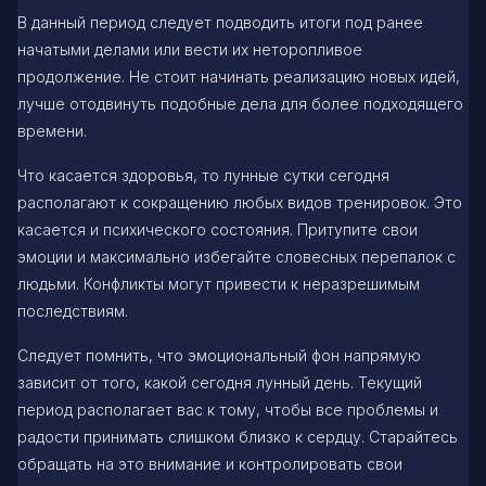
В данный период следует подводить итоги под ранее
начатыми делами или вести их неторопливое
продолжение. Не стоит начинать реализацию новых идей,
лучше отодвинуть подобные дела для более подходящего
времени.
Что касается здоровья, то лунные сутки сегодня
располагают к сокращению любых видов тренировок. Это
касается и психического состояния. Притупите свои
эмоции и максимально избегайте словесных перепалок с
людьми. Конфликты могут привести к неразрешимым
последствиям.
Следует помнить, что эмоциональный фон напрямую
зависит от того, какой сегодня лунный день. Текущий
период располагает вас к тому, чтобы все проблемы и
радости принимать слишком близко к сердцу. Старайтесь
обращать на это внимание и контролировать свои